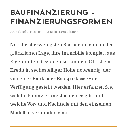
BAUFINANZIERUNG –
FINANZIERUNGSFORMEN
28. Oktober 2019
2 Min. Lesedauer
Nur die allerwenigsten Bauherren sind in der
glücklichen Lage, ihre Immobilie komplett aus
Eigenmitteln bezahlen zu können. Oft ist ein
Kredit in sechsstelliger Höhe notwendig, der
von einer Bank oder Bausparkasse zur
Verfügung gestellt werden. Hier erfahren Sie,
welche Finanzierungsformen es gibt und
welche Vor- und Nachteile mit den einzelnen
Modellen verbunden sind.