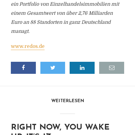
ein Portfolio von Einzelhandelsimmobilien mit
einem Gesamtwert von über 2,76 Milliarden
Euro an 88 Standorten in ganz Deutschland
managt.
www.redos.de
WEITERLESEN
RIGHT NOW, YOU WAKE