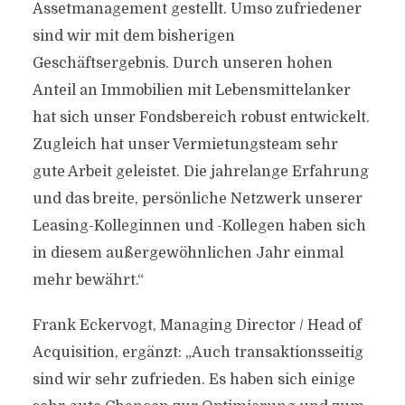
Assetmanagement gestellt. Umso zufriedener
sind wir mit dem bisherigen
Geschäftsergebnis. Durch unseren hohen
Anteil an Immobilien mit Lebensmittelanker
hat sich unser Fondsbereich robust entwickelt.
Zugleich hat unser Vermietungsteam sehr
gute Arbeit geleistet. Die jahrelange Erfahrung
und das breite, persönliche Netzwerk unserer
Leasing-Kolleginnen und -Kollegen haben sich
in diesem außergewöhnlichen Jahr einmal
mehr bewährt.“
Frank Eckervogt, Managing Director / Head of
Acquisition, ergänzt: „Auch transaktionsseitig
sind wir sehr zufrieden. Es haben sich einige