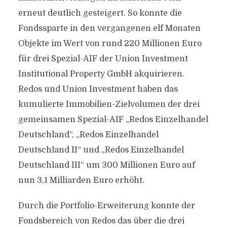
erneut deutlich gesteigert. So konnte die
Fondssparte in den vergangenen elf Monaten
Objekte im Wert von rund 220 Millionen Euro
für drei Spezial-AIF der Union Investment
Institutional Property GmbH akquirieren.
Redos und Union Investment haben das
kumulierte Immobilien-Zielvolumen der drei
gemeinsamen Spezial-AIF „Redos Einzelhandel
Deutschland“, „Redos Einzelhandel
Deutschland II“ und „Redos Einzelhandel
Deutschland III“ um 300 Millionen Euro auf
nun 3,1 Milliarden Euro erhöht.
Durch die Portfolio-Erweiterung konnte der
Fondsbereich von Redos das über die drei