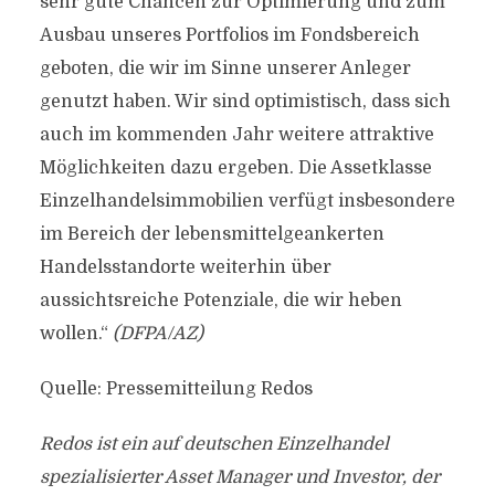
sehr gute Chancen zur Optimierung und zum
Ausbau unseres Portfolios im Fondsbereich
geboten, die wir im Sinne unserer Anleger
genutzt haben. Wir sind optimistisch, dass sich
auch im kommenden Jahr weitere attraktive
Möglichkeiten dazu ergeben. Die Assetklasse
Einzelhandelsimmobilien verfügt insbesondere
im Bereich der lebensmittelgeankerten
Handelsstandorte weiterhin über
aussichtsreiche Potenziale, die wir heben
wollen.“
(DFPA/AZ)
Quelle: Pressemitteilung Redos
Redos ist ein auf deutschen Einzelhandel
spezialisierter Asset Manager und Investor, der