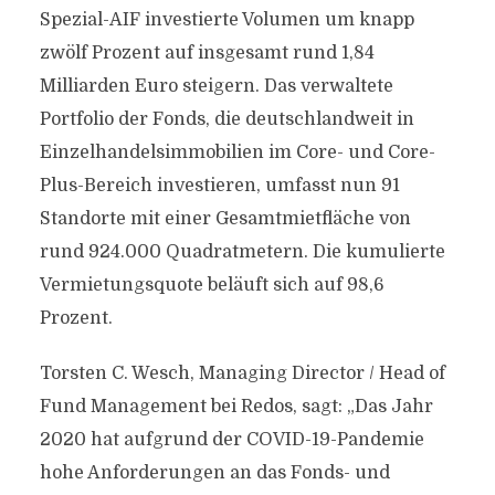
Spezial-AIF investierte Volumen um knapp
zwölf Prozent auf insgesamt rund 1,84
Milliarden Euro steigern. Das verwaltete
Portfolio der Fonds, die deutschlandweit in
Einzelhandelsimmobilien im Core- und Core-
Plus-Bereich investieren, umfasst nun 91
Standorte mit einer Gesamtmietfläche von
rund 924.000 Quadratmetern. Die kumulierte
Vermietungsquote beläuft sich auf 98,6
Prozent.
Torsten C. Wesch, Managing Director / Head of
Fund Management bei Redos, sagt: „Das Jahr
2020 hat aufgrund der COVID-19-Pandemie
hohe Anforderungen an das Fonds- und