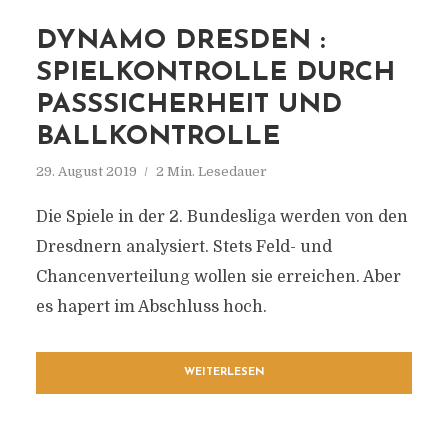
DYNAMO DRESDEN :
SPIELKONTROLLE DURCH
PASSSICHERHEIT UND
BALLKONTROLLE
29. August 2019
2 Min. Lesedauer
Die Spiele in der 2. Bundesliga werden von den
Dresdnern analysiert. Stets Feld- und
Chancenverteilung wollen sie erreichen. Aber
es hapert im Abschluss hoch.
WEITERLESEN