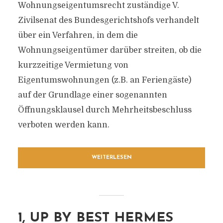
Wohnungseigentumsrecht zuständige V.
Zivilsenat des Bundesgerichtshofs verhandelt
über ein Verfahren, in dem die
Wohnungseigentümer darüber streiten, ob die
kurzzeitige Vermietung von
Eigentumswohnungen (z.B. an Feriengäste)
auf der Grundlage einer sogenannten
Öffnungsklausel durch Mehrheitsbeschluss
verboten werden kann.
WEITERLESEN
1, UP BY BEST HERMES