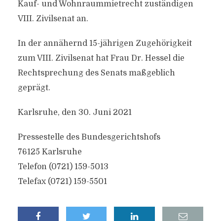
Kauf- und Wohnraummietrecht zuständigen
VIII. Zivilsenat an.
In der annähernd 15-jährigen Zugehörigkeit
zum VIII. Zivilsenat hat Frau Dr. Hessel die
Rechtsprechung des Senats maßgeblich
geprägt.
Karlsruhe, den 30. Juni 2021
Pressestelle des Bundesgerichtshofs
76125 Karlsruhe
Telefon (0721) 159-5013
Telefax (0721) 159-5501