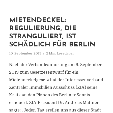
MIETENDECKEL:
REGULIERUNG, DIE
STRANGULIERT, IST
SCHÄDLICH FÜR BERLIN
10. September 2019
2 Min. Lesedauer
Nach der Verbändeanhörung am 9. September
2019 zum Gesetzesentwurf für ein
Mietendeckelgesetz hat der Interessenverband
Zentraler Immobilien Ausschuss (ZIA) seine
Kritik an den Plänen des Berliner Senats
erneuert. ZIA-Präsident Dr. Andreas Mattner
sagte: „Jeden Tag ereilen uns aus dieser Stadt