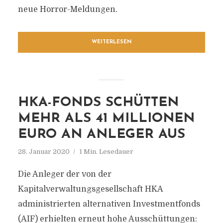
neue Horror-Meldungen.
WEITERLESEN
HKA-FONDS SCHÜTTEN
MEHR ALS 41 MILLIONEN
EURO AN ANLEGER AUS
28. Januar 2020
1 Min. Lesedauer
Die Anleger der von der
Kapitalverwaltungsgesellschaft HKA
administrierten alternativen Investmentfonds
(AIF) erhielten erneut hohe Ausschüttungen: