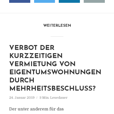
WEITERLESEN
VERBOT DER
KURZZEITIGEN
VERMIETUNG VON
EIGENTUMSWOHNUNGEN
DURCH
MEHRHEITSBESCHLUSS?
24. Januar 2019
3 Min. Lesedauer
Der unter anderem für das