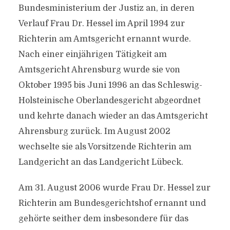
Bundesministerium der Justiz an, in deren
Verlauf Frau Dr. Hessel im April 1994 zur
Richterin am Amtsgericht ernannt wurde.
Nach einer einjährigen Tätigkeit am
Amtsgericht Ahrensburg wurde sie von
Oktober 1995 bis Juni 1996 an das Schleswig-
Holsteinische Oberlandesgericht abgeordnet
und kehrte danach wieder an das Amtsgericht
Ahrensburg zurück. Im August 2002
wechselte sie als Vorsitzende Richterin am
Landgericht an das Landgericht Lübeck.
Am 31. August 2006 wurde Frau Dr. Hessel zur
Richterin am Bundesgerichtshof ernannt und
gehörte seither dem insbesondere für das