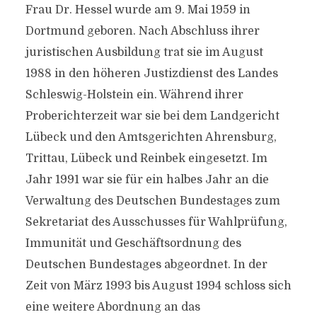
Frau Dr. Hessel wurde am 9. Mai 1959 in
Dortmund geboren. Nach Abschluss ihrer
juristischen Ausbildung trat sie im August
1988 in den höheren Justizdienst des Landes
Schleswig-Holstein ein. Während ihrer
Proberichterzeit war sie bei dem Landgericht
Lübeck und den Amtsgerichten Ahrensburg,
Trittau, Lübeck und Reinbek eingesetzt. Im
Jahr 1991 war sie für ein halbes Jahr an die
Verwaltung des Deutschen Bundestages zum
Sekretariat des Ausschusses für Wahlprüfung,
Immunität und Geschäftsordnung des
Deutschen Bundestages abgeordnet. In der
Zeit von März 1993 bis August 1994 schloss sich
eine weitere Abordnung an das