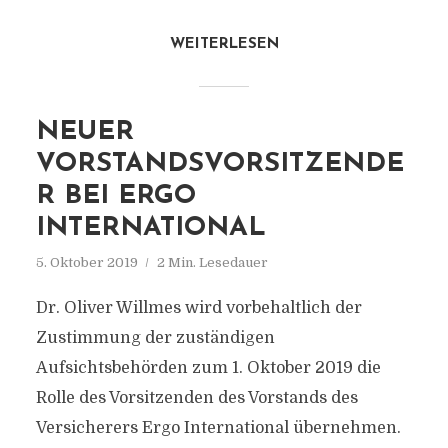
WEITERLESEN
NEUER
VORSTANDSVORSITZENDE
R BEI ERGO
INTERNATIONAL
5. Oktober 2019
2 Min. Lesedauer
Dr. Oliver Willmes wird vorbehaltlich der
Zustimmung der zuständigen
Aufsichtsbehörden zum 1. Oktober 2019 die
Rolle des Vorsitzenden des Vorstands des
Versicherers Ergo International übernehmen.