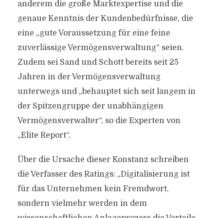
anderem die große Marktexpertise und die
genaue Kenntnis der Kundenbedürfnisse, die
eine „gute Voraussetzung für eine feine
zuverlässige Vermögensverwaltung“ seien.
Zudem sei Sand und Schott bereits seit 25
Jahren in der Vermögensverwaltung
unterwegs und „behauptet sich seit langem in
der Spitzengruppe der unabhängigen
Vermögensverwalter“, so die Experten von
„Elite Report“.
Über die Ursache dieser Konstanz schreiben
die Verfasser des Ratings: „Digitalisierung ist
für das Unternehmen kein Fremdwort,
sondern vielmehr werden in dem