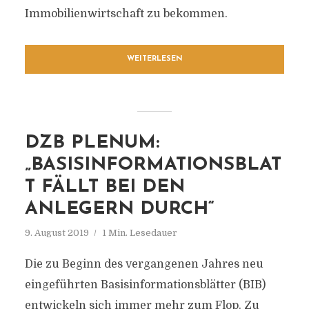
Immobilienwirtschaft zu bekommen.
WEITERLESEN
DZB PLENUM:
„BASISINFORMATIONSBLAT
T FÄLLT BEI DEN
ANLEGERN DURCH“
9. August 2019
1 Min. Lesedauer
Die zu Beginn des vergangenen Jahres neu
eingeführten Basisinformationsblätter (BIB)
entwickeln sich immer mehr zum Flop. Zu