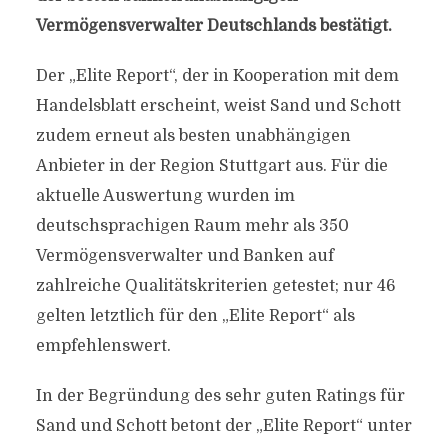
Vermögensverwalter Deutschlands bestätigt.
Der „Elite Report“, der in Kooperation mit dem
Handelsblatt erscheint, weist Sand und Schott
zudem erneut als besten unabhängigen
Anbieter in der Region Stuttgart aus. Für die
aktuelle Auswertung wurden im
deutschsprachigen Raum mehr als 350
Vermögensverwalter und Banken auf
zahlreiche Qualitätskriterien getestet; nur 46
gelten letztlich für den „Elite Report“ als
empfehlenswert.
In der Begründung des sehr guten Ratings für
Sand und Schott betont der „Elite Report“ unter