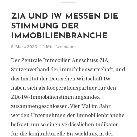
ZIA UND IW MESSEN DIE
STIMMUNG DER
IMMOBILIENBRANCHE
5. März 2020
1 Min. Lesedauer
Der Zentrale Immobilien Ausschuss ZIA,
Spitzenverband der Immobilienwirtschaft, und
das Institut der Deutschen Wirtschaft IW
haben sich als Kooperationspartner für den
ZIA-IW-Immobilienstimmungsindex
zusammengeschlossen. Vier Mal im Jahr
werden Unternehmen der Immobilienbranche
befragt, um so einen verlässlichen Indikator
für die konjunkturelle Entwicklung in der