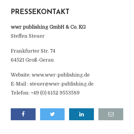
PRESSEKONTAKT
wwr publishing GmbH & Co. KG
Steffen Steuer
Frankfurter Str. 74
64521 Groß-Gerau
Website: www.wwr-publishing.de
E-Mail :
steuer@wwr-publishing.de
Telefon: +49 (0) 6152 9553589