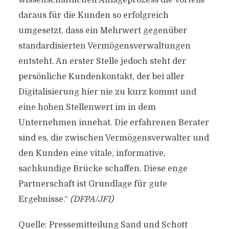
wissenschaftlichen Anlageprozess die Vorteile
daraus für die Kunden so erfolgreich
umgesetzt, dass ein Mehrwert gegenüber
standardisierten Vermögensverwaltungen
entsteht. An erster Stelle jedoch steht der
persönliche Kundenkontakt, der bei aller
Digitalisierung hier nie zu kurz kommt und
eine hohen Stellenwert im in dem
Unternehmen innehat. Die erfahrenen Berater
sind es, die zwischen Vermögensverwalter und
den Kunden eine vitale, informative,
sachkundige Brücke schaffen. Diese enge
Partnerschaft ist Grundlage für gute
Ergebnisse.“
(DFPA/JF1)
Quelle: Pressemitteilung Sand und Schott