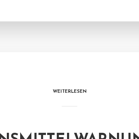
WEITERLESEN