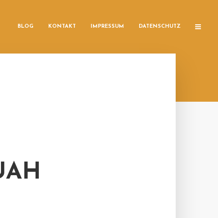
BLOG
KONTAKT
IMPRESSUM
DATENSCHUTZ
UAH