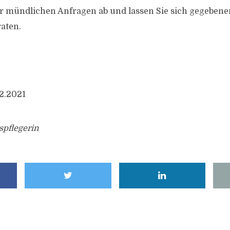
er mündlichen Anfragen ab und lassen Sie sich gegebene
aten.
02.2021
spflegerin