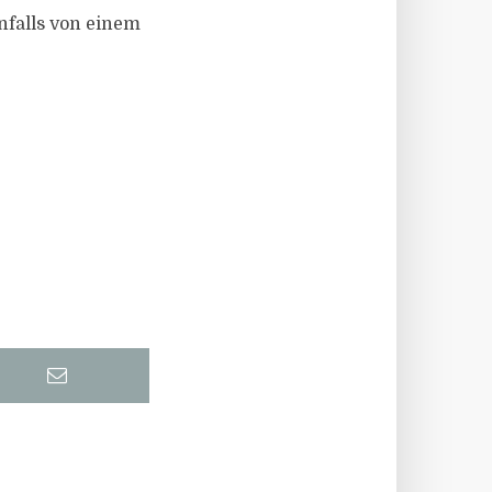
nfalls von einem