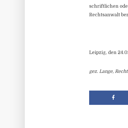
schriftlichen od
Rechtsanwalt ber
Leipzig, den 24.
gez. Lange, Recht