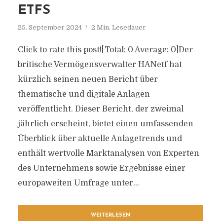
ETFS
25. September 2024
2 Min. Lesedauer
Click to rate this post![Total: 0 Average: 0]Der
britische Vermögensverwalter HANetf hat
kürzlich seinen neuen Bericht über
thematische und digitale Anlagen
veröffentlicht. Dieser Bericht, der zweimal
jährlich erscheint, bietet einen umfassenden
Überblick über aktuelle Anlagetrends und
enthält wertvolle Marktanalysen von Experten
des Unternehmens sowie Ergebnisse einer
europaweiten Umfrage unter...
WEITERLESEN