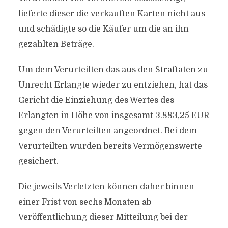
lieferte dieser die verkauften Karten nicht aus
und schädigte so die Käufer um die an ihn
gezahlten Beträge.
Um dem Verurteilten das aus den Straftaten zu
Unrecht Erlangte wieder zu entziehen, hat das
Gericht die Einziehung des Wertes des
Erlangten in Höhe von insgesamt 3.883,25 EUR
gegen den Verurteilten angeordnet. Bei dem
Verurteilten wurden bereits Vermögenswerte
gesichert.
Die jeweils Verletzten können daher binnen
einer Frist von sechs Monaten ab
Veröffentlichung dieser Mitteilung bei der