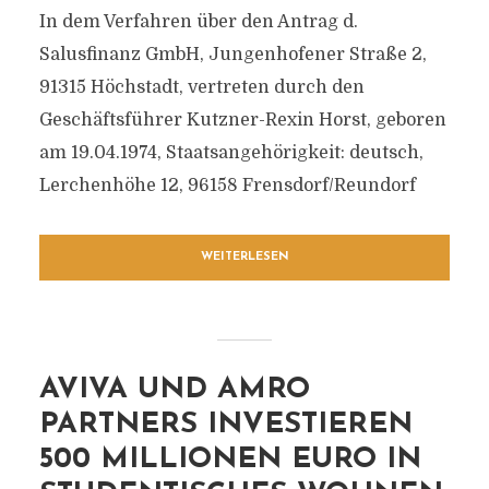
In dem Verfahren über den Antrag d.
Salusfinanz GmbH, Jungenhofener Straße 2,
91315 Höchstadt, vertreten durch den
Geschäftsführer Kutzner-Rexin Horst, geboren
am 19.04.1974, Staatsangehörigkeit: deutsch,
Lerchenhöhe 12, 96158 Frensdorf/Reundorf
WEITERLESEN
AVIVA UND AMRO
PARTNERS INVESTIEREN
500 MILLIONEN EURO IN