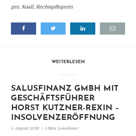
gez. Koall, Rechtspflegerin
WEITERLESEN
SALUSFINANZ GMBH MIT
GESCHÄFTSFÜHRER
HORST KUTZNER-REXIN –
INSOLVENZERÖFFNUNG
5. August 2018
5 Min. Lesedauer