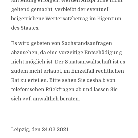
Mitteilung erfolgen. Werden Ansprüche nicht
geltend gemacht, verbleibt der eventuell
beigetriebene Wertersatzbetrag im Eigentum
des Staates.
Es wird gebeten von Sachstandsanfragen
abzusehen, da eine vorzeitige Entschädigung
nicht möglich ist. Der Staatsanwaltschaft ist es
zudem nicht erlaubt, im Einzelfall rechtlichen
Rat zu erteilen. Bitte sehen Sie deshalb von
telefonischen Rückfragen ab und lassen Sie
sich ggf. anwaltlich beraten.
Leipzig, den 24.02.2021