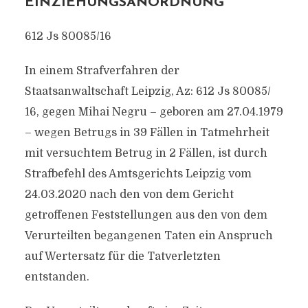
INZIEHUNGSANORDNUNG
612 Js 80085/​16
In einem Strafverfahren der
Staatsanwaltschaft Leipzig, Az: 612 Js 80085/​
16, gegen Mihai Negru – geboren am 27.04.1979
– wegen Betrugs in 39 Fällen in Tatmehrheit
mit versuchtem Betrug in 2 Fällen, ist durch
Strafbefehl des Amtsgerichts Leipzig vom
24.03.2020 nach den von dem Gericht
getroffenen Feststellungen aus den von dem
Verurteilten begangenen Taten ein Anspruch
auf Wertersatz für die Tatverletzten
entstanden.