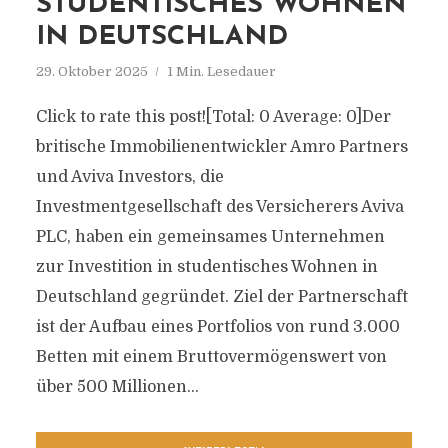
STUDENTISCHES WOHNEN
IN DEUTSCHLAND
29. Oktober 2025
1 Min. Lesedauer
Click to rate this post![Total: 0 Average: 0]Der
britische Immobilienentwickler Amro Partners
und Aviva Investors, die
Investmentgesellschaft des Versicherers Aviva
PLC, haben ein gemeinsames Unternehmen
zur Investition in studentisches Wohnen in
Deutschland gegründet. Ziel der Partnerschaft
ist der Aufbau eines Portfolios von rund 3.000
Betten mit einem Bruttovermögenswert von
über 500 Millionen...