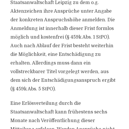
Staatsanwaltschaft Leipzig zu dem o.g.
Aktenzeichen ihre Ansprüche unter Angabe
der konkreten Anspruchshöhe anmelden. Die
Anmeldung ist innerhalb dieser Frist formlos
möglich und kostenfrei (§ 459k Abs. 1 StPO).
Auch nach Ablauf der Frist besteht weiterhin
die Möglichkeit, eine Entschädigung zu
erhalten. Allerdings muss dann ein
vollstreckbarer Titel vorgelegt werden, aus
dem sich der Entschädigungsanspruch ergibt
(§ 459k Abs. 5 StPO).
Eine Erlösverteilung durch die
Staatsanwaltschaft kann frühestens sechs
Monate nach Veröffentlichung dieser