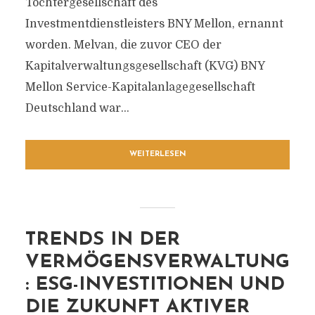
Tochtergesellschaft des
Investmentdienstleisters BNY Mellon, ernannt
worden. Melvan, die zuvor CEO der
Kapitalverwaltungsgesellschaft (KVG) BNY
Mellon Service-Kapitalanlagegesellschaft
Deutschland war...
WEITERLESEN
TRENDS IN DER
VERMÖGENSVERWALTUNG
: ESG-INVESTITIONEN UND
DIE ZUKUNFT AKTIVER