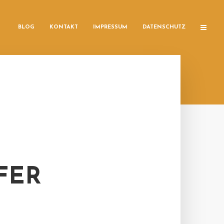
BLOG
KONTAKT
IMPRESSUM
DATENSCHUTZ
FER