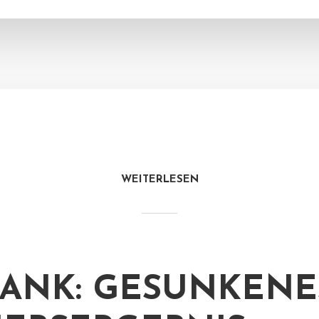
WEITERLESEN
ANK: GESUNKENE