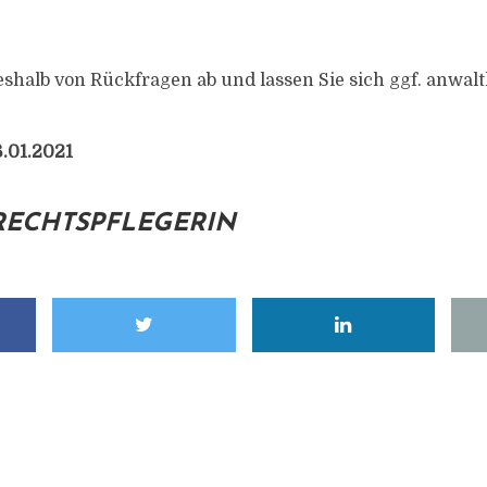
eshalb von Rückfragen ab und lassen Sie sich ggf. anwalt
.01.2021
RECHTSPFLEGERIN