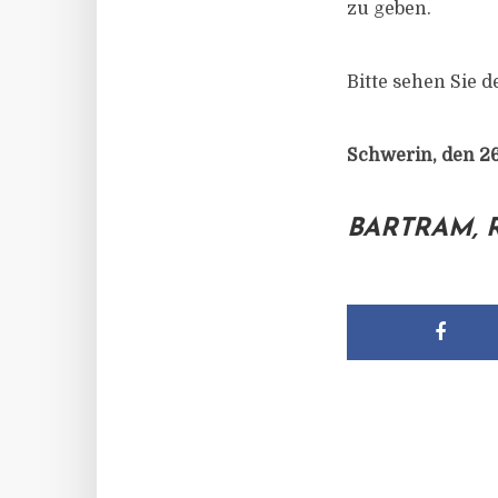
zu geben.
Bitte sehen Sie d
Schwerin, den 26
BARTRAM, 