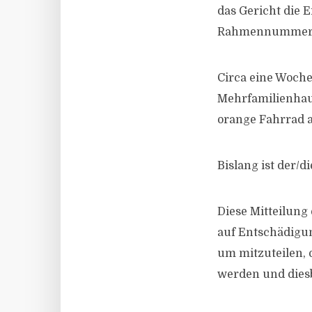
das Gericht die 
Rahmennummer 
Circa eine Woche
Mehrfamilienhaus
orange Fahrrad a
Bislang ist der/​
Diese Mitteilung
auf Entschädigu
um mitzuteilen, 
werden und dies