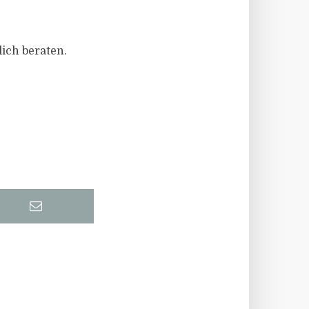
lich beraten.