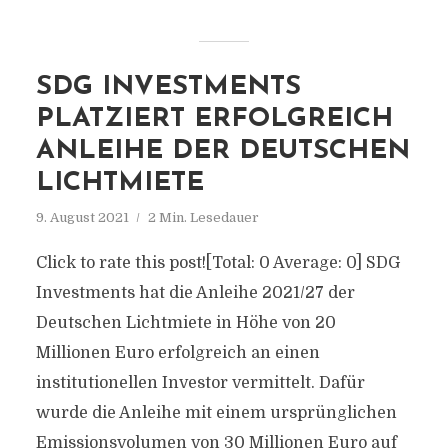
SDG INVESTMENTS
PLATZIERT ERFOLGREICH
ANLEIHE DER DEUTSCHEN
LICHTMIETE
9. August 2021
2 Min. Lesedauer
Click to rate this post![Total: 0 Average: 0] SDG
Investments hat die Anleihe 2021/27 der
Deutschen Lichtmiete in Höhe von 20
Millionen Euro erfolgreich an einen
institutionellen Investor vermittelt. Dafür
wurde die Anleihe mit einem ursprünglichen
Emissionsvolumen von 30 Millionen Euro auf