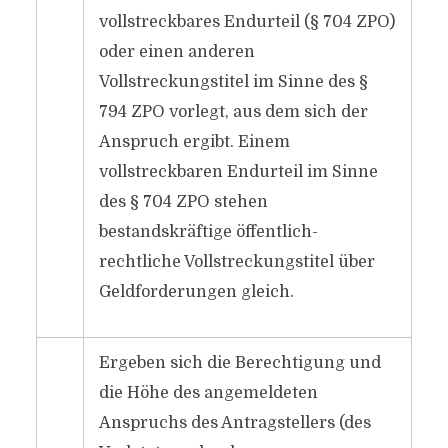
vollstreckbares Endurteil (§ 704 ZPO)
oder einen anderen
Vollstreckungstitel im Sinne des §
794 ZPO vorlegt, aus dem sich der
Anspruch ergibt. Einem
vollstreckbaren Endurteil im Sinne
des § 704 ZPO stehen
bestandskräftige öffentlich-
rechtliche Vollstreckungstitel über
Geldforderungen gleich.
Ergeben sich die Berechtigung und
die Höhe des angemeldeten
Anspruchs des Antragstellers (des