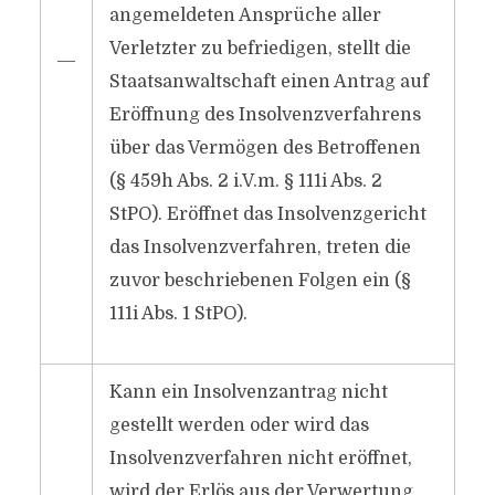
angemeldeten Ansprüche aller
Verletzter zu befriedigen, stellt die
―
Staatsanwaltschaft einen Antrag auf
Eröffnung des Insolvenzverfahrens
über das Vermögen des Betroffenen
(§ 459h Abs. 2 i.V.m. § 111i Abs. 2
StPO). Eröffnet das Insolvenzgericht
das Insolvenzverfahren, treten die
zuvor beschriebenen Folgen ein (§
111i Abs. 1 StPO).
Kann ein Insolvenzantrag nicht
gestellt werden oder wird das
Insolvenzverfahren nicht eröffnet,
wird der Erlös aus der Verwertung