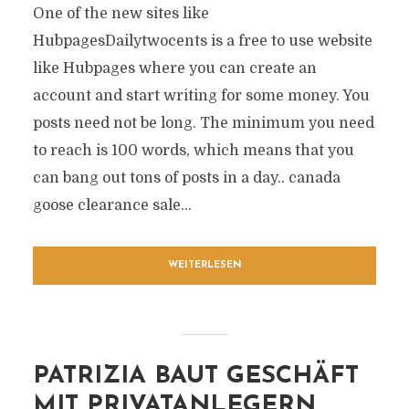
One of the new sites like
HubpagesDailytwocents is a free to use website
like Hubpages where you can create an
account and start writing for some money. You
posts need not be long. The minimum you need
to reach is 100 words, which means that you
can bang out tons of posts in a day.. canada
goose clearance sale...
WEITERLESEN
PATRIZIA BAUT GESCHÄFT
MIT PRIVATANLEGERN