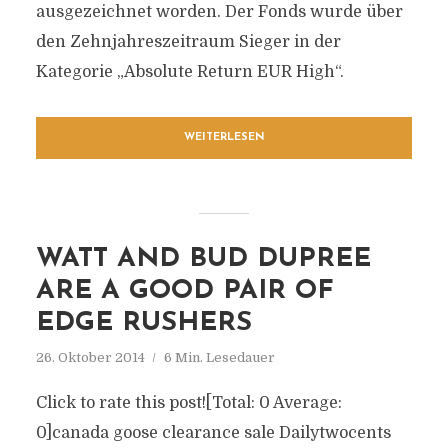
ausgezeichnet worden. Der Fonds wurde über
den Zehnjahreszeitraum Sieger in der
Kategorie „Absolute Return EUR High“.
WEITERLESEN
WATT AND BUD DUPREE
ARE A GOOD PAIR OF
EDGE RUSHERS
26. Oktober 2014
6 Min. Lesedauer
Click to rate this post![Total: 0 Average:
0]canada goose clearance sale Dailytwocents