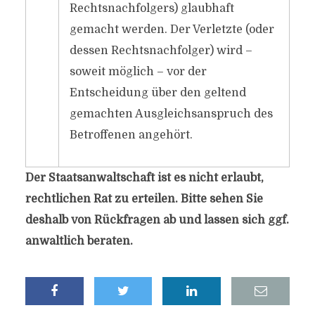
Rechtsnachfolgers) glaubhaft
gemacht werden. Der Verletzte (oder
dessen Rechtsnachfolger) wird –
soweit möglich – vor der
Entscheidung über den geltend
gemachten Ausgleichsanspruch des
Betroffenen angehört.
Der Staatsanwaltschaft ist es nicht erlaubt,
rechtlichen Rat zu erteilen. Bitte sehen Sie
deshalb von Rückfragen ab und lassen sich ggf.
anwaltlich beraten.