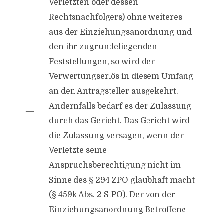
Verletzten oder dessen
Rechtsnachfolgers) ohne weiteres
aus der Einziehungsanordnung und
den ihr zugrundeliegenden
Feststellungen, so wird der
Verwertungserlös in diesem Umfang
an den Antragsteller ausgekehrt.
Andernfalls bedarf es der Zulassung
―
durch das Gericht. Das Gericht wird
die Zulassung versagen, wenn der
Verletzte seine
Anspruchsberechtigung nicht im
Sinne des § 294 ZPO glaubhaft macht
(§ 459k Abs. 2 StPO). Der von der
Einziehungsanordnung Betroffene