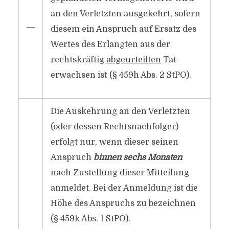
an den Verletzten ausgekehrt, sofern
―
diesem ein Anspruch auf Ersatz des
Wertes des Erlangten aus der
rechtskräftig
abgeurteilten
Tat
erwachsen ist (§ 459h Abs. 2 StPO).
Die Auskehrung an den Verletzten
(oder dessen Rechtsnachfolger)
erfolgt nur, wenn dieser seinen
Anspruch
binnen sechs Monaten
nach Zustellung dieser Mitteilung
anmeldet. Bei der Anmeldung ist die
Höhe des Anspruchs zu bezeichnen
(§ 459k Abs. 1 StPO).