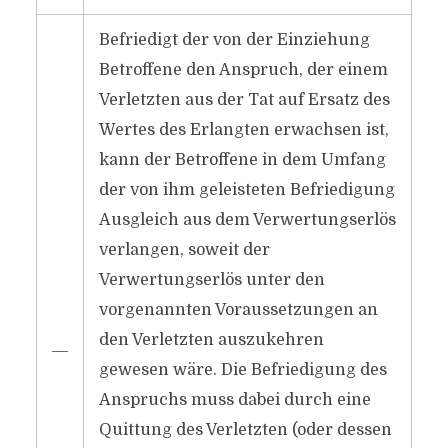
Befriedigt der von der Einziehung
Betroffene den Anspruch, der einem
Verletzten aus der Tat auf Ersatz des
Wertes des Erlangten erwachsen ist,
kann der Betroffene in dem Umfang
der von ihm geleisteten Befriedigung
Ausgleich aus dem Verwertungserlös
verlangen, soweit der
Verwertungserlös unter den
vorgenannten Voraussetzungen an
den Verletzten auszukehren
―
gewesen wäre. Die Befriedigung des
Anspruchs muss dabei durch eine
Quittung des Verletzten (oder dessen