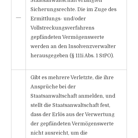
Staatsanwaltschaft erlangten
Sicherungsrechte. Die im Zuge des
―
Ermittlungs- und/​oder
Vollstreckungsverfahrens
gepfändeten Vermögenswerte
werden an den Insolvenzverwalter
herausgegeben (§ 111i Abs. 1 StPO).
Gibt es mehrere Verletzte, die ihre
Ansprüche bei der
Staatsanwaltschaft anmelden, und
stellt die Staatsanwaltschaft fest,
dass der Erlös aus der Verwertung
der gepfändeten Vermögenswerte
nicht ausreicht, um die