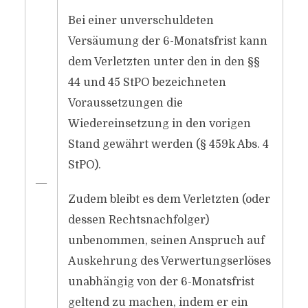
Bei einer unverschuldeten
Versäumung der 6-Monatsfrist kann
dem Verletzten unter den in den §§
44 und 45 StPO bezeichneten
Voraussetzungen die
Wiedereinsetzung in den vorigen
Stand gewährt werden (§ 459k Abs. 4
StPO).
―
Zudem bleibt es dem Verletzten (oder
dessen Rechtsnachfolger)
unbenommen, seinen Anspruch auf
Auskehrung des Verwertungserlöses
unabhängig von der 6-Monatsfrist
geltend zu machen, indem er ein