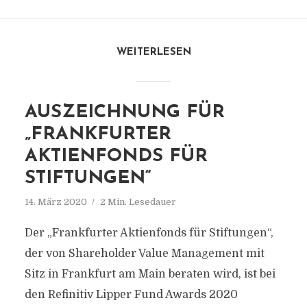
WEITERLESEN
AUSZEICHNUNG FÜR
„FRANKFURTER
AKTIENFONDS FÜR
STIFTUNGEN“
14. März 2020
2 Min. Lesedauer
Der „Frankfurter Aktienfonds für Stiftungen“,
der von Shareholder Value Management mit
Sitz in Frankfurt am Main beraten wird, ist bei
den Refinitiv Lipper Fund Awards 2020