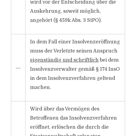
wird vor der Entscheidung über die
Auskehrung, soweit möglich,
angehört (§ 459k Abs. 3 StPO).
In dem Fall einer Insolvenzeröffnung
muss der Verletzte seinen Anspruch
eigenständig und schriftlich
bei dem
―
Insolvenzverwalter gemäß § 174 InsO
in dem Insolvenzverfahren geltend
machen.
Wird über das Vermögen des
Betroffenen das Insolvenzverfahren
eröffnet, erlöschen die durch die