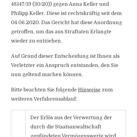
48147/​19 (30/​20)) gegen Anna Keller und
Philipp Keller. Diese ist rechtskräftig seit dem
04.06.2020. Das Gericht hat diese Anordnung
getroffen, um das aus Straftaten Erlangte
wieder zu entziehen.
Auf Grund dieser Entscheidung ist Ihnen als
Verletzter ein Anspruch entstanden, den Sie
nun geltend machen können.
Bitte beachten Sie folgende
Hinweise
zum
weiteren Verfahrensablauf:
Der Erlös aus der Verwertung der
durch die Staatsanwaltschaft
gepfändeten Vermögenswerte wird