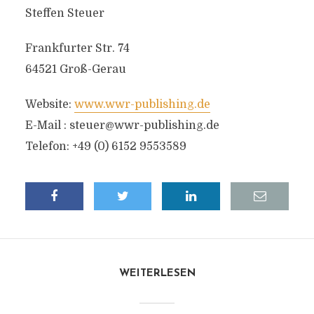
Steffen Steuer
Frankfurter Str. 74
64521 Groß-Gerau
Website:
www.wwr-publishing.de
E-Mail :
steuer@wwr-publishing.de
Telefon: +49 (0) 6152 9553589
WEITERLESEN