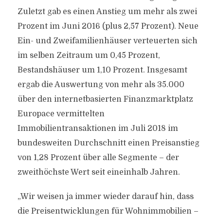
Zuletzt gab es einen Anstieg um mehr als zwei
Prozent im Juni 2016 (plus 2,57 Prozent). Neue
Ein- und Zweifamilienhäuser verteuerten sich
im selben Zeitraum um 0,45 Prozent,
Bestandshäuser um 1,10 Prozent. Insgesamt
ergab die Auswertung von mehr als 35.000
über den internetbasierten Finanzmarktplatz
Europace vermittelten
Immobilientransaktionen im Juli 2018 im
bundesweiten Durchschnitt einen Preisanstieg
von 1,28 Prozent über alle Segmente – der
zweithöchste Wert seit eineinhalb Jahren.
„Wir weisen ja immer wieder darauf hin, dass
die Preisentwicklungen für Wohnimmobilien –