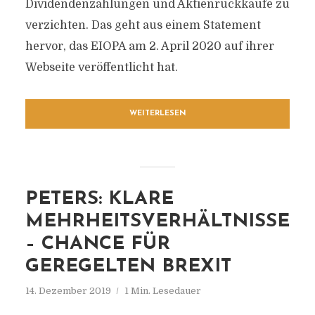
Dividendenzahlungen und Aktienrückkäufe zu
verzichten. Das geht aus einem Statement
hervor, das EIOPA am 2. April 2020 auf ihrer
Webseite veröffentlicht hat.
WEITERLESEN
PETERS: KLARE
MEHRHEITSVERHÄLTNISSE
– CHANCE FÜR
GEREGELTEN BREXIT
14. Dezember 2019
1 Min. Lesedauer