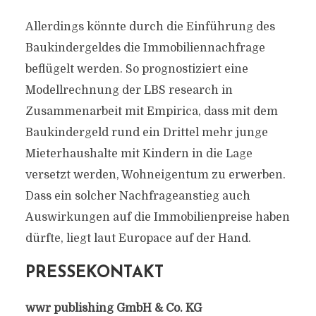
Allerdings könnte durch die Einführung des
Baukindergeldes die Immobiliennachfrage
beflügelt werden. So prognostiziert eine
Modellrechnung der LBS research in
Zusammenarbeit mit Empirica, dass mit dem
Baukindergeld rund ein Drittel mehr junge
Mieterhaushalte mit Kindern in die Lage
versetzt werden, Wohneigentum zu erwerben.
Dass ein solcher Nachfrageanstieg auch
Auswirkungen auf die Immobilienpreise haben
dürfte, liegt laut Europace auf der Hand.
PRESSEKONTAKT
wwr publishing GmbH & Co. KG