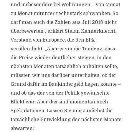
und insbesondere bei Wohnungen – von Monat
zu Monat mitunter recht stark schwanken. So
darf man auch die Zahlen aus Juli 2018 nicht
überbewerten“, erklärt Stefan Kennerknecht,
Vorstand von Europace, die den EPX
veröffentlicht. „Aber wenn die Tendenz, dass
die Preise wieder deutlicher steigen, in den
nächsten Monaten tatsächlich anhalten sollte,
müssten wir uns darüber unterhalten, ob der
Grund dafür im Baukindergeld liegen könnte –
und ob das der von der Politik gewünschte
Effekt war. Aber das sind momentan noch
Spekulationen. Lassen Sie uns zunächst die
tatsächliche Entwicklung der nächsten Monate
abwarten.“