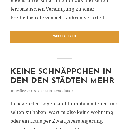
Rädelsführerschaft in einer ausländischen
terroristischen Vereinigung zu einer
Freiheitsstrafe von acht Jahren verurteilt.
WEITERLESEN
KEINE SCHNÄPPCHEN IN
DEN DEN STÄDTEN MEHR
19. März 2018
9 Min. Lesedauer
In begehrten Lagen sind Immobilien teuer und
selten zu haben. Warum also keine Wohnung
oder ein Haus per Zwangsversteigerung