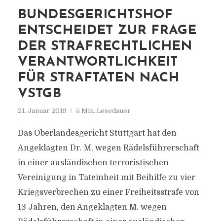
BUNDESGERICHTSHOF
ENTSCHEIDET ZUR FRAGE
DER STRAFRECHTLICHEN
VERANTWORTLICHKEIT
FÜR STRAFTATEN NACH
VSTGB
21. Januar 2019
5 Min. Lesedauer
Das Oberlandesgericht Stuttgart hat den
Angeklagten Dr. M. wegen Rädelsführerschaft
in einer ausländischen terroristischen
Vereinigung in Tateinheit mit Beihilfe zu vier
Kriegsverbrechen zu einer Freiheitsstrafe von
13 Jahren, den Angeklagten M. wegen