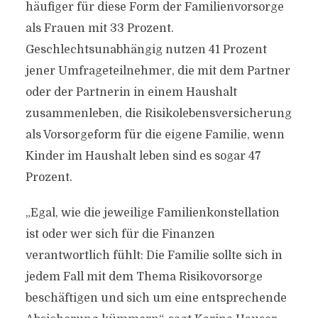
häufiger für diese Form der Familienvorsorge
als Frauen mit 33 Prozent.
Geschlechtsunabhängig nutzen 41 Prozent
jener Umfrageteilnehmer, die mit dem Partner
oder der Partnerin in einem Haushalt
zusammenleben, die Risikolebensversicherung
als Vorsorgeform für die eigene Familie, wenn
Kinder im Haushalt leben sind es sogar 47
Prozent.
„Egal, wie die jeweilige Familienkonstellation
ist oder wer sich für die Finanzen
verantwortlich fühlt: Die Familie sollte sich in
jedem Fall mit dem Thema Risikovorsorge
beschäftigen und sich um eine entsprechende