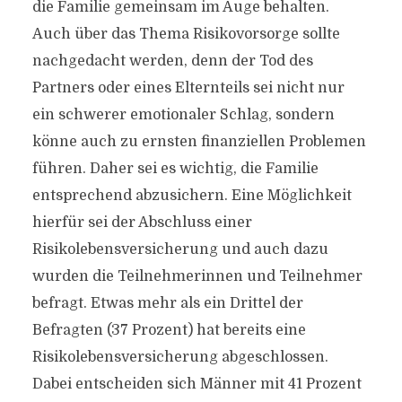
die Familie gemeinsam im Auge behalten.
Auch über das Thema Risikovorsorge sollte
nachgedacht werden, denn der Tod des
Partners oder eines Elternteils sei nicht nur
ein schwerer emotionaler Schlag, sondern
könne auch zu ernsten finanziellen Problemen
führen. Daher sei es wichtig, die Familie
entsprechend abzusichern. Eine Möglichkeit
hierfür sei der Abschluss einer
Risikolebensversicherung und auch dazu
wurden die Teilnehmerinnen und Teilnehmer
befragt. Etwas mehr als ein Drittel der
Befragten (37 Prozent) hat bereits eine
Risikolebensversicherung abgeschlossen.
Dabei entscheiden sich Männer mit 41 Prozent