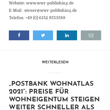
Website: www.wwr-publishing.de
E-Mail :
steuer@wwr-publishing.de
Telefon: +49 (0) 6152 9553589
WEITERLESEN
„POSTBANK WOHNATLAS
2021“: PREISE FÜR
WOHNEIGENTUM STEIGEN
WEITER SCHNELLER ALS