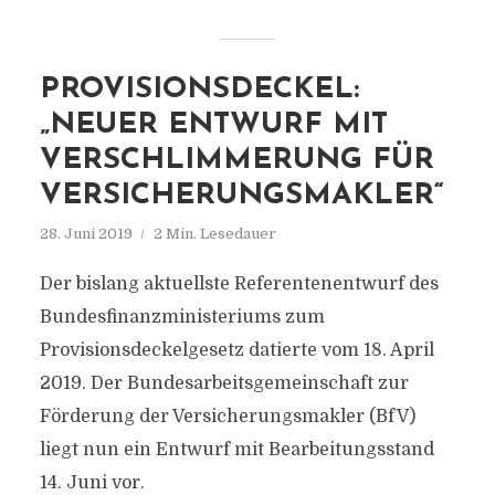
PROVISIONSDECKEL:
„NEUER ENTWURF MIT
VERSCHLIMMERUNG FÜR
VERSICHERUNGSMAKLER“
28. Juni 2019
2 Min. Lesedauer
Der bislang aktuellste Referentenentwurf des
Bundesfinanzministeriums zum
Provisionsdeckelgesetz datierte vom 18. April
2019. Der Bundesarbeitsgemeinschaft zur
Förderung der Versicherungsmakler (BfV)
liegt nun ein Entwurf mit Bearbeitungsstand
14. Juni vor.