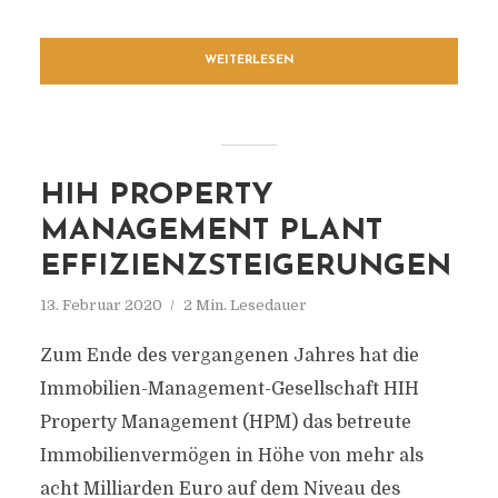
WEITERLESEN
HIH PROPERTY
MANAGEMENT PLANT
EFFIZIENZSTEIGERUNGEN
13. Februar 2020
2 Min. Lesedauer
Zum Ende des vergangenen Jahres hat die
Immobilien-Management-Gesellschaft HIH
Property Management (HPM) das betreute
Immobilienvermögen in Höhe von mehr als
acht Milliarden Euro auf dem Niveau des