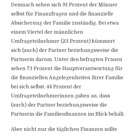
Demnach sehen sich 91 Prozent der Männer
selbst für Finanzfragen und die finanzielle
Absicherung der Familie zuständig. Bei etwa
einem Viertel der männlichen
Umfrageteilnehmer (23 Prozent) kümmert
sich (auch) der Partner beziehungsweise die
Partnerin darum. Unter den befragten Frauen
sehen 73 Prozent die Hauptverantwortung für
die finanziellen Angelegenheiten ihrer Familie
bei sich selbst. 44 Prozent der
Umfrageteilnehmerinnen gaben an, dass
(auch) der Partner beziehungsweise die
Partnerin die Familienfinanzen im Blick behält.
Aber nicht nur die täglichen Finanzen sollte