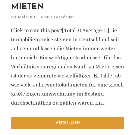
MIETEN
20. Mai 2021
3 Min. Lesedauer
Click to rate this post![Total: 0 Average: 0]Die
Immobilienpreise steigen in Deutschland seit
Jahren und lassen die Mieten immer weiter
hinter sich. Ein wichtiger Gradmesser für das
Verhältnis von regionalen Kauf- zu Mietpreisen
ist der so genannte Vervielfältiger. Er bildet ab,
wie viele Jahresnettokaltmieten für eine gleich
große Eigentumswohnung im Bestand
durchschnittlich zu zahlen wären. Im...
WEITERLESEN