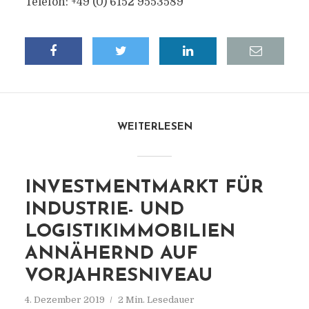
Telefon: +49 (0) 6152 9553589
WEITERLESEN
INVESTMENTMARKT FÜR
INDUSTRIE- UND
LOGISTIKIMMOBILIEN
ANNÄHERND AUF
VORJAHRESNIVEAU
4. Dezember 2019
2 Min. Lesedauer