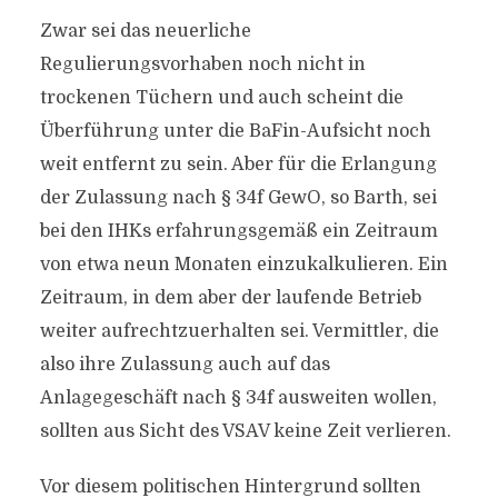
Zwar sei das neuerliche
Regulierungsvorhaben noch nicht in
trockenen Tüchern und auch scheint die
Überführung unter die BaFin-Aufsicht noch
weit entfernt zu sein. Aber für die Erlangung
der Zulassung nach § 34f GewO, so Barth, sei
bei den IHKs erfahrungsgemäß ein Zeitraum
von etwa neun Monaten einzukalkulieren. Ein
Zeitraum, in dem aber der laufende Betrieb
weiter aufrechtzuerhalten sei. Vermittler, die
also ihre Zulassung auch auf das
Anlagegeschäft nach § 34f ausweiten wollen,
sollten aus Sicht des VSAV keine Zeit verlieren.
Vor diesem politischen Hintergrund sollten