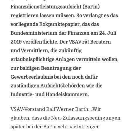
Finanzdienstleistungsaufsicht (BaFin)
registrieren lassen müssen. So verlangt es das
vorliegende Eckpunktepapier, das das
Bundesministerium der Finanzen am 24. Juli
2019 veröffentlichte. Der VSAV rät Beratern
und Vermittlern, die zukünftig
erlaubnispflichtige Anlagen vermitteln wollen,
zur baldigen Beantragung der
Gewerbeerlaubnis bei den noch dafür
zuständigen Aufsichtsbehörden wie die
Industrie- und Handelskammern.
VSAV-Vorstand Ralf Werner Barth: „Wir
glauben, dass die Neu-Zulassungsbedingungen
später bei der BaFin sehr viel strenger