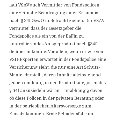
laut VSAV auch Vermittler von Fondspolicen
eine zeitnahe Beantragung einer Erlaubnis
nach § 34f GewO in Betracht ziehen. Der VSAV
vermutet, dass der Gesetzgeber die
Fondspolice als ein von der BaFin zu
kontrollierendes Anlageprodukt nach §34f
definieren könnte. Vor allem, wenn er wie von
VSH-Experten erwartet in der Fondspolice eine
Versicherung sieht, die nur eine Art Schutz-
Mantel darstellt, deren Inhalte alleinstehend
jedoch eindeutig in den Produktkategorien des
§ 34f anzusiedeln wären – unabhängig davon,
ob diese Policen in der privaten Beratung oder
in der betrieblichen Altersvorsorge zum
Einsatz kommen. Erste Schadensfälle im