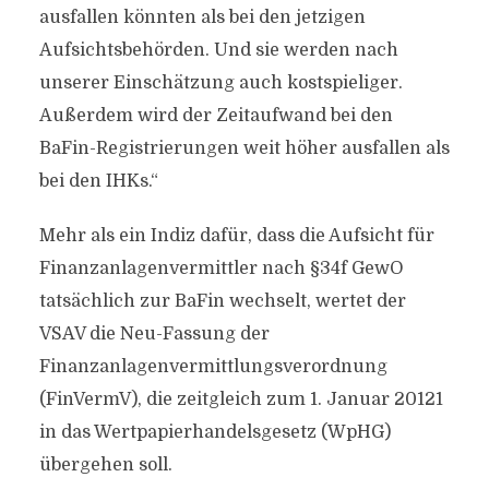
ausfallen könnten als bei den jetzigen
Aufsichtsbehörden. Und sie werden nach
unserer Einschätzung auch kostspieliger.
Außerdem wird der Zeitaufwand bei den
BaFin-Registrierungen weit höher ausfallen als
bei den IHKs.“
Mehr als ein Indiz dafür, dass die Aufsicht für
Finanzanlagenvermittler nach §34f GewO
tatsächlich zur BaFin wechselt, wertet der
VSAV die Neu-Fassung der
Finanzanlagenvermittlungsverordnung
(FinVermV), die zeitgleich zum 1. Januar 20121
in das Wertpapierhandelsgesetz (WpHG)
übergehen soll.