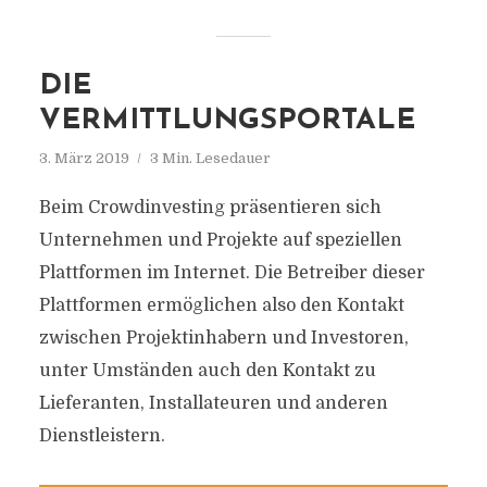
DIE
VERMITTLUNGSPORTALE
3. März 2019
3 Min. Lesedauer
Beim Crowdinvesting präsentieren sich
Unternehmen und Projekte auf speziellen
Plattformen im Internet. Die Betreiber dieser
Plattformen ermöglichen also den Kontakt
zwischen Projektinhabern und Investoren,
unter Umständen auch den Kontakt zu
Lieferanten, Installateuren und anderen
Dienstleistern.