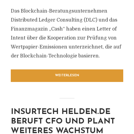
Das Blockchain-Beratungsunternehmen
Distributed Ledger Consulting (DLC) und das
Finanzmagazin „Cash“ haben einen Letter of
Intent über die Kooperation zur Prüfung von
Wertpapier-Emissionen unterzeichnet, die auf
der Blockchain-Technologie basieren.
WEITERLESEN
INSURTECH HELDEN.DE
BERUFT CFO UND PLANT
WEITERES WACHSTUM