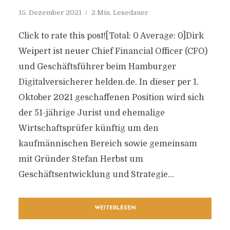
15. Dezember 2021
2 Min. Lesedauer
Click to rate this post![Total: 0 Average: 0]Dirk
Weipert ist neuer Chief Financial Officer (CFO)
und Geschäftsführer beim Hamburger
Digitalversicherer helden.de. In dieser per 1.
Oktober 2021 geschaffenen Position wird sich
der 51-jährige Jurist und ehemalige
Wirtschaftsprüfer künftig um den
kaufmännischen Bereich sowie gemeinsam
mit Gründer Stefan Herbst um
Geschäftsentwicklung und Strategie...
WEITERLESEN