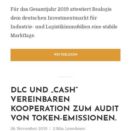
Für das Gesamtjahr 2019 attestiert Realogis
dem deutschen Investmentmarkt für
Industrie- und Logistikimmobilien eine stabile
Marktlage.
WEITERLESEN
DLC UND „CASH“
VEREINBAREN
KOOPERATION ZUM AUDIT
VON TOKEN-EMISSIONEN.
26. November 2019
2 Min. Lesedauer