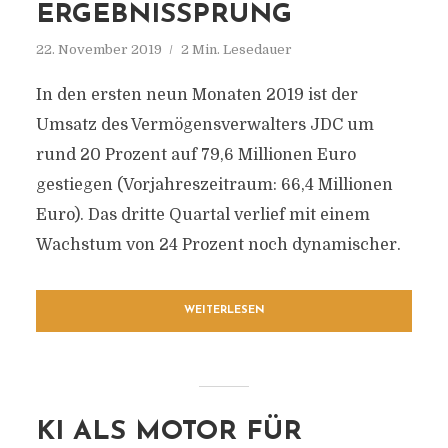
ERGEBNISSPRUNG
22. November 2019
2 Min. Lesedauer
In den ersten neun Monaten 2019 ist der
Umsatz des Vermögensverwalters JDC um
rund 20 Prozent auf 79,6 Millionen Euro
gestiegen (Vorjahreszeitraum: 66,4 Millionen
Euro). Das dritte Quartal verlief mit einem
Wachstum von 24 Prozent noch dynamischer.
WEITERLESEN
KI ALS MOTOR FÜR