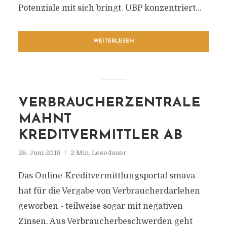
Potenziale mit sich bringt. UBP konzentriert...
WEITERLESEN
VERBRAUCHERZENTRALE
MAHNT
KREDITVERMITTLER AB
26. Juni 2018
2 Min. Lesedauer
Das Online-Kreditvermittlungsportal smava
hat für die Vergabe von Verbraucherdarlehen
geworben - teilweise sogar mit negativen
Zinsen. Aus Verbraucherbeschwerden geht