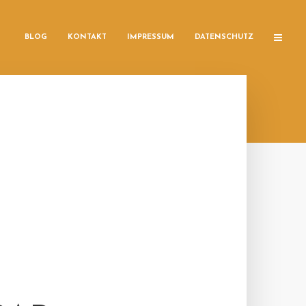
BLOG
KONTAKT
IMPRESSUM
DATENSCHUTZ