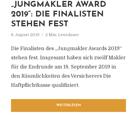
„JUNGMAKLER AWARD
2019“: DIE FINALISTEN
STEHEN FEST
8. August 2019
2 Min. Lesedauer
Die Finalisten des „Jungmakler Awards 2019“
stehen fest. Insgesamt haben sich zwölf Makler
für die Endrunde am 18. September 2019 in
den Räumlichkeiten des Versicherers Die
Haftpflichtkasse qualifiziert.
WEITERLESEN