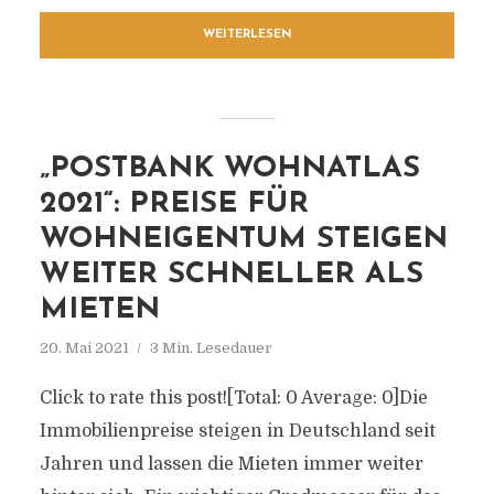
WEITERLESEN
„POSTBANK WOHNATLAS
2021“: PREISE FÜR
WOHNEIGENTUM STEIGEN
WEITER SCHNELLER ALS
MIETEN
20. Mai 2021
3 Min. Lesedauer
Click to rate this post![Total: 0 Average: 0]Die
Immobilienpreise steigen in Deutschland seit
Jahren und lassen die Mieten immer weiter