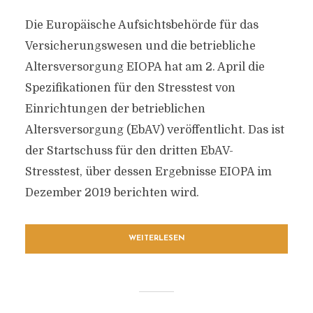
Die Europäische Aufsichtsbehörde für das
Versicherungswesen und die betriebliche
Altersversorgung EIOPA hat am 2. April die
Spezifikationen für den Stresstest von
Einrichtungen der betrieblichen
Altersversorgung (EbAV) veröffentlicht. Das ist
der Startschuss für den dritten EbAV-
Stresstest, über dessen Ergebnisse EIOPA im
Dezember 2019 berichten wird.
WEITERLESEN