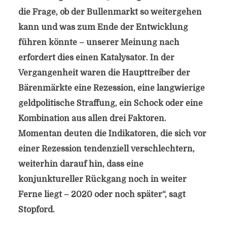
die Frage, ob der Bullenmarkt so weitergehen
kann und was zum Ende der Entwicklung
führen könnte – unserer Meinung nach
erfordert dies einen Katalysator. In der
Vergangenheit waren die Haupttreiber der
Bärenmärkte eine Rezession, eine langwierige
geldpolitische Straffung, ein Schock oder eine
Kombination aus allen drei Faktoren.
Momentan deuten die Indikatoren, die sich vor
einer Rezession tendenziell verschlechtern,
weiterhin darauf hin, dass eine
konjunktureller Rückgang noch in weiter
Ferne liegt – 2020 oder noch später“, sagt
Stopford.