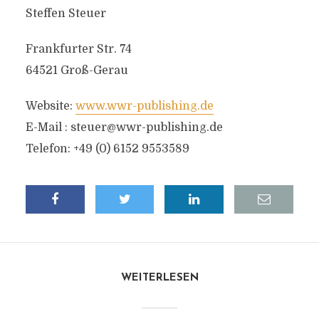
Steffen Steuer
Frankfurter Str. 74
64521 Groß-Gerau
Website:
www.wwr-publishing.de
E-Mail :
steuer@wwr-publishing.de
Telefon: +49 (0) 6152 9553589
WEITERLESEN