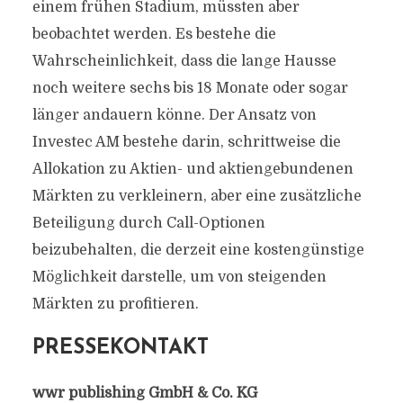
einem frühen Stadium, müssten aber
beobachtet werden. Es bestehe die
Wahrscheinlichkeit, dass die lange Hausse
noch weitere sechs bis 18 Monate oder sogar
länger andauern könne. Der Ansatz von
Investec AM bestehe darin, schrittweise die
Allokation zu Aktien- und aktiengebundenen
Märkten zu verkleinern, aber eine zusätzliche
Beteiligung durch Call-Optionen
beizubehalten, die derzeit eine kostengünstige
Möglichkeit darstelle, um von steigenden
Märkten zu profitieren.
PRESSEKONTAKT
wwr publishing GmbH & Co. KG