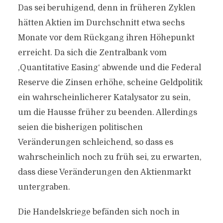
Das sei beruhigend, denn in früheren Zyklen
hätten Aktien im Durchschnitt etwa sechs
Monate vor dem Rückgang ihren Höhepunkt
erreicht. Da sich die Zentralbank vom
‚Quantitative Easing‘ abwende und die Federal
Reserve die Zinsen erhöhe, scheine Geldpolitik
ein wahrscheinlicherer Katalysator zu sein,
um die Hausse früher zu beenden. Allerdings
seien die bisherigen politischen
Veränderungen schleichend, so dass es
wahrscheinlich noch zu früh sei, zu erwarten,
dass diese Veränderungen den Aktienmarkt
untergraben.
Die Handelskriege befänden sich noch in