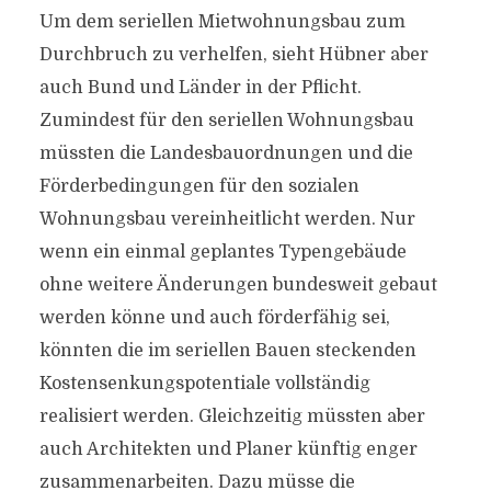
Um dem seriellen Mietwohnungsbau zum
Durchbruch zu verhelfen, sieht Hübner aber
auch Bund und Länder in der Pflicht.
Zumindest für den seriellen Wohnungsbau
müssten die Landesbauordnungen und die
Förderbedingungen für den sozialen
Wohnungsbau vereinheitlicht werden. Nur
wenn ein einmal geplantes Typengebäude
ohne weitere Änderungen bundesweit gebaut
werden könne und auch förderfähig sei,
könnten die im seriellen Bauen steckenden
Kostensenkungspotentiale vollständig
realisiert werden. Gleichzeitig müssten aber
auch Architekten und Planer künftig enger
zusammenarbeiten. Dazu müsse die