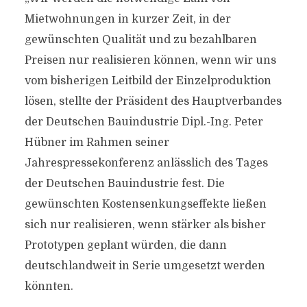
Mietwohnungen in kurzer Zeit, in der
gewünschten Qualität und zu bezahlbaren
Preisen nur realisieren können, wenn wir uns
vom bisherigen Leitbild der Einzelproduktion
lösen, stellte der Präsident des Hauptverbandes
der Deutschen Bauindustrie Dipl.-Ing. Peter
Hübner im Rahmen seiner
Jahrespressekonferenz anlässlich des Tages
der Deutschen Bauindustrie fest. Die
gewünschten Kostensenkungseffekte ließen
sich nur realisieren, wenn stärker als bisher
Prototypen geplant würden, die dann
deutschlandweit in Serie umgesetzt werden
könnten.