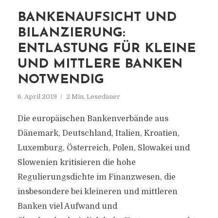
BANKENAUFSICHT UND
BILANZIERUNG:
ENTLASTUNG FÜR KLEINE
UND MITTLERE BANKEN
NOTWENDIG
6. April 2019
2 Min. Lesedauer
Die europäischen Bankenverbände aus
Dänemark, Deutschland, Italien, Kroatien,
Luxemburg, Österreich, Polen, Slowakei und
Slowenien kritisieren die hohe
Regulierungsdichte im Finanzwesen, die
insbesondere bei kleineren und mittleren
Banken viel Aufwand und