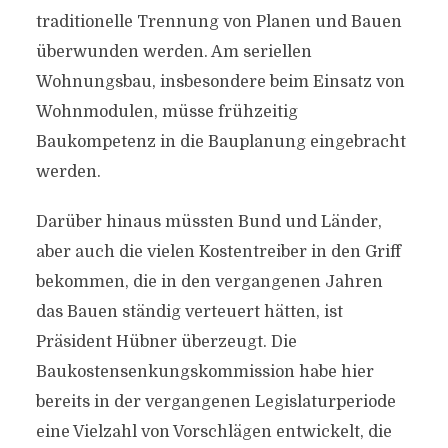
traditionelle Trennung von Planen und Bauen
überwunden werden. Am seriellen
Wohnungsbau, insbesondere beim Einsatz von
Wohnmodulen, müsse frühzeitig
Baukompetenz in die Bauplanung eingebracht
werden.
Darüber hinaus müssten Bund und Länder,
aber auch die vielen Kostentreiber in den Griff
bekommen, die in den vergangenen Jahren
das Bauen ständig verteuert hätten, ist
Präsident Hübner überzeugt. Die
Baukostensenkungskommission habe hier
bereits in der vergangenen Legislaturperiode
eine Vielzahl von Vorschlägen entwickelt, die