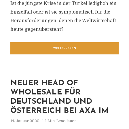
Ist die jüngste Krise in der Türkei lediglich ein
Einzelfall oder ist sie symptomatisch für die
Herausforderungen, denen die Weltwirtschaft
heute gegenübersteht?
WEITERLESEN
NEUER HEAD OF
WHOLESALE FÜR
DEUTSCHLAND UND
ÖSTERREICH BEI AXA IM
14. Januar 2020
1 Min. Lesedauer