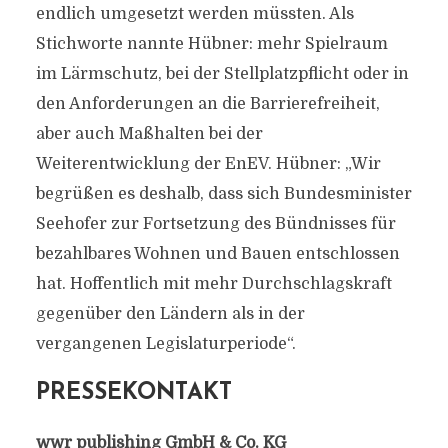
endlich umgesetzt werden müssten. Als
Stichworte nannte Hübner: mehr Spielraum
im Lärmschutz, bei der Stellplatzpflicht oder in
den Anforderungen an die Barrierefreiheit,
aber auch Maßhalten bei der
Weiterentwicklung der EnEV. Hübner: „Wir
begrüßen es deshalb, dass sich Bundesminister
Seehofer zur Fortsetzung des Bündnisses für
bezahlbares Wohnen und Bauen entschlossen
hat. Hoffentlich mit mehr Durchschlagskraft
gegenüber den Ländern als in der
vergangenen Legislaturperiode“.
PRESSEKONTAKT
wwr publishing GmbH & Co. KG