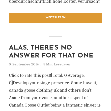
überdurchschnittlich hohe Kosten verursacht.
WEITERLESEN
ALAS, THERE’S NO
ANSWER FOR THAT ONE
9. September 2014
8 Min. Lesedauer
Click to rate this post![Total: 0 Average:
0]Develop your stage presence. Some have it,
canada goose clothing uk and others don’t.
Aside from your voice, another aspect of
Canada Goose Outlet being a fantastic singer is