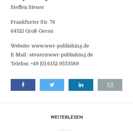
Steffen Steuer
Frankfurter Str. 74
64521 Groß-Gerau
Website: www.wwr-publishing.de
E-Mail :
steuer@wwr-publishing.de
Telefon: +49 (0) 6152 9553589
WEITERLESEN