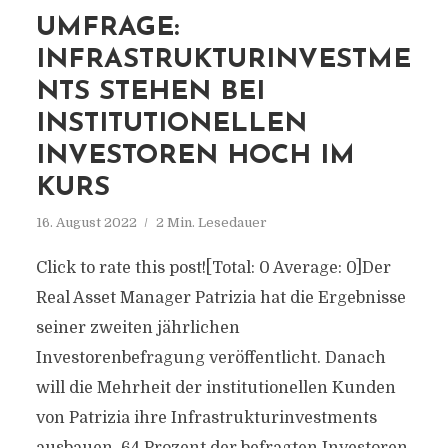
UMFRAGE:
INFRASTRUKTURINVESTME
NTS STEHEN BEI
INSTITUTIONELLEN
INVESTOREN HOCH IM
KURS
16. August 2022
2 Min. Lesedauer
Click to rate this post![Total: 0 Average: 0]Der
Real Asset Manager Patrizia hat die Ergebnisse
seiner zweiten jährlichen
Investorenbefragung veröffentlicht. Danach
will die Mehrheit der institutionellen Kunden
von Patrizia ihre Infrastrukturinvestments