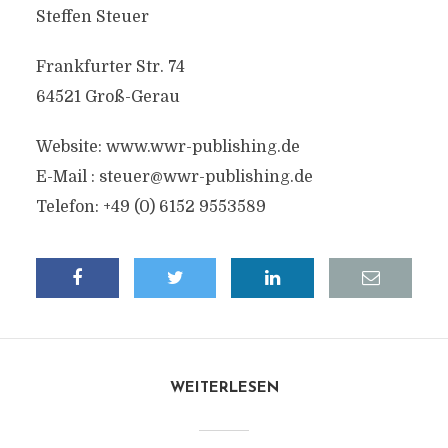
Steffen Steuer
Frankfurter Str. 74
64521 Groß-Gerau
Website: www.wwr-publishing.de
E-Mail :
steuer@wwr-publishing.de
Telefon: +49 (0) 6152 9553589
WEITERLESEN