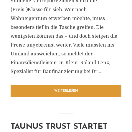
Südliche Metropolregionen sind eine
(Preis-)Klasse für sich. Wer noch
Wohneigentum erwerben möchte, muss
besonders tief in die Tasche greifen. Die
wenigsten können das – und doch steigen die
Preise ungebremst weiter. Viele müssten ins
Umland ausweichen, so meldet der
Finanzdienstleister Dr. Klein. Roland Lenz,
Spezialist für Baufinanzierung bei Dr...
WEITERLESEN
TAUNUS TRUST STARTET