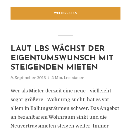
WEITERLESEN
LAUT LBS WÄCHST DER
EIGENTUMSWUNSCH MIT
STEIGENDEN MIETEN
9. September 2018
2 Min. Lesedauer
Wer als Mieter derzeit eine neue - vielleicht
sogar größere - Wohnung sucht, hat es vor
allem in Ballungsräumen schwer. Das Angebot
an bezahlbarem Wohnraum sinkt und die
Neuvertragsmieten steigen weiter. Immer