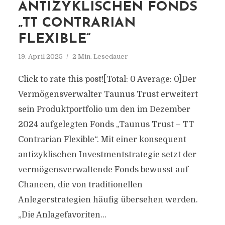
ANTIZYKLISCHEN FONDS
„TT CONTRARIAN
FLEXIBLE“
19. April 2025
2 Min. Lesedauer
Click to rate this post![Total: 0 Average: 0]Der
Vermögensverwalter Taunus Trust erweitert
sein Produktportfolio um den im Dezember
2024 aufgelegten Fonds „Taunus Trust – TT
Contrarian Flexible“. Mit einer konsequent
antizyklischen Investmentstrategie setzt der
vermögensverwaltende Fonds bewusst auf
Chancen, die von traditionellen
Anlegerstrategien häufig übersehen werden.
„Die Anlagefavoriten...