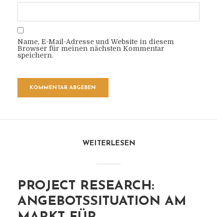
Name, E-Mail-Adresse und Website in diesem
Browser für meinen nächsten Kommentar
speichern.
WEITERLESEN
PROJECT RESEARCH:
ANGEBOTSSITUATION AM