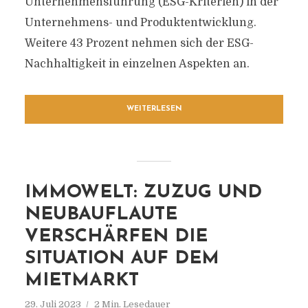
Unternehmensführung (ESG-Kriterien) in der
Unternehmens- und Produktentwicklung.
Weitere 43 Prozent nehmen sich der ESG-
Nachhaltigkeit in einzelnen Aspekten an.
WEITERLESEN
IMMOWELT: ZUZUG UND
NEUBAUFLAUTE
VERSCHÄRFEN DIE
SITUATION AUF DEM
MIETMARKT
29. Juli 2023
2 Min. Lesedauer