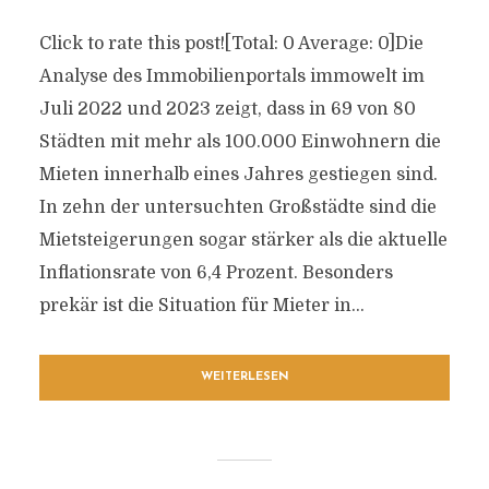
Click to rate this post![Total: 0 Average: 0]Die
Analyse des Immobilienportals immowelt im
Juli 2022 und 2023 zeigt, dass in 69 von 80
Städten mit mehr als 100.000 Einwohnern die
Mieten innerhalb eines Jahres gestiegen sind.
In zehn der untersuchten Großstädte sind die
Mietsteigerungen sogar stärker als die aktuelle
Inflationsrate von 6,4 Prozent. Besonders
prekär ist die Situation für Mieter in...
WEITERLESEN