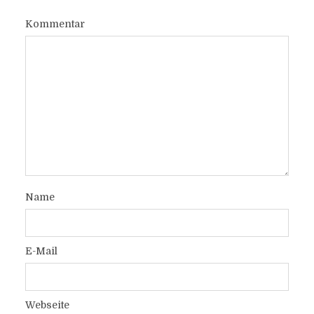
Kommentar
Name
E-Mail
Webseite