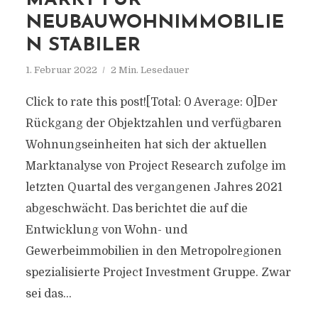
MARKT FÜR
NEUBAUWOHNIMMOBILIE
N STABILER
1. Februar 2022
2 Min. Lesedauer
Click to rate this post![Total: 0 Average: 0]Der
Rückgang der Objektzahlen und verfügbaren
Wohnungseinheiten hat sich der aktuellen
Marktanalyse von Project Research zufolge im
letzten Quartal des vergangenen Jahres 2021
abgeschwächt. Das berichtet die auf die
Entwicklung von Wohn- und
Gewerbeimmobilien in den Metropolregionen
spezialisierte Project Investment Gruppe. Zwar
sei das...