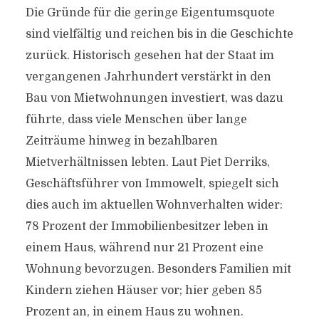
Die Gründe für die geringe Eigentumsquote
sind vielfältig und reichen bis in die Geschichte
zurück. Historisch gesehen hat der Staat im
vergangenen Jahrhundert verstärkt in den
Bau von Mietwohnungen investiert, was dazu
führte, dass viele Menschen über lange
Zeiträume hinweg in bezahlbaren
Mietverhältnissen lebten. Laut Piet Derriks,
Geschäftsführer von Immowelt, spiegelt sich
dies auch im aktuellen Wohnverhalten wider:
78 Prozent der Immobilienbesitzer leben in
einem Haus, während nur 21 Prozent eine
Wohnung bevorzugen. Besonders Familien mit
Kindern ziehen Häuser vor; hier geben 85
Prozent an, in einem Haus zu wohnen.