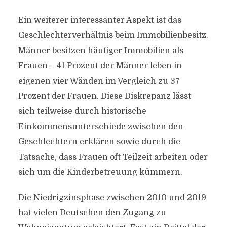
Ein weiterer interessanter Aspekt ist das
Geschlechterverhältnis beim Immobilienbesitz.
Männer besitzen häufiger Immobilien als
Frauen – 41 Prozent der Männer leben in
eigenen vier Wänden im Vergleich zu 37
Prozent der Frauen. Diese Diskrepanz lässt
sich teilweise durch historische
Einkommensunterschiede zwischen den
Geschlechtern erklären sowie durch die
Tatsache, dass Frauen oft Teilzeit arbeiten oder
sich um die Kinderbetreuung kümmern.
Die Niedrigzinsphase zwischen 2010 und 2019
hat vielen Deutschen den Zugang zu