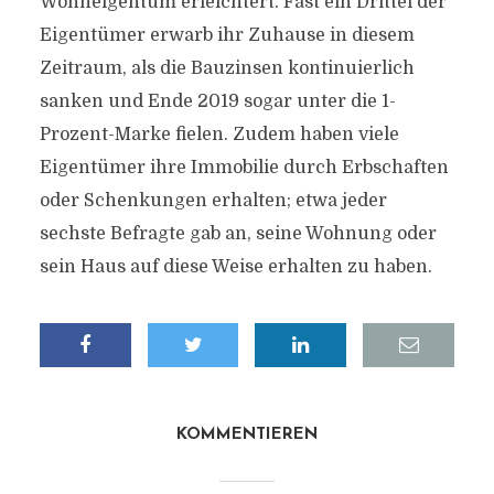
Wohneigentum erleichtert. Fast ein Drittel der
Eigentümer erwarb ihr Zuhause in diesem
Zeitraum, als die Bauzinsen kontinuierlich
sanken und Ende 2019 sogar unter die 1-
Prozent-Marke fielen. Zudem haben viele
Eigentümer ihre Immobilie durch Erbschaften
oder Schenkungen erhalten; etwa jeder
sechste Befragte gab an, seine Wohnung oder
sein Haus auf diese Weise erhalten zu haben.
KOMMENTIEREN