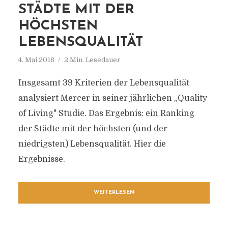
STÄDTE MIT DER
HÖCHSTEN
LEBENSQUALITÄT
4. Mai 2018
2 Min. Lesedauer
Insgesamt 39 Kriterien der Lebensqualität
analysiert Mercer in seiner jährlichen „Quality
of Living" Studie. Das Ergebnis: ein Ranking
der Städte mit der höchsten (und der
niedrigsten) Lebensqualität. Hier die
Ergebnisse.
WEITERLESEN