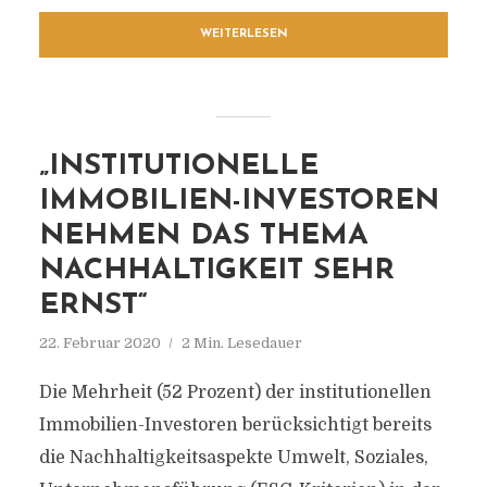
WEITERLESEN
„INSTITUTIONELLE
IMMOBILIEN-INVESTOREN
NEHMEN DAS THEMA
NACHHALTIGKEIT SEHR
ERNST“
22. Februar 2020
2 Min. Lesedauer
Die Mehrheit (52 Prozent) der institutionellen
Immobilien-Investoren berücksichtigt bereits
die Nachhaltigkeitsaspekte Umwelt, Soziales,