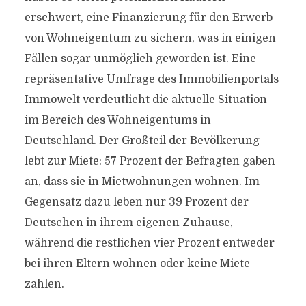
erschwert, eine Finanzierung für den Erwerb
von Wohneigentum zu sichern, was in einigen
Fällen sogar unmöglich geworden ist. Eine
repräsentative Umfrage des Immobilienportals
Immowelt verdeutlicht die aktuelle Situation
im Bereich des Wohneigentums in
Deutschland. Der Großteil der Bevölkerung
lebt zur Miete: 57 Prozent der Befragten gaben
an, dass sie in Mietwohnungen wohnen. Im
Gegensatz dazu leben nur 39 Prozent der
Deutschen in ihrem eigenen Zuhause,
während die restlichen vier Prozent entweder
bei ihren Eltern wohnen oder keine Miete
zahlen.