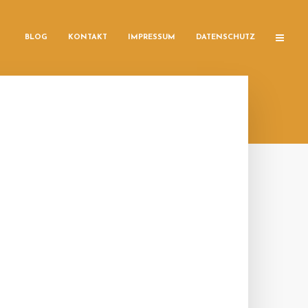
BLOG
KONTAKT
IMPRESSUM
DATENSCHUTZ