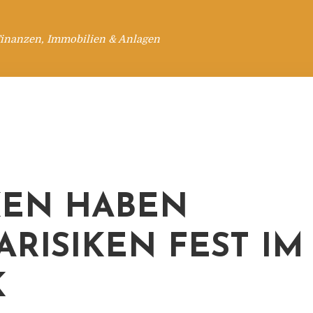
Finanzen, Immobilien & Anlagen
EN HABEN
ARISIKEN FEST IM
K