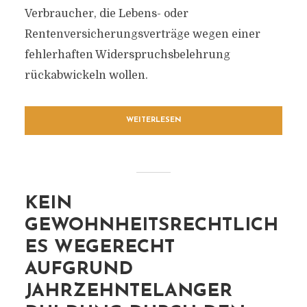
Verbraucher, die Lebens- oder
Rentenversicherungsverträge wegen einer
fehlerhaften Widerspruchsbelehrung
rückabwickeln wollen.
WEITERLESEN
KEIN
GEWOHNHEITSRECHTLICH
ES WEGERECHT
AUFGRUND
JAHRZEHNTELANGER