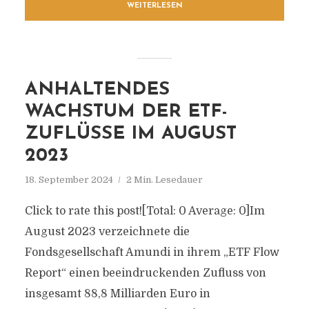
WEITERLESEN
ANHALTENDES
WACHSTUM DER ETF-
ZUFLÜSSE IM AUGUST
2023
18. September 2024
2 Min. Lesedauer
Click to rate this post![Total: 0 Average: 0]Im
August 2023 verzeichnete die
Fondsgesellschaft Amundi in ihrem „ETF Flow
Report“ einen beeindruckenden Zufluss von
insgesamt 88,8 Milliarden Euro in