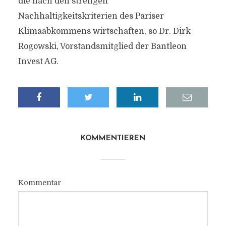
die nach den strengen
Nachhaltigkeitskriterien des Pariser
Klimaabkommens wirtschaften, so Dr. Dirk
Rogowski, Vorstandsmitglied der Bantleon
Invest AG.
KOMMENTIEREN
Kommentar