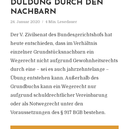
DULDUNG DURCH DEN
NACHBARN
24. Januar 2020
4 Min. Lesedauer
Der V. Zivilsenat des Bundesgerichtshofs hat
heute entschieden, dass im Verhältnis
einzelner Grundstücksnachbarn ein
Wegerecht nicht aufgrund Gewohnheitsrechts
durch eine – sei es auch jahrzehntelange –
Übung entstehen kann. Außerhalb des
Grundbuchs kann ein Wegerecht nur
aufgrund schuldrechtlicher Vereinbarung
oder als Notwegrecht unter den
Voraussetzungen des § 917 BGB bestehen.