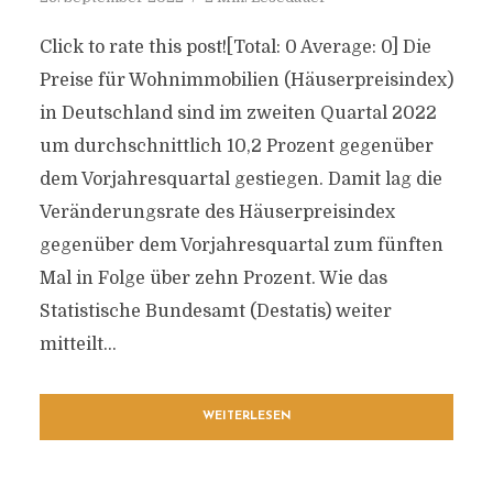
Click to rate this post![Total: 0 Average: 0] Die
Preise für Wohnimmobilien (Häuserpreisindex)
in Deutschland sind im zweiten Quartal 2022
um durchschnittlich 10,2 Prozent gegenüber
dem Vorjahresquartal gestiegen. Damit lag die
Veränderungsrate des Häuserpreisindex
gegenüber dem Vorjahresquartal zum fünften
Mal in Folge über zehn Prozent. Wie das
Statistische Bundesamt (Destatis) weiter
mitteilt...
WEITERLESEN