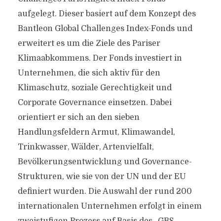
aufgelegt. Dieser basiert auf dem Konzept des
Bantleon Global Challenges Index-Fonds und
erweitert es um die Ziele des Pariser
Klimaabkommens. Der Fonds investiert in
Unternehmen, die sich aktiv für den
Klimaschutz, soziale Gerechtigkeit und
Corporate Governance einsetzen. Dabei
orientiert er sich an den sieben
Handlungsfeldern Armut, Klimawandel,
Trinkwasser, Wälder, Artenvielfalt,
Bevölkerungsentwicklung und Governance-
Strukturen, wie sie von der UN und der EU
definiert wurden. Die Auswahl der rund 200
internationalen Unternehmen erfolgt in einem