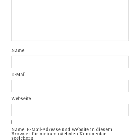
Name
E-Mail
Webseite
Name, E-Mail-Adresse und Website in diesem
Browser für meinen nächsten Kommentar
speichern.