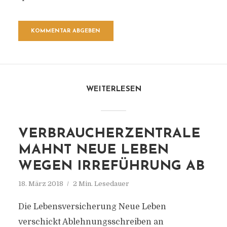
WEITERLESEN
VERBRAUCHERZENTRALE
MAHNT NEUE LEBEN
WEGEN IRREFÜHRUNG AB
18. März 2018
2 Min. Lesedauer
Die Lebensversicherung Neue Leben
verschickt Ablehnungsschreiben an