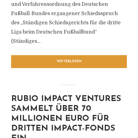
und Verfahrensordnung des Deutschen
Fußball-Bundes ergangener Schiedsspruch
des „Ständigen Schiedsgerichts für die dritte
Liga beim Deutschen Fußballbund“
(Ständiges...
WEITERLESEN
RUBIO IMPACT VENTURES
SAMMELT ÜBER 70
MILLIONEN EURO FÜR
DRITTEN IMPACT-FONDS