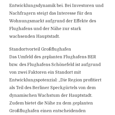
Entwicklungsdynamik bei. Bei Investoren und
Nachfragern steigt das Interesse für den
Wohnungsmarkt aufgrund der Effekte des
Flughafens und der Nähe zur stark
wachsenden Hauptstadt.
Standortvorteil Großflughafen
Das Umfeld des geplanten Flughafens BER
bzw. des Flughafens Schönefeld ist aufgrund
von zwei Faktoren ein Standort mit
Entwicklungspotenzial: „Die Region profitiert
als Teil des Berliner Speckgürtels von dem
dynamischen Wachstum der Hauptstadt.
Zudem bietet die Nähe zu dem geplanten
Großflughafen einen entscheidenden