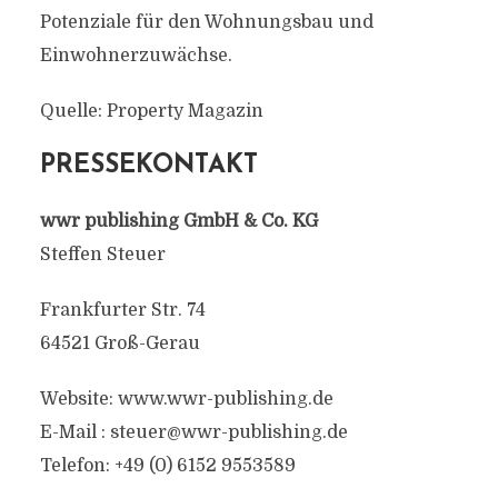
Potenziale für den Wohnungsbau und
Einwohnerzuwächse.
Quelle: Property Magazin
PRESSEKONTAKT
wwr publishing GmbH & Co. KG
Steffen Steuer
Frankfurter Str. 74
64521 Groß-Gerau
Website: www.wwr-publishing.de
E-Mail :
steuer@wwr-publishing.de
Telefon: +49 (0) 6152 9553589