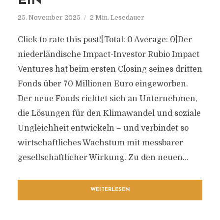
EIN
25. November 2025
2 Min. Lesedauer
Click to rate this post![Total: 0 Average: 0]Der
niederländische Impact-Investor Rubio Impact
Ventures hat beim ersten Closing seines dritten
Fonds über 70 Millionen Euro eingeworben.
Der neue Fonds richtet sich an Unternehmen,
die Lösungen für den Klimawandel und soziale
Ungleichheit entwickeln – und verbindet so
wirtschaftliches Wachstum mit messbarer
gesellschaftlicher Wirkung. Zu den neuen...
WEITERLESEN