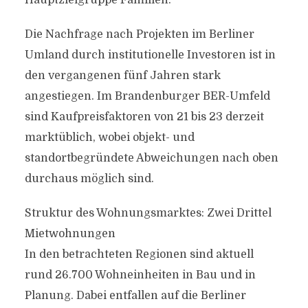
Hauptzielgruppe Familien.
Die Nachfrage nach Projekten im Berliner
Umland durch institutionelle Investoren ist in
den vergangenen fünf Jahren stark
angestiegen. Im Brandenburger BER-Umfeld
sind Kaufpreisfaktoren von 21 bis 23 derzeit
marktüblich, wobei objekt- und
standortbegründete Abweichungen nach oben
durchaus möglich sind.
Struktur des Wohnungsmarktes: Zwei Drittel
Mietwohnungen
In den betrachteten Regionen sind aktuell
rund 26.700 Wohneinheiten in Bau und in
Planung. Dabei entfallen auf die Berliner