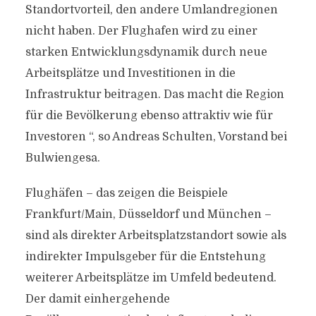
Standortvorteil, den andere Umlandregionen
nicht haben. Der Flughafen wird zu einer
starken Entwicklungsdynamik durch neue
Arbeitsplätze und Investitionen in die
Infrastruktur beitragen. Das macht die Region
für die Bevölkerung ebenso attraktiv wie für
Investoren “, so Andreas Schulten, Vorstand bei
Bulwiengesa.
Flughäfen – das zeigen die Beispiele
Frankfurt/Main, Düsseldorf und München –
sind als direkter Arbeitsplatzstandort sowie als
indirekter Impulsgeber für die Entstehung
weiterer Arbeitsplätze im Umfeld bedeutend.
Der damit einhergehende