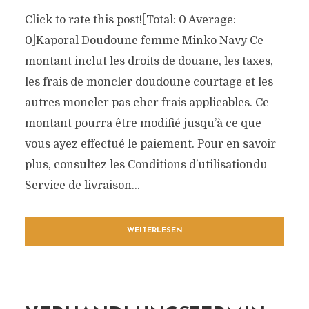
Click to rate this post![Total: 0 Average:
0]Kaporal Doudoune femme Minko Navy Ce
montant inclut les droits de douane, les taxes,
les frais de moncler doudoune courtage et les
autres moncler pas cher frais applicables. Ce
montant pourra être modifié jusqu’à ce que
vous ayez effectué le paiement. Pour en savoir
plus, consultez les Conditions d’utilisationdu
Service de livraison...
WEITERLESEN