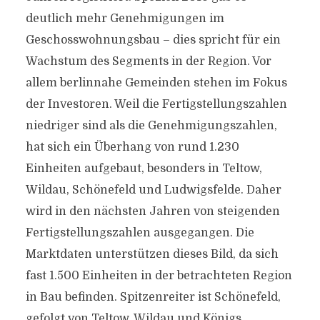
deutlich mehr Genehmigungen im
Geschosswohnungsbau – dies spricht für ein
Wachstum des Segments in der Region. Vor
allem berlinnahe Gemeinden stehen im Fokus
der Investoren. Weil die Fertigstellungszahlen
niedriger sind als die Genehmigungszahlen,
hat sich ein Überhang von rund 1.230
Einheiten aufgebaut, besonders in Teltow,
Wildau, Schönefeld und Ludwigsfelde. Daher
wird in den nächsten Jahren von steigenden
Fertigstellungszahlen ausgegangen. Die
Marktdaten unterstützen dieses Bild, da sich
fast 1.500 Einheiten in der betrachteten Region
in Bau befinden. Spitzenreiter ist Schönefeld,
gefolgt von Teltow, Wildau und Königs