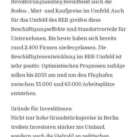
Bevölkerungsanstieg beeinflusst auch die
Boden-, Miet- und Kaufpreise im Umfeld. Auch
für das Umfeld des BER greifen diese
Beschäftigungseffekte und Standortvorteile für
Unternehmen. Bis heute haben sich bereits
rund 2.400 Firmen niedergelassen. Die
Beschäftigtenentwicklung im BER-Umfeld ist
sehr positiv. Optimistischen Prognosen zufolge
sollen bis 2035 am und um den Flughafen
zwischen 55.000 und 65.000 Arbeitsplätze
entstehen.
Gründe für Investitionen
Nicht nur hohe Grundstückspreise in Berlin
treiben Investoren stärker ins Umland,
sondern auch die Vielzahl an politischen