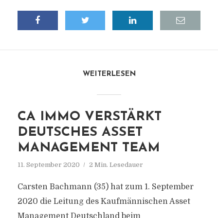
WEITERLESEN
CA IMMO VERSTÄRKT
DEUTSCHES ASSET
MANAGEMENT TEAM
11. September 2020
2 Min. Lesedauer
Carsten Bachmann (35) hat zum 1. September
2020 die Leitung des Kaufmännischen Asset
Management Deutschland beim