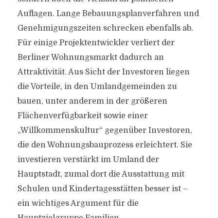
Auflagen. Lange Bebauungsplanverfahren und
Genehmigungszeiten schrecken ebenfalls ab.
Für einige Projektentwickler verliert der
Berliner Wohnungsmarkt dadurch an
Attraktivität. Aus Sicht der Investoren liegen
die Vorteile, in den Umlandgemeinden zu
bauen, unter anderem in der größeren
Flächenverfügbarkeit sowie einer
„Willkommenskultur“ gegenüber Investoren,
die den Wohnungsbauprozess erleichtert. Sie
investieren verstärkt im Umland der
Hauptstadt, zumal dort die Ausstattung mit
Schulen und Kindertagesstätten besser ist –
ein wichtiges Argument für die