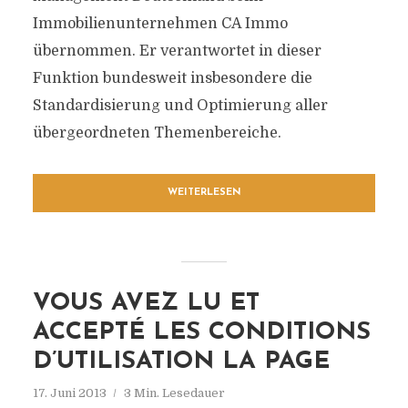
Immobilienunternehmen CA Immo
übernommen. Er verantwortet in dieser
Funktion bundesweit insbesondere die
Standardisierung und Optimierung aller
übergeordneten Themenbereiche.
WEITERLESEN
VOUS AVEZ LU ET
ACCEPTÉ LES CONDITIONS
D’UTILISATION LA PAGE
17. Juni 2013
3 Min. Lesedauer