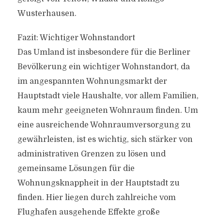
Wusterhausen.
Fazit: Wichtiger Wohnstandort
Das Umland ist insbesondere für die Berliner
Bevölkerung ein wichtiger Wohnstandort, da
im angespannten Wohnungsmarkt der
Hauptstadt viele Haushalte, vor allem Familien,
kaum mehr geeigneten Wohnraum finden. Um
eine ausreichende Wohnraumversorgung zu
gewährleisten, ist es wichtig, sich stärker von
administrativen Grenzen zu lösen und
gemeinsame Lösungen für die
Wohnungsknappheit in der Hauptstadt zu
finden. Hier liegen durch zahlreiche vom
Flughafen ausgehende Effekte große