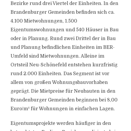
Bezirke rund drei Viertel der Einheiten. In den
Brandenburger Gemeinden befinden sich ca.
4.100 Mietwohnungen, 1.500
Eigentumswohnungen und 540 Häuser in Bau
oder in Planung. Rund zwei Drittel der in Bau
und Planung befindlichen Einheiten im BER-
Umfeld sind Mietwohnungen. Alleine im
Ortsteil Neu-Schönefeld entstehen kurzfristig
rund 2.000 Einheiten. Das Segment ist vor
allem von großen Wohnungsbauvorhaben
geprägt. Die Mietpreise für Neubauten in den
Brandenburger Gemeinden beginnen bei 8,00
Euro/m² für Wohnungen in einfachen Lagen.
Eigentumsprojekte werden häufiger in den