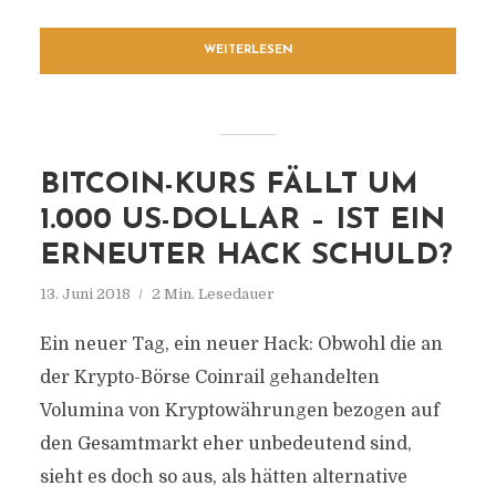
WEITERLESEN
BITCOIN-KURS FÄLLT UM
1.000 US-DOLLAR – IST EIN
ERNEUTER HACK SCHULD?
13. Juni 2018
2 Min. Lesedauer
Ein neuer Tag, ein neuer Hack: Obwohl die an
der Krypto-Börse Coinrail gehandelten
Volumina von Kryptowährungen bezogen auf
den Gesamtmarkt eher unbedeutend sind,
sieht es doch so aus, als hätten alternative