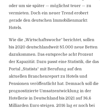
oder um sie später — möglichst teuer — zu
vermieten. Doch ein neuer Trend erobert
gerade den deutschen Immobilienmarkt:
Hotels.
Wie die „Wirtschaftswoche“ berichtet, sollen
bis 2020 deutschlandweit 85.000 neue Betten
dazukommen. Das entspreche acht Prozent
der Kapazität. Dazu passt eine Statistik, die das
Portal „Statista“ mit Berufung auf den
aktuellen Branchenreport zu Hotels und
Pensionen veröffentlicht hat. Demnach soll die
prognostizierte Umsatzentwicklung in der
Hotellerie in Deutschland bis 2021 auf 36,6
Milliarden Euro steigen. 2016 lag er noch bei