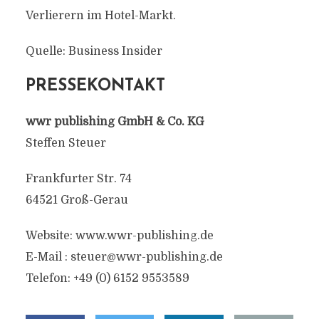
Verlierern im Hotel-Markt.
Quelle: Business Insider
PRESSEKONTAKT
wwr publishing GmbH & Co. KG
Steffen Steuer
Frankfurter Str. 74
64521 Groß-Gerau
Website: www.wwr-publishing.de
E-Mail :
steuer@wwr-publishing.de
Telefon: +49 (0) 6152 9553589