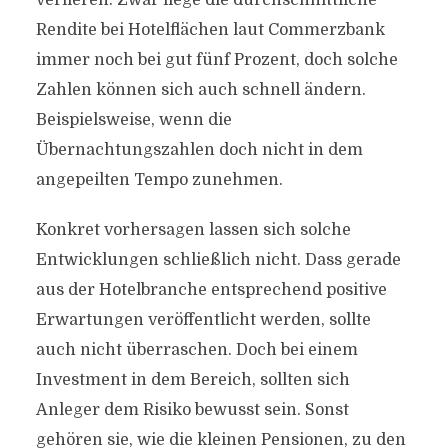
verlieren. Zwar liege die durchschnittliche
Rendite bei Hotelflächen laut Commerzbank
immer noch bei gut fünf Prozent, doch solche
Zahlen können sich auch schnell ändern.
Beispielsweise, wenn die
Übernachtungszahlen doch nicht in dem
angepeilten Tempo zunehmen.
Konkret vorhersagen lassen sich solche
Entwicklungen schließlich nicht. Dass gerade
aus der Hotelbranche entsprechend positive
Erwartungen veröffentlicht werden, sollte
auch nicht überraschen. Doch bei einem
Investment in dem Bereich, sollten sich
Anleger dem Risiko bewusst sein. Sonst
gehören sie, wie die kleinen Pensionen, zu den