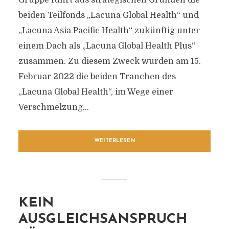
Gruppe führt aus strategischen Gründen die
beiden Teilfonds „Lacuna Global Health“ und
„Lacuna Asia Pacific Health“ zukünftig unter
einem Dach als „Lacuna Global Health Plus“
zusammen. Zu diesem Zweck wurden am 15.
Februar 2022 die beiden Tranchen des
„Lacuna Global Health“, im Wege einer
Verschmelzung...
WEITERLESEN
KEIN
AUSGLEICHSANSPRUCH