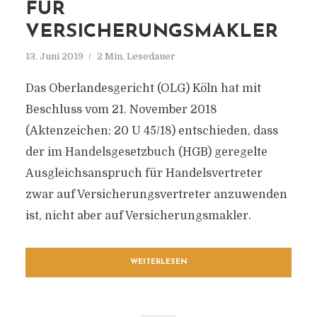
FÜR
VERSICHERUNGSMAKLER
13. Juni 2019
2 Min. Lesedauer
Das Oberlandesgericht (OLG) Köln hat mit
Beschluss vom 21. November 2018
(Aktenzeichen: 20 U 45/18) entschieden, dass
der im Handelsgesetzbuch (HGB) geregelte
Ausgleichsanspruch für Handelsvertreter
zwar auf Versicherungsvertreter anzuwenden
ist, nicht aber auf Versicherungsmakler.
WEITERLESEN