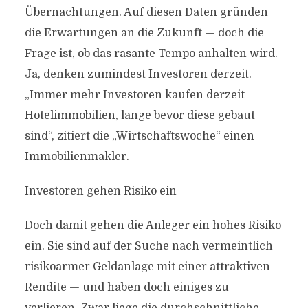
Übernachtungen. Auf diesen Daten gründen
die Erwartungen an die Zukunft — doch die
Frage ist, ob das rasante Tempo anhalten wird.
Ja, denken zumindest Investoren derzeit.
„Immer mehr Investoren kaufen derzeit
Hotelimmobilien, lange bevor diese gebaut
sind“, zitiert die „Wirtschaftswoche“ einen
Immobilienmakler.
Investoren gehen Risiko ein
Doch damit gehen die Anleger ein hohes Risiko
ein. Sie sind auf der Suche nach vermeintlich
risikoarmer Geldanlage mit einer attraktiven
Rendite — und haben doch einiges zu