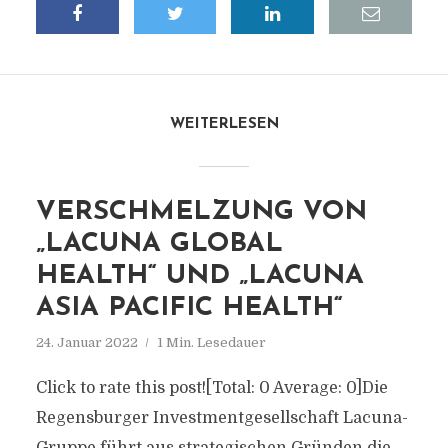
WEITERLESEN
VERSCHMELZUNG VON
„LACUNA GLOBAL
HEALTH“ UND „LACUNA
ASIA PACIFIC HEALTH“
24. Januar 2022
1 Min. Lesedauer
Click to rate this post![Total: 0 Average: 0]Die
Regensburger Investmentgesellschaft Lacuna-