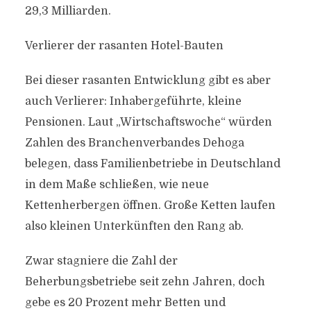
29,3 Milliarden.
Verlierer der rasanten Hotel-Bauten
Bei dieser rasanten Entwicklung gibt es aber
auch Verlierer: Inhabergeführte, kleine
Pensionen. Laut „Wirtschaftswoche“ würden
Zahlen des Branchenverbandes Dehoga
belegen, dass Familienbetriebe in Deutschland
in dem Maße schließen, wie neue
Kettenherbergen öffnen. Große Ketten laufen
also kleinen Unterkünften den Rang ab.
Zwar stagniere die Zahl der
Beherbungsbetriebe seit zehn Jahren, doch
gebe es 20 Prozent mehr Betten und