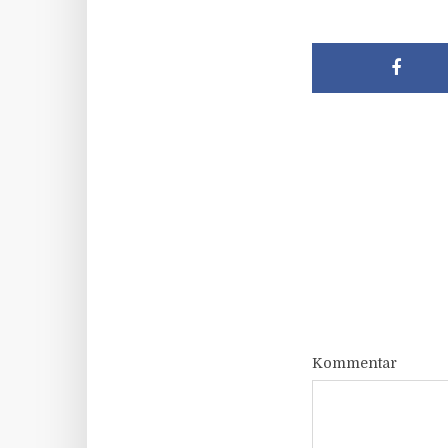
Kommentar