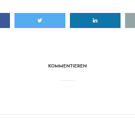
KOMMENTIEREN