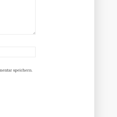
entar speichern.