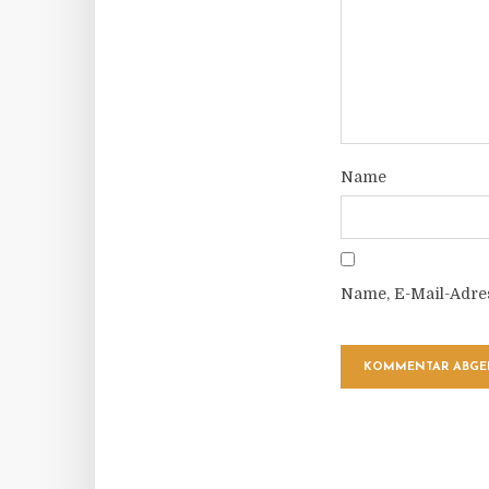
Name
Name, E-Mail-Adre