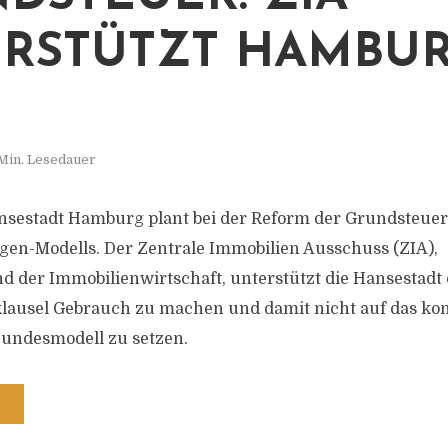
RSTÜTZT HAMBU
 Min. Lesedauer
nsestadt Hamburg plant bei der Reform der Grundsteue
gen-Modells. Der Zentrale Immobilien Ausschuss (ZIA),
d der Immobilienwirtschaft, unterstützt die Hansestadt 
lausel Gebrauch zu machen und damit nicht auf das ko
Bundesmodell zu setzen.