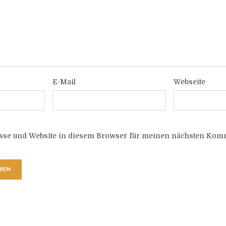
E-Mail
Webseite
sse und Website in diesem Browser für meinen nächsten Komm