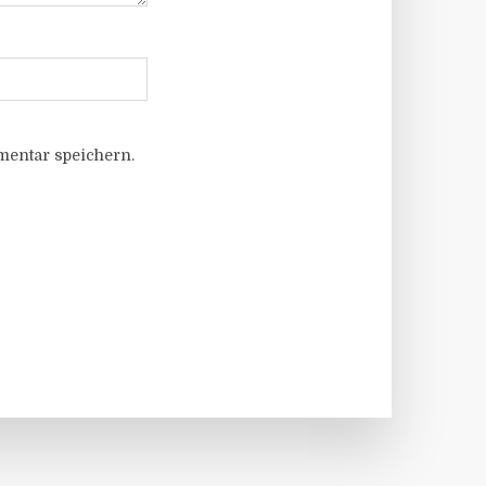
entar speichern.