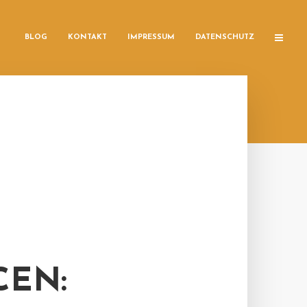
BLOG
KONTAKT
IMPRESSUM
DATENSCHUTZ
CEN: