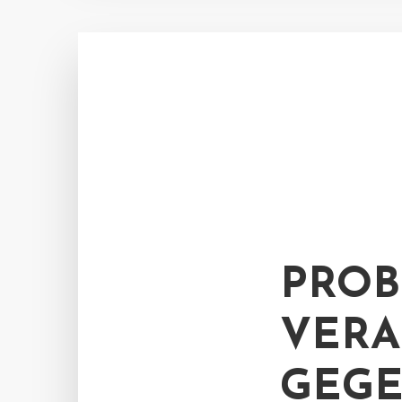
PROB
VERA
GEGE