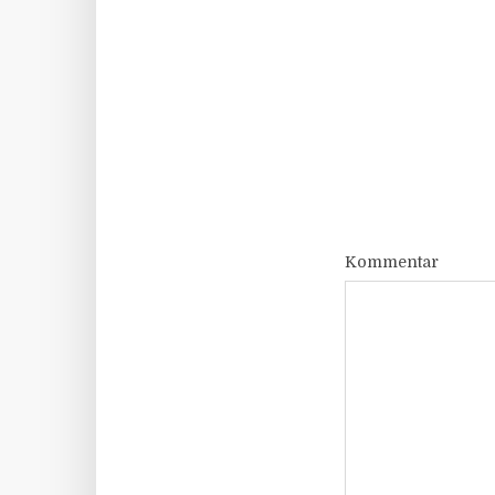
Kommentar