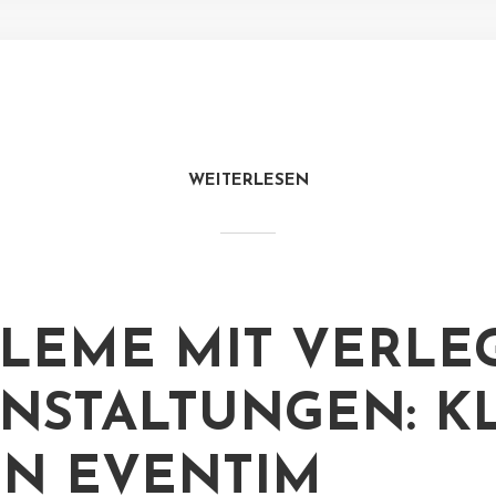
WEITERLESEN
LEME MIT VERLE
NSTALTUNGEN: K
N EVENTIM