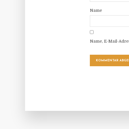
Name
Name, E-Mail-Adre