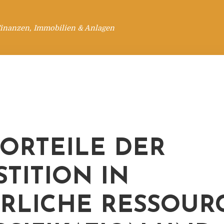
Finanzen, Immobilien & Anlagen
VORTEILE DER
STITION IN
RLICHE RESSOUR