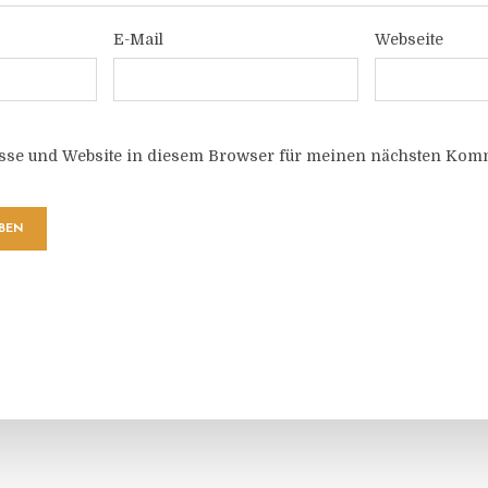
E-Mail
Webseite
sse und Website in diesem Browser für meinen nächsten Komm