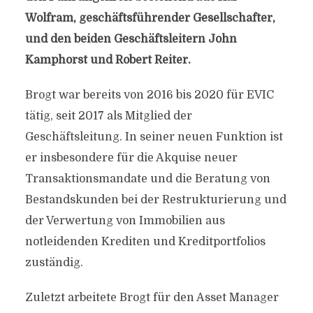
Wolfram, geschäftsführender Gesellschafter,
und den beiden Geschäftsleitern John
Kamphorst und Robert Reiter.
Brogt war bereits von 2016 bis 2020 für EVIC
tätig, seit 2017 als Mitglied der
Geschäftsleitung. In seiner neuen Funktion ist
er insbesondere für die Akquise neuer
Transaktionsmandate und die Beratung von
Bestandskunden bei der Restrukturierung und
der Verwertung von Immobilien aus
notleidenden Krediten und Kreditportfolios
zuständig.
Zuletzt arbeitete Brogt für den Asset Manager