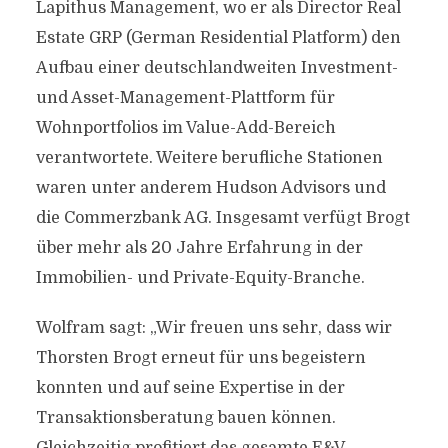
Lapithus Management, wo er als Director Real
Estate GRP (German Residential Platform) den
Aufbau einer deutschlandweiten Investment-
und Asset-Management-Plattform für
Wohnportfolios im Value-Add-Bereich
verantwortete. Weitere berufliche Stationen
waren unter anderem Hudson Advisors und
die Commerzbank AG. Insgesamt verfügt Brogt
über mehr als 20 Jahre Erfahrung in der
Immobilien- und Private-Equity-Branche.
Wolfram sagt: „Wir freuen uns sehr, dass wir
Thorsten Brogt erneut für uns begeistern
konnten und auf seine Expertise in der
Transaktionsberatung bauen können.