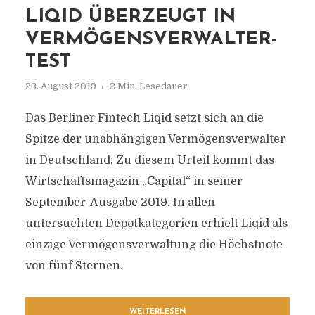
LIQID ÜBERZEUGT IN
VERMÖGENSVERWALTER-
TEST
23. August 2019
2 Min. Lesedauer
Das Berliner Fintech Liqid setzt sich an die
Spitze der unabhängigen Vermögensverwalter
in Deutschland. Zu diesem Urteil kommt das
Wirtschaftsmagazin „Capital“ in seiner
September-Ausgabe 2019. In allen
untersuchten Depotkategorien erhielt Liqid als
einzige Vermögensverwaltung die Höchstnote
von fünf Sternen.
WEITERLESEN