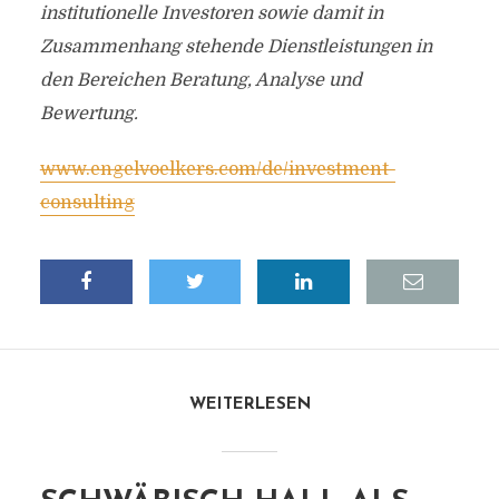
institutionelle Investoren sowie damit in
Zusammenhang stehende Dienstleistungen in
den Bereichen Beratung, Analyse und
Bewertung.
www.engelvoelkers.com/de/investment-
consulting
WEITERLESEN