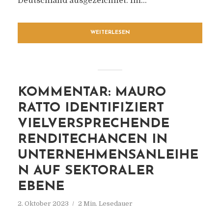
Deutschland ausgezeichnet. Im...
WEITERLESEN
KOMMENTAR: MAURO
RATTO IDENTIFIZIERT
VIELVERSPRECHENDE
RENDITECHANCEN IN
UNTERNEHMENSANLEIHE
N AUF SEKTORALER
EBENE
2. Oktober 2023
2 Min. Lesedauer