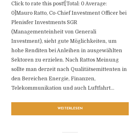
Click to rate this post![Total: 0 Average:
0]Mauro Ratto, Co-Chief Investment Officer bei
Plenisfer Investments SGR
(Managementeinheit von Generali
Investment), sieht gute Möglichkeiten, um
hohe Renditen bei Anleihen in ausgewählten
Sektoren zu erzielen. Nach Rattos Meinung
sollte man derzeit nach Qualitätsemittenten in
den Bereichen Energie, Finanzen,
Telekommunikation und auch Luftfahrt...
WEITERLESEN