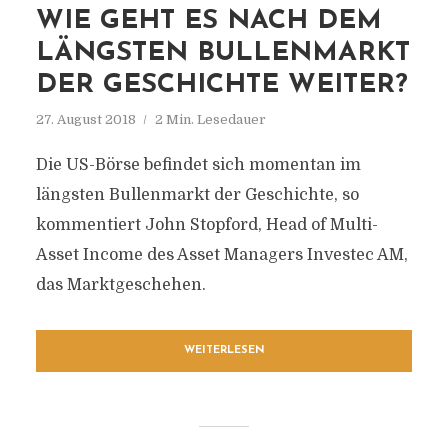
WIE GEHT ES NACH DEM
LÄNGSTEN BULLENMARKT
DER GESCHICHTE WEITER?
27. August 2018
2 Min. Lesedauer
Die US-Börse befindet sich momentan im
längsten Bullenmarkt der Geschichte, so
kommentiert John Stopford, Head of Multi-
Asset Income des Asset Managers Investec AM,
das Marktgeschehen.
WEITERLESEN