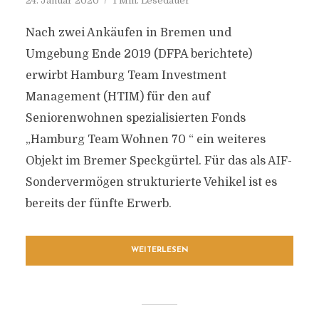
24. Januar 2020
1 Min. Lesedauer
Nach zwei Ankäufen in Bremen und
Umgebung Ende 2019 (DFPA berichtete)
erwirbt Hamburg Team Investment
Management (HTIM) für den auf
Seniorenwohnen spezialisierten Fonds
„Hamburg Team Wohnen 70 “ ein weiteres
Objekt im Bremer Speckgürtel. Für das als AIF-
Sondervermögen strukturierte Vehikel ist es
bereits der fünfte Erwerb.
WEITERLESEN