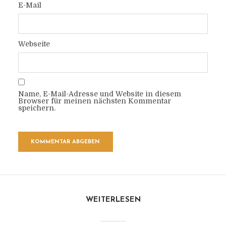
E-Mail
Webseite
Name, E-Mail-Adresse und Website in diesem
Browser für meinen nächsten Kommentar
speichern.
WEITERLESEN