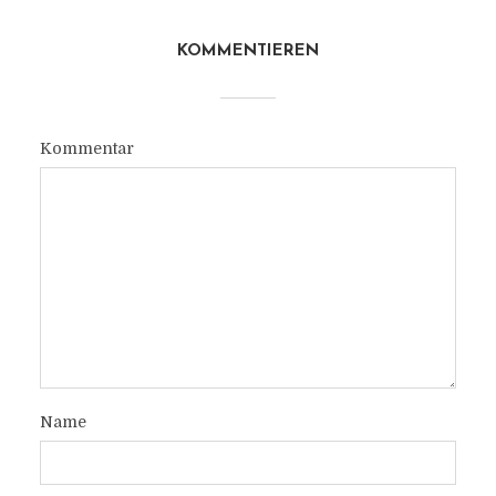
KOMMENTIEREN
Kommentar
Name