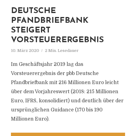
DEUTSCHE
PFANDBRIEFBANK
STEIGERT
VORSTEUERERGEBNIS
10. März 2020
2 Min. Lesedauer
Im Geschäftsjahr 2019 lag das
Vorsteuerergebnis der pbb Deutsche
Pfandbriefbank mit 216 Millionen Euro leicht
über dem Vorjahreswert (2018: 215 Millionen
Euro, IFRS, konsolidiert) und deutlich über der
ursprünglichen Guidance (170 bis 190
Millionen Euro).