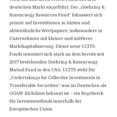
deutschen Markt eingeführt. Der „Goehring &
Rozencwajg Resources Fund“ fokussiert sich
primär auf Investitionen in Aktien und
aktienähnliche Wertpapiere, insbesondere in
Unternehmen mit kleiner und mittlerer
Marktkapitalisierung. Dieser neue UCITS-
Fonds orientiert sich stark an dem bereits seit
2017 bestehenden Goehring & Rozencwajg
Mutual Fund in den USA. UCITS steht für
„Undertakings for Collective Investments in
Transferable Securities“, was im Deutschen als
OGAW-Richtlinie bekannt ist – ein Regelwerk
für Investmentfonds innerhalb der
Europäischen Union.