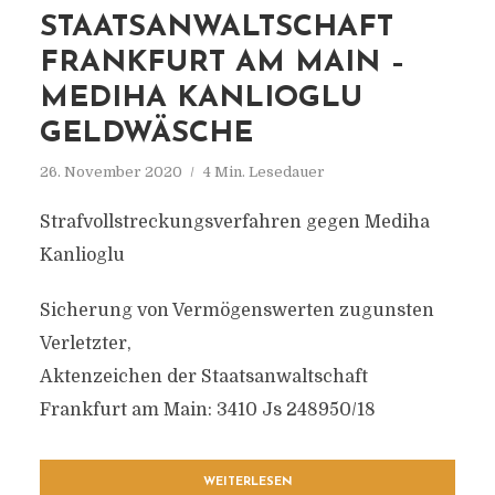
STAATSANWALTSCHAFT
FRANKFURT AM MAIN –
MEDIHA KANLIOGLU
GELDWÄSCHE
26. November 2020
4 Min. Lesedauer
Strafvollstreckungsverfahren gegen Mediha
Kanlioglu
Sicherung von Vermögenswerten zugunsten
Verletzter,
Aktenzeichen der Staatsanwaltschaft
Frankfurt am Main: 3410 Js 248950/18
WEITERLESEN