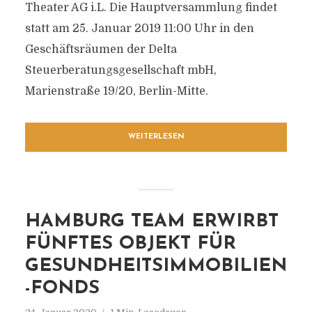
Theater AG i.L. Die Hauptversammlung findet
statt am 25. Januar 2019 11:00 Uhr in den
Geschäftsräumen der Delta
Steuerberatungsgesellschaft mbH,
Marienstraße 19/20, Berlin-Mitte.
WEITERLESEN
HAMBURG TEAM ERWIRBT
FÜNFTES OBJEKT FÜR
GESUNDHEITSIMMOBILIEN
-FONDS