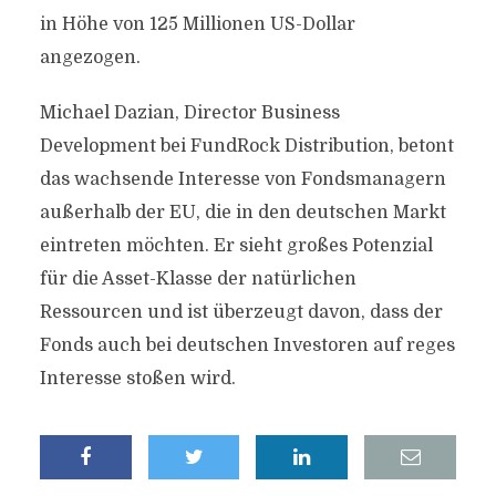
in Höhe von 125 Millionen US-Dollar
angezogen.
Michael Dazian, Director Business
Development bei FundRock Distribution, betont
das wachsende Interesse von Fondsmanagern
außerhalb der EU, die in den deutschen Markt
eintreten möchten. Er sieht großes Potenzial
für die Asset-Klasse der natürlichen
Ressourcen und ist überzeugt davon, dass der
Fonds auch bei deutschen Investoren auf reges
Interesse stoßen wird.