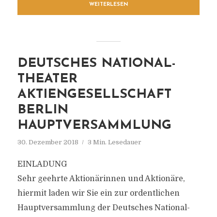
WEITERLESEN
DEUTSCHES NATIONAL-
THEATER
AKTIENGESELLSCHAFT
BERLIN
HAUPTVERSAMMLUNG
30. Dezember 2018
3 Min. Lesedauer
EINLADUNG
Sehr geehrte Aktionärinnen und Aktionäre,
hiermit laden wir Sie ein zur ordentlichen
Hauptversammlung der Deutsches National-