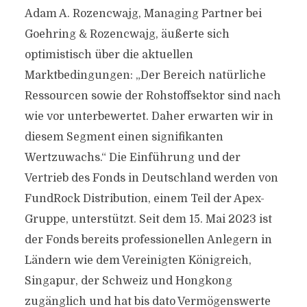
Adam A. Rozencwajg, Managing Partner bei
Goehring & Rozencwajg, äußerte sich
optimistisch über die aktuellen
Marktbedingungen: „Der Bereich natürliche
Ressourcen sowie der Rohstoffsektor sind nach
wie vor unterbewertet. Daher erwarten wir in
diesem Segment einen signifikanten
Wertzuwachs.“ Die Einführung und der
Vertrieb des Fonds in Deutschland werden von
FundRock Distribution, einem Teil der Apex-
Gruppe, unterstützt. Seit dem 15. Mai 2023 ist
der Fonds bereits professionellen Anlegern in
Ländern wie dem Vereinigten Königreich,
Singapur, der Schweiz und Hongkong
zugänglich und hat bis dato Vermögenswerte