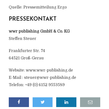
Quelle: Pressemitteilung Ergo
PRESSEKONTAKT
wwr publishing GmbH & Co. KG
Steffen Steuer
Frankfurter Str. 74
64521 Groß-Gerau
Website: www.wwr-publishing.de
E-Mail :
steuer@wwr-publishing.de
Telefon: +49 (0) 6152 9553589