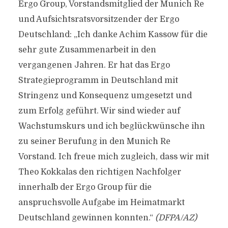
Ergo Group, Vorstandsmitglied der Munich Re
und Aufsichtsratsvorsitzender der Ergo
Deutschland: „Ich danke Achim Kassow für die
sehr gute Zusammenarbeit in den
vergangenen Jahren. Er hat das Ergo
Strategieprogramm in Deutschland mit
Stringenz und Konsequenz umgesetzt und
zum Erfolg geführt. Wir sind wieder auf
Wachstumskurs und ich beglückwünsche ihn
zu seiner Berufung in den Munich Re
Vorstand. Ich freue mich zugleich, dass wir mit
Theo Kokkalas den richtigen Nachfolger
innerhalb der Ergo Group für die
anspruchsvolle Aufgabe im Heimatmarkt
Deutschland gewinnen konnten.“
(DFPA/AZ)