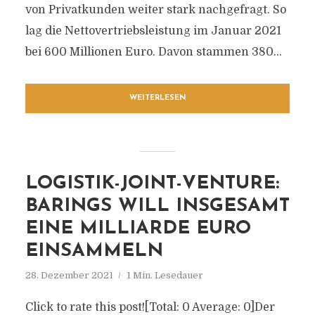
von Privatkunden weiter stark nachgefragt. So
lag die Nettovertriebsleistung im Januar 2021
bei 600 Millionen Euro. Davon stammen 380...
WEITERLESEN
LOGISTIK-JOINT-VENTURE:
BARINGS WILL INSGESAMT
EINE MILLIARDE EURO
EINSAMMELN
28. Dezember 2021
1 Min. Lesedauer
Click to rate this post![Total: 0 Average: 0]Der