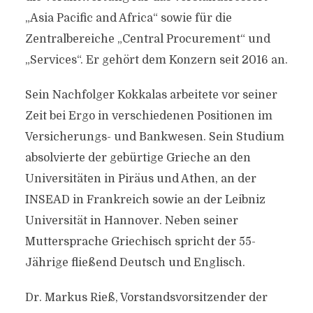
„Asia Pacific and Africa“ sowie für die
Zentralbereiche „Central Procurement“ und
„Services“. Er gehört dem Konzern seit 2016 an.
Sein Nachfolger Kokkalas arbeitete vor seiner
Zeit bei Ergo in verschiedenen Positionen im
Versicherungs- und Bankwesen. Sein Studium
absolvierte der gebürtige Grieche an den
Universitäten in Piräus und Athen, an der
INSEAD in Frankreich sowie an der Leibniz
Universität in Hannover. Neben seiner
Muttersprache Griechisch spricht der 55-
Jährige fließend Deutsch und Englisch.
Dr. Markus Rieß, Vorstandsvorsitzender der