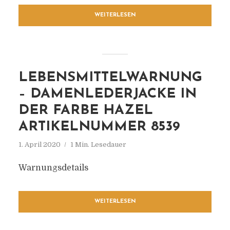
WEITERLESEN
LEBENSMITTELWARNUNG
– DAMENLEDERJACKE IN
DER FARBE HAZEL
ARTIKELNUMMER 8539
1. April 2020
1 Min. Lesedauer
Warnungsdetails
WEITERLESEN