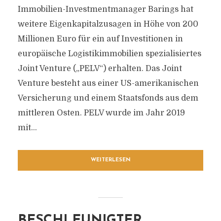
Immobilien-Investmentmanager Barings hat
weitere Eigenkapitalzusagen in Höhe von 200
Millionen Euro für ein auf Investitionen in
europäische Logistikimmobilien spezialisiertes
Joint Venture („PELV“) erhalten. Das Joint
Venture besteht aus einer US-amerikanischen
Versicherung und einem Staatsfonds aus dem
mittleren Osten. PELV wurde im Jahr 2019
mit...
WEITERLESEN
BESCHLEUNIGTER