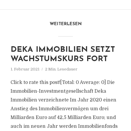
WEITERLESEN
DEKA IMMOBILIEN SETZT
WACHSTUMSKURS FORT
1. Februar 2021
2 Min. Lesedauer
Click to rate this post![Total: 0 Average: 0] Die
Immobilien-Investmentgesellschaft Deka
Immobilien verzeichnete Im Jahr 2020 einen
Anstieg des Immobilienvermögen um drei
Milliarden Euro auf 42,5 Milliarden Euro; und
auch im neuen Jahr werden Immobilienfonds