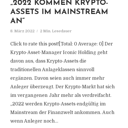
„2022 KOMMEN KRYPTO-
ASSETS IM MAINSTREAM
AN“
8. März 2022
2 Min. Lesedauer
Click to rate this post![Total: 0 Average: 0] Der
Krypto-Asset-Manager Iconic Holding geht
davon aus, dass Krypto-Assets die
traditionellen Anlageklassen sinnvoll
ergänzen. Davon seien auch immer mehr
Anleger überzeugt. Der Krypto-Markt hat sich
im vergangenen Jahr mehr als verdreifacht.
„2022 werden Krypto-Assets endgültig im
Mainstream der Finanzwelt ankommen. Auch
wenn Anleger noch...