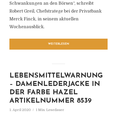
Schwankungen an den Börsen“, schreibt
Robert Greil, Chefstratege bei der Privatbank
Merck Finck, in seinem aktuellen
Wochenausblick.
WEITERLESEN
LEBENSMITTELWARNUNG
– DAMENLEDERJACKE IN
DER FARBE HAZEL
ARTIKELNUMMER 8539
1. April 2020
1 Min. Lesedauer