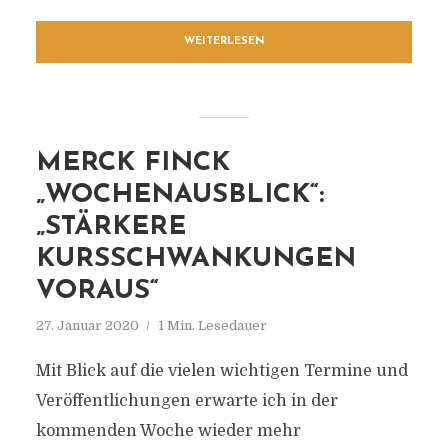
WEITERLESEN
MERCK FINCK
„WOCHENAUSBLICK“:
„STÄRKERE
KURSSCHWANKUNGEN
VORAUS“
27. Januar 2020
1 Min. Lesedauer
Mit Blick auf die vielen wichtigen Termine und
Veröffentlichungen erwarte ich in der
kommenden Woche wieder mehr