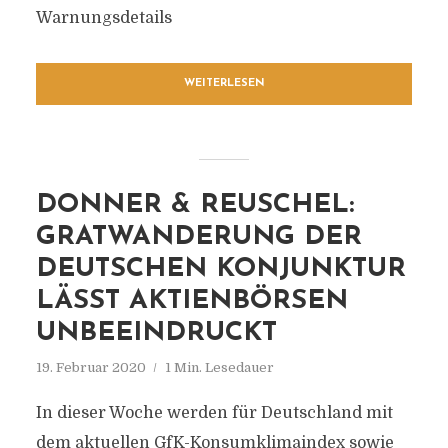
Warnungsdetails
WEITERLESEN
DONNER & REUSCHEL:
GRATWANDERUNG DER
DEUTSCHEN KONJUNKTUR
LÄSST AKTIENBÖRSEN
UNBEEINDRUCKT
19. Februar 2020
1 Min. Lesedauer
In dieser Woche werden für Deutschland mit
dem aktuellen GfK-Konsumklimaindex sowie