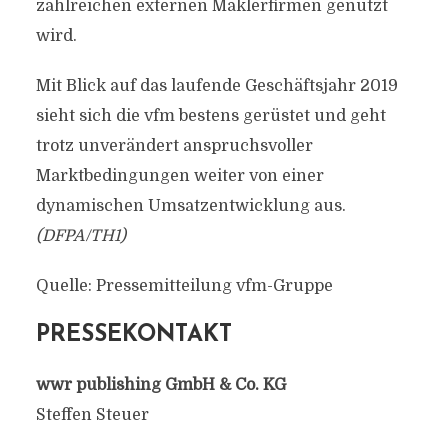
zahlreichen externen Maklerfirmen genutzt
wird.
Mit Blick auf das laufende Geschäftsjahr 2019
sieht sich die vfm bestens gerüstet und geht
trotz unverändert anspruchsvoller
Marktbedingungen weiter von einer
dynamischen Umsatzentwicklung aus.
(DFPA/TH1)
Quelle: Pressemitteilung vfm-Gruppe
PRESSEKONTAKT
wwr publishing GmbH & Co. KG
Steffen Steuer