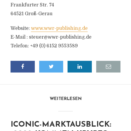
Frankfurter Str. 74
64521 Groß-Gerau
Website:
www.wwr-publishing.de
E-Mail :
steuer@wwr-publishing.de
Telefon: +49 (0) 6152 9553589
WEITERLESEN
ICONIC-MARKTAUSBLICK: