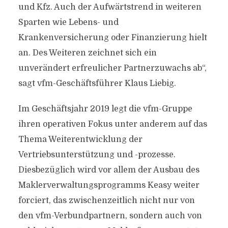
und Kfz. Auch der Aufwärtstrend in weiteren
Sparten wie Lebens- und
Krankenversicherung oder Finanzierung hielt
an. Des Weiteren zeichnet sich ein
unverändert erfreulicher Partnerzuwachs ab“,
sagt vfm-Geschäftsführer Klaus Liebig.
Im Geschäftsjahr 2019 legt die vfm-Gruppe
ihren operativen Fokus unter anderem auf das
Thema Weiterentwicklung der
Vertriebsunterstützung und -prozesse.
Diesbezüglich wird vor allem der Ausbau des
Maklerverwaltungsprogramms Keasy weiter
forciert, das zwischenzeitlich nicht nur von
den vfm-Verbundpartnern, sondern auch von