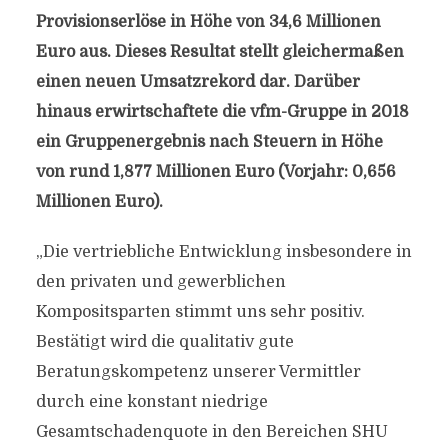
Provisionserlöse in Höhe von 34,6 Millionen
Euro aus. Dieses Resultat stellt gleichermaßen
einen neuen Umsatzrekord dar. Darüber
hinaus erwirtschaftete die vfm-Gruppe in 2018
ein Gruppenergebnis nach Steuern in Höhe
von rund 1,877 Millionen Euro (Vorjahr: 0,656
Millionen Euro).
„Die vertriebliche Entwicklung insbesondere in
den privaten und gewerblichen
Kompositsparten stimmt uns sehr positiv.
Bestätigt wird die qualitativ gute
Beratungskompetenz unserer Vermittler
durch eine konstant niedrige
Gesamtschadenquote in den Bereichen SHU