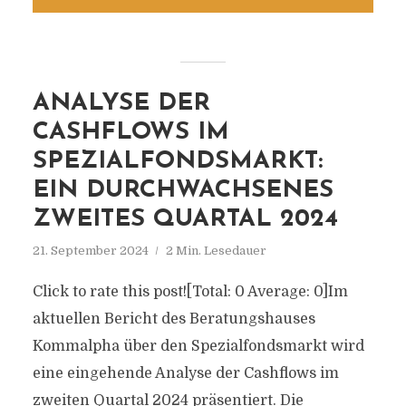
ANALYSE DER
CASHFLOWS IM
SPEZIALFONDSMARKT:
EIN DURCHWACHSENES
ZWEITES QUARTAL 2024
21. September 2024
2 Min. Lesedauer
Click to rate this post![Total: 0 Average: 0]Im
aktuellen Bericht des Beratungshauses
Kommalpha über den Spezialfondsmarkt wird
eine eingehende Analyse der Cashflows im
zweiten Quartal 2024 präsentiert. Die