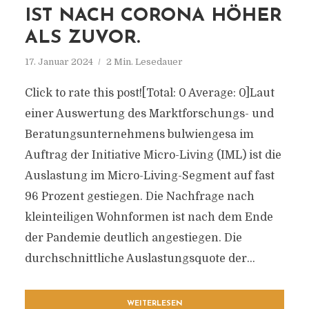
IST NACH CORONA HÖHER
ALS ZUVOR.
17. Januar 2024
2 Min. Lesedauer
Click to rate this post![Total: 0 Average: 0]Laut
einer Auswertung des Marktforschungs- und
Beratungsunternehmens bulwiengesa im
Auftrag der Initiative Micro-Living (IML) ist die
Auslastung im Micro-Living-Segment auf fast
96 Prozent gestiegen. Die Nachfrage nach
kleinteiligen Wohnformen ist nach dem Ende
der Pandemie deutlich angestiegen. Die
durchschnittliche Auslastungsquote der...
WEITERLESEN