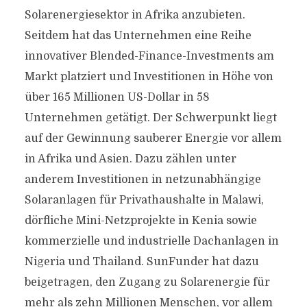
Solarenergiesektor in Afrika anzubieten.
Seitdem hat das Unternehmen eine Reihe
innovativer Blended-Finance-Investments am
Markt platziert und Investitionen in Höhe von
über 165 Millionen US-Dollar in 58
Unternehmen getätigt. Der Schwerpunkt liegt
auf der Gewinnung sauberer Energie vor allem
in Afrika und Asien. Dazu zählen unter
anderem Investitionen in netzunabhängige
Solaranlagen für Privathaushalte in Malawi,
dörfliche Mini-Netzprojekte in Kenia sowie
kommerzielle und industrielle Dachanlagen in
Nigeria und Thailand. SunFunder hat dazu
beigetragen, den Zugang zu Solarenergie für
mehr als zehn Millionen Menschen, vor allem