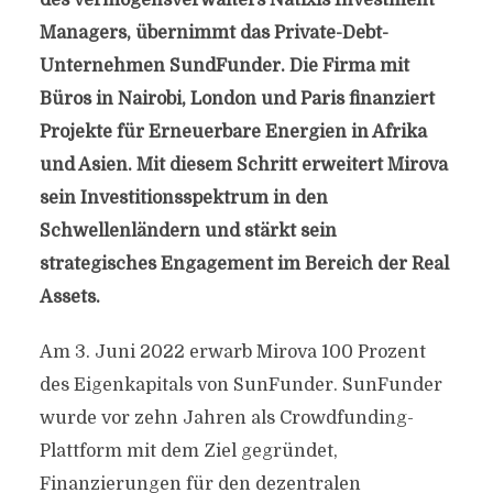
des Vermögensverwalters Natixis Investment
Managers, übernimmt das Private-Debt-
Unternehmen SundFunder. Die Firma mit
Büros in Nairobi, London und Paris finanziert
Projekte für Erneuerbare Energien in Afrika
und Asien. Mit diesem Schritt erweitert Mirova
sein Investitionsspektrum in den
Schwellenländern und stärkt sein
strategisches Engagement im Bereich der Real
Assets.
Am 3. Juni 2022 erwarb Mirova 100 Prozent
des Eigenkapitals von SunFunder. SunFunder
wurde vor zehn Jahren als Crowdfunding-
Plattform mit dem Ziel gegründet,
Finanzierungen für den dezentralen