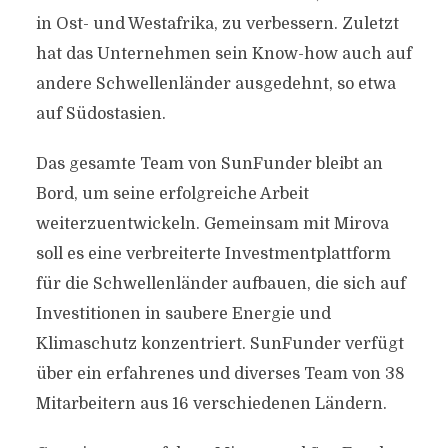
in Ost- und Westafrika, zu verbessern. Zuletzt
hat das Unternehmen sein Know-how auch auf
andere Schwellenländer ausgedehnt, so etwa
auf Südostasien.
Das gesamte Team von SunFunder bleibt an
Bord, um seine erfolgreiche Arbeit
weiterzuentwickeln. Gemeinsam mit Mirova
soll es eine verbreiterte Investmentplattform
für die Schwellenländer aufbauen, die sich auf
Investitionen in saubere Energie und
Klimaschutz konzentriert. SunFunder verfügt
über ein erfahrenes und diverses Team von 38
Mitarbeitern aus 16 verschiedenen Ländern.