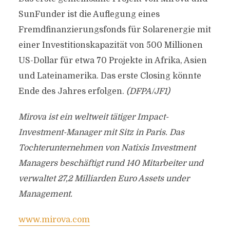
SunFunder ist die Auflegung eines
Fremdfinanzierungsfonds für Solarenergie mit
einer Investitionskapazität von 500 Millionen
US-Dollar für etwa 70 Projekte in Afrika, Asien
und Lateinamerika. Das erste Closing könnte
Ende des Jahres erfolgen.
(DFPA/JF1)
Mirova ist ein weltweit tätiger Impact-
Investment-Manager mit Sitz in Paris. Das
Tochterunternehmen von Natixis Investment
Managers beschäftigt rund 140 Mitarbeiter und
verwaltet 27,2 Milliarden Euro Assets under
Management.
www.mirova.com