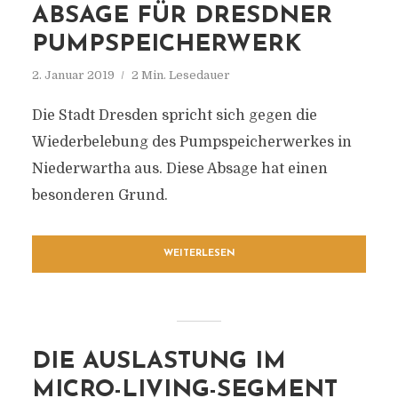
ABSAGE FÜR DRESDNER
PUMPSPEICHERWERK
2. Januar 2019
2 Min. Lesedauer
Die Stadt Dresden spricht sich gegen die
Wiederbelebung des Pumpspeicherwerkes in
Niederwartha aus. Diese Absage hat einen
besonderen Grund.
WEITERLESEN
DIE AUSLASTUNG IM
MICRO-LIVING-SEGMENT