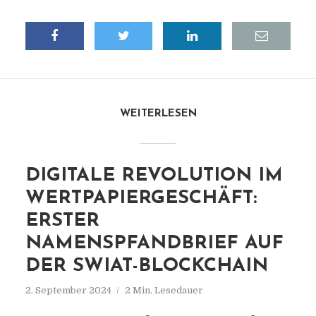
WEITERLESEN
DIGITALE REVOLUTION IM
WERTPAPIERGESCHÄFT:
ERSTER
NAMENSPFANDBRIEF AUF
DER SWIAT-BLOCKCHAIN
2. September 2024
2 Min. Lesedauer