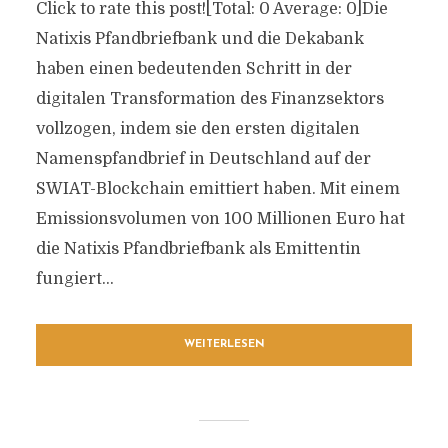
Click to rate this post![Total: 0 Average: 0]Die
Natixis Pfandbriefbank und die Dekabank
haben einen bedeutenden Schritt in der
digitalen Transformation des Finanzsektors
vollzogen, indem sie den ersten digitalen
Namenspfandbrief in Deutschland auf der
SWIAT-Blockchain emittiert haben. Mit einem
Emissionsvolumen von 100 Millionen Euro hat
die Natixis Pfandbriefbank als Emittentin
fungiert...
WEITERLESEN