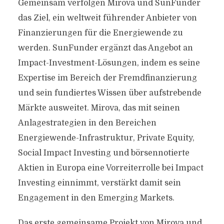
Gemeinsam verfolgen Mirova und SunFunder
das Ziel, ein weltweit führender Anbieter von
Finanzierungen für die Energiewende zu
werden. SunFunder ergänzt das Angebot an
Impact-Investment-Lösungen, indem es seine
Expertise im Bereich der Fremdfinanzierung
und sein fundiertes Wissen über aufstrebende
Märkte ausweitet. Mirova, das mit seinen
Anlagestrategien in den Bereichen
Energiewende-Infrastruktur, Private Equity,
Social Impact Investing und börsennotierte
Aktien in Europa eine Vorreiterrolle bei Impact
Investing einnimmt, verstärkt damit sein
Engagement in den Emerging Markets.
Das erste gemeinsame Projekt von Mirova und