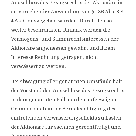
Ausschluss des Bezugsrechts der Aktionäre in
entsprechender Anwendung von § 186 Abs. 3 S.
4 AktG ausgegeben wurden. Durch den so
weiter beschränkten Umfang werden die
Vermögens- und Stimmrechtsinteressen der
Aktionäre angemessen gewahrt und ihrem
Interesse Rechnung getragen, nicht
verwässert zu werden.
Bei Abwägung aller genannten Umstände hält
der Vorstand den Ausschluss des Bezugsrechts
in dem genannten Fall aus den aufgezeigten
Gründen auch unter Berücksichtigung des
eintretenden Verwässerungseffekts zu Lasten
der Aktionäre für sachlich gerechtfertigt und