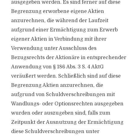
ausgegeben werden. Es sind ferner auf diese
Begrenzung erworbene eigene Aktien
anzurechnen, die während der Laufzeit
aufgrund einer Ermächtigung zum Erwerb
eigener Aktien in Verbindung mit ihrer
Verwendung unter Ausschluss des
Bezugsrechts der Aktionäre in entsprechender
Anwendung von § 186 Abs. 3 S. 4 AktG
veräußert werden. Schließlich sind auf diese
Begrenzung Aktien anzurechnen, die
aufgrund von Schuldverschreibungen mit
Wandlungs- oder Optionsrechten ausgegeben
wurden oder auszugeben sind, falls zum
Zeitpunkt der Ausnutzung der Ermächtigung
diese Schuldverschreibungen unter