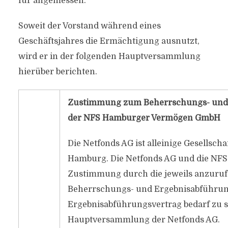
für angemessen.
Soweit der Vorstand während eines
Geschäftsjahres die Ermächtigung ausnutzt,
wird er in der folgenden Hauptversammlung
hierüber berichten.
Zustimmung zum Beherrschungs- und 
der NFS Hamburger Vermögen GmbH
Die Netfonds AG ist alleinige Gesells
Hamburg. Die Netfonds AG und die NF
Zustimmung durch die jeweils anzuruf
Beherrschungs- und Ergebnisabführun
Ergebnisabführungsvertrag bedarf zu 
Hauptversammlung der Netfonds AG.