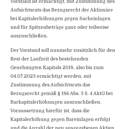
Vorstand ist ermächtigt, mit Zustimmung des
Aufsichtsrats das Bezugsrecht der Aktionäre
bei Kapitalerhöhungen gegen Sacheinlagen
und für Spitzenbeträge ganz oder teilweise
auszuschließen.
Der Vorstand soll nunmehr zusätzlich für den
Rest der Laufzeit des bestehenden
Genehmigten Kapitals 2018, also bis zum
04.07.2023 ermächtigt werden, mit
Zustimmung des Aufsichtsrats das
Bezugsrecht gemäß § 186 Abs. 3 S. 4 AktG bei
Barkapitalerhöhungen auszuschließen.
Voraussetzung hierfür ist, dass die
Kapitalerhöhung gegen Bareinlagen erfolgt
und die Anzahl der neu ausgegebenen Aktien