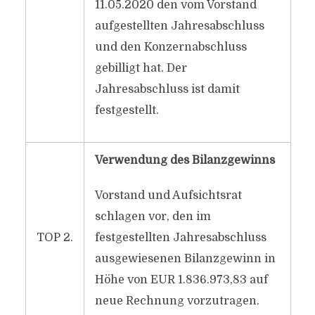
11.05.2020 den vom Vorstand
aufgestellten Jahresabschluss
und den Konzernabschluss
gebilligt hat. Der
Jahresabschluss ist damit
festgestellt.
Verwendung des Bilanzgewinns
Vorstand und Aufsichtsrat
schlagen vor, den im
TOP 2.
festgestellten Jahresabschluss
ausgewiesenen Bilanzgewinn in
Höhe von EUR 1.836.973,83 auf
neue Rechnung vorzutragen.