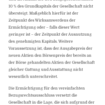
10 % des Grundkapitals der Gesellschaft nicht
übersteigt. Maßgeblich hierfür ist der
Zeitpunkt des Wirksamwerdens der
Ermächtigung oder – falls dieser Wert
geringer ist – der Zeitpunkt der Ausnutzung
des genehmigten Kapitals. Weitere
Voraussetzung ist, dass der Ausgabepreis der
neuen Aktien den Börsenpreis der bereits an
der Börse gehandelten Aktien der Gesellschaft
gleicher Gattung und Ausstattung nicht
wesentlich unterschreitet.
Die Ermächtigung für den vereinfachten
Bezugsrechtsausschluss versetzt die
Gesellschaft in die Lage, die sich aufgrund der