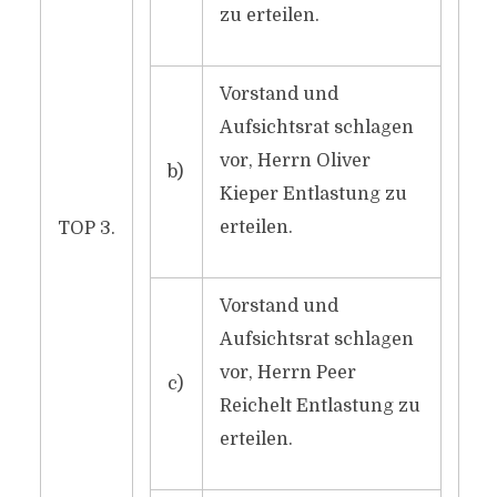
zu erteilen.
Vorstand und
Aufsichtsrat schlagen
vor, Herrn Oliver
b)
Kieper Entlastung zu
erteilen.
TOP 3.
Vorstand und
Aufsichtsrat schlagen
vor, Herrn Peer
c)
Reichelt Entlastung zu
erteilen.