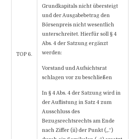
Grundkapitals nicht übersteigt
und der Ausgabebetrag den
Börsenpreis nicht wesentlich
unterschreitet. Hierfür soll § 4
Abs. 4 der Satzung ergänzt
werden:
TOP 6.
Vorstand und Aufsichtsrat
schlagen vor zu beschließen
In § 4 Abs. 4 der Satzung wird in
der Auflistung in Satz 4 zum
Ausschluss des
Bezugsrechtsrechts am Ende
nach Ziffer (ii) der Punkt („.“)