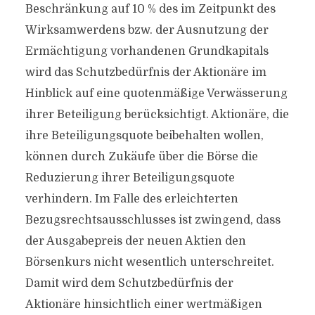
Beschränkung auf 10 % des im Zeitpunkt des
Wirksamwerdens bzw. der Ausnutzung der
Ermächtigung vorhandenen Grundkapitals
wird das Schutzbedürfnis der Aktionäre im
Hinblick auf eine quotenmäßige Verwässerung
ihrer Beteiligung berücksichtigt. Aktionäre, die
ihre Beteiligungsquote beibehalten wollen,
können durch Zukäufe über die Börse die
Reduzierung ihrer Beteiligungsquote
verhindern. Im Falle des erleichterten
Bezugsrechtsausschlusses ist zwingend, dass
der Ausgabepreis der neuen Aktien den
Börsenkurs nicht wesentlich unterschreitet.
Damit wird dem Schutzbedürfnis der
Aktionäre hinsichtlich einer wertmäßigen