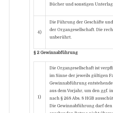
Bücher und sonstigen Unterlagen
Die Führung der Geschäfte und 
der Organgesellschaft. Die recht
4)
unberührt.
§ 2 Gewinnabführung
Die Organgesellschaft ist verp
im Sinne der jeweils gültigen F
Gewinnabführung entstehenden
aus dem Vorjahr, um den ggf. in
1)
nach § 268 Abs. 8 HGB ausschü
Die Gewinnabführung darf den s