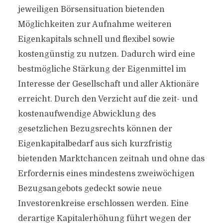
jeweiligen Börsensituation bietenden
Möglichkeiten zur Aufnahme weiteren
Eigenkapitals schnell und flexibel sowie
kostengünstig zu nutzen. Dadurch wird eine
bestmögliche Stärkung der Eigenmittel im
Interesse der Gesellschaft und aller Aktionäre
erreicht. Durch den Verzicht auf die zeit- und
kostenaufwendige Abwicklung des
gesetzlichen Bezugsrechts können der
Eigenkapitalbedarf aus sich kurzfristig
bietenden Marktchancen zeitnah und ohne das
Erfordernis eines mindestens zweiwöchigen
Bezugsangebots gedeckt sowie neue
Investorenkreise erschlossen werden. Eine
derartige Kapitalerhöhung führt wegen der