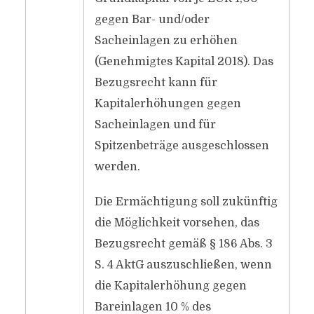
gegen Bar- und/oder
Sacheinlagen zu erhöhen
(Genehmigtes Kapital 2018). Das
Bezugsrecht kann für
Kapitalerhöhungen gegen
Sacheinlagen und für
Spitzenbeträge ausgeschlossen
werden.
Die Ermächtigung soll zukünftig
die Möglichkeit vorsehen, das
Bezugsrecht gemäß § 186 Abs. 3
S. 4 AktG auszuschließen, wenn
die Kapitalerhöhung gegen
Bareinlagen 10 % des