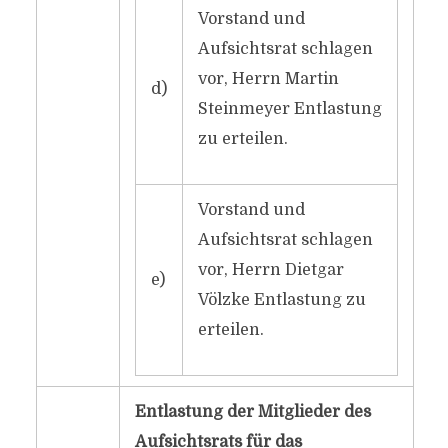
Vorstand und
Aufsichtsrat schlagen
vor, Herrn Martin
d)
Steinmeyer Entlastung
zu erteilen.
Vorstand und
Aufsichtsrat schlagen
vor, Herrn Dietgar
e)
Völzke Entlastung zu
erteilen.
Entlastung der Mitglieder des
Aufsichtsrats für das