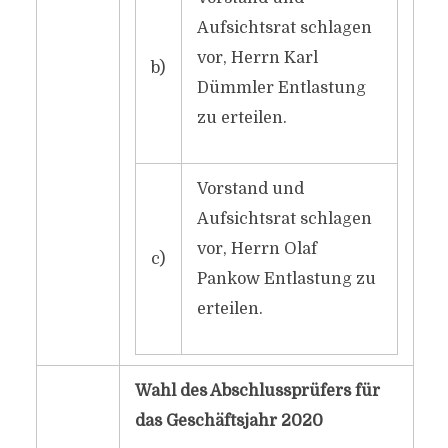
Aufsichtsrat schlagen
vor, Herrn Karl
b)
Dümmler Entlastung
zu erteilen.
Vorstand und
Aufsichtsrat schlagen
vor, Herrn Olaf
c)
Pankow Entlastung zu
erteilen.
Wahl des Abschlussprüfers für
das Geschäftsjahr 2020