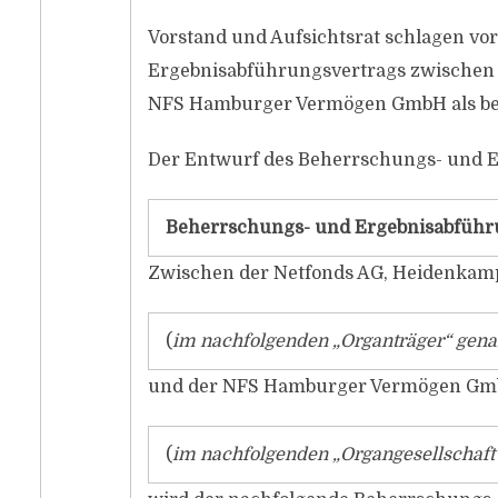
Vorstand und Aufsichtsrat schlagen vo
Ergebnisabführungsvertrags zwischen
NFS Hamburger Vermögen GmbH als b
Der Entwurf des Beherrschungs- und E
Beherrschungs- und Ergebnisabführ
Zwischen der Netfonds AG, Heidenkam
(
im nachfolgenden „Organträger“ gena
und der NFS Hamburger Vermögen Gm
(
im nachfolgenden „Organgesellschaft