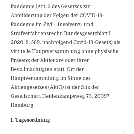
Pandemie (Art. 2 des Gesetzes zur
Abmilderung der Folgen der COVID-19-
Pandemie im Zivil-, Insolvenz- und
Strafverfahrensrecht, Bundesgesetzblatt I
2020, S. 569, nachfolgend Covid-19-Gesetz) als
virtuelle Hauptversammlung ohne physische
Präsenz der Aktionäre oder ihrer
Bevollmächtigten statt. Ort der
Hauptversammlung im Sinne des
Aktiengesetzes (AktG) ist der Sitz der
Gesellschaft, Heidenkampsweg 73, 20097
Hamburg.
I. Tagesordnung