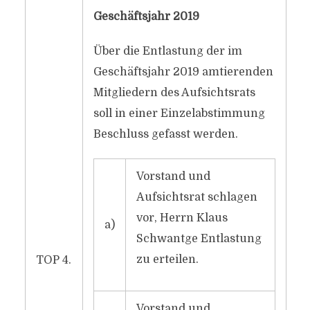
Geschäftsjahr 2019
Über die Entlastung der im
Geschäftsjahr 2019 amtierenden
Mitgliedern des Aufsichtsrats
soll in einer Einzelabstimmung
Beschluss gefasst werden.
Vorstand und
Aufsichtsrat schlagen
vor, Herrn Klaus
a)
Schwantge Entlastung
zu erteilen.
TOP 4.
Vorstand und