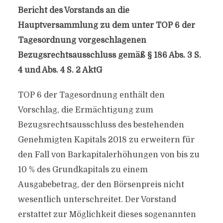
Bericht des Vorstands an die
Hauptversammlung zu dem unter TOP 6 der
Tagesordnung vorgeschlagenen
Bezugsrechtsausschluss gemäß § 186 Abs. 3 S.
4 und Abs. 4 S. 2 AktG
TOP 6 der Tagesordnung enthält den
Vorschlag, die Ermächtigung zum
Bezugsrechtsausschluss des bestehenden
Genehmigten Kapitals 2018 zu erweitern für
den Fall von Barkapitalerhöhungen von bis zu
10 % des Grundkapitals zu einem
Ausgabebetrag, der den Börsenpreis nicht
wesentlich unterschreitet. Der Vorstand
erstattet zur Möglichkeit dieses sogenannten