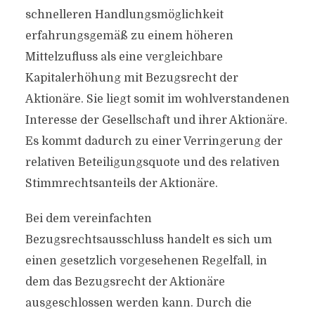
schnelleren Handlungsmöglichkeit
erfahrungsgemäß zu einem höheren
Mittelzufluss als eine vergleichbare
Kapitalerhöhung mit Bezugsrecht der
Aktionäre. Sie liegt somit im wohlverstandenen
Interesse der Gesellschaft und ihrer Aktionäre.
Es kommt dadurch zu einer Verringerung der
relativen Beteiligungsquote und des relativen
Stimmrechtsanteils der Aktionäre.
Bei dem vereinfachten
Bezugsrechtsausschluss handelt es sich um
einen gesetzlich vorgesehenen Regelfall, in
dem das Bezugsrecht der Aktionäre
ausgeschlossen werden kann. Durch die