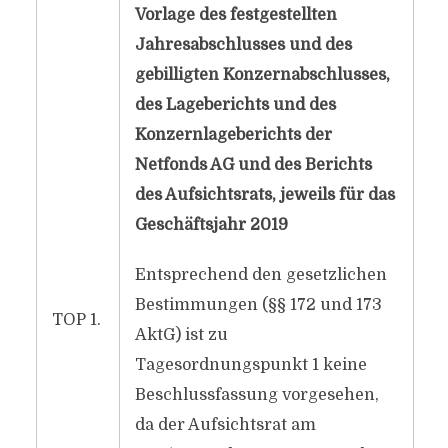
Vorlage des festgestellten
Jahresabschlusses und des
gebilligten Konzernabschlusses,
des Lageberichts und des
Konzernlageberichts der
Netfonds AG und des Berichts
des Aufsichtsrats, jeweils für das
Geschäftsjahr 2019
Entsprechend den gesetzlichen
Bestimmungen (§§ 172 und 173
TOP 1.
AktG) ist zu
Tagesordnungspunkt 1 keine
Beschlussfassung vorgesehen,
da der Aufsichtsrat am