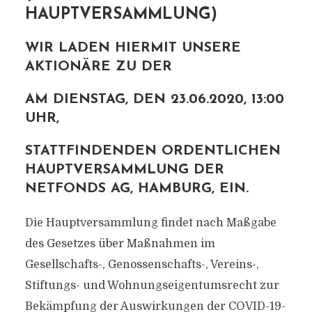
HAUPTVERSAMMLUNG)
WIR LADEN HIERMIT UNSERE
AKTIONÄRE ZU DER
AM DIENSTAG, DEN 23.06.2020, 13:00
UHR,
STATTFINDENDEN ORDENTLICHEN
HAUPTVERSAMMLUNG DER
NETFONDS AG, HAMBURG, EIN.
Die Hauptversammlung findet nach Maßgabe
des Gesetzes über Maßnahmen im
Gesellschafts-, Genossenschafts-, Vereins-,
Stiftungs- und Wohnungseigentumsrecht zur
Bekämpfung der Auswirkungen der COVID-19-