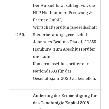
Der Aufsichtsrat schlägt vor, die
NPP Niethammer, Posewang &
Partner GmbH,
Wirtschaftsprüfungsgesellschaft
TOP 5.
Steuerberatungsgesellschaft,
Johannes-Brahms-Platz 1, 20355
Hamburg, zum Abschlussprüfer
und zum
Konzernabschlussprüfer der
Netfonds AG für das
Geschäftsjahr 2020 zu bestellen.
Änderung der Ermächtigung für
das Genehmigte Kapital 2018