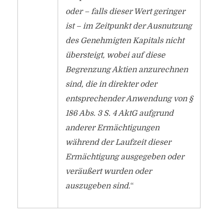
oder – falls dieser Wert geringer
ist – im Zeitpunkt der Ausnutzung
des Genehmigten Kapitals nicht
übersteigt, wobei auf diese
Begrenzung Aktien anzurechnen
sind, die in direkter oder
entsprechender Anwendung von §
186 Abs. 3 S. 4 AktG aufgrund
anderer Ermächtigungen
während der Laufzeit dieser
Ermächtigung ausgegeben oder
veräußert wurden oder
auszugeben sind.
“