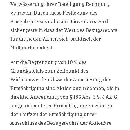
Verwässerung ihrer Beteiligung Rechnung
getragen. Durch diese Festlegung des
Ausgabepreises nahe am Börsenkurs wird
sichergestellt, dass der Wert des Bezugsrechts
für die neuen Aktien sich praktisch der
Nullmarke nähert.
Auf die Begrenzung von 10 % des
Grundkapitals zum Zeitpunkt des
Wirksamwerdens bzw. der Ausnutzung der
Ermächtigung sind Aktien anzurechnen, die in
direkter Anwendung von § 186 Abs. 3 S. 4 AktG
aufgrund anderer Ermächtigungen währen
der Laufzeit der Ermächtigung unter
Ausschluss des Bezugsrechts der Aktionäre