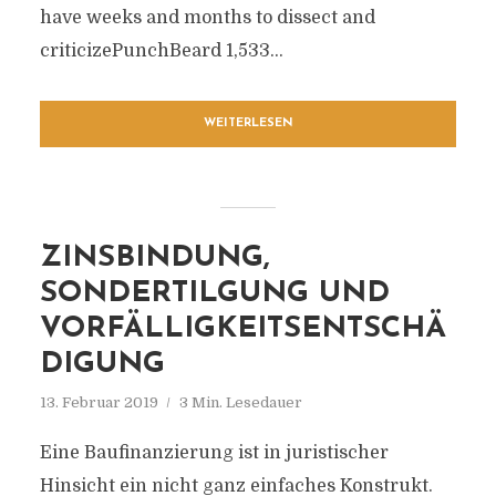
have weeks and months to dissect and
criticizePunchBeard 1,533...
WEITERLESEN
ZINSBINDUNG,
SONDERTILGUNG UND
VORFÄLLIGKEITSENTSCHÄ
DIGUNG
13. Februar 2019
3 Min. Lesedauer
Eine Baufinanzierung ist in juristischer
Hinsicht ein nicht ganz einfaches Konstrukt.