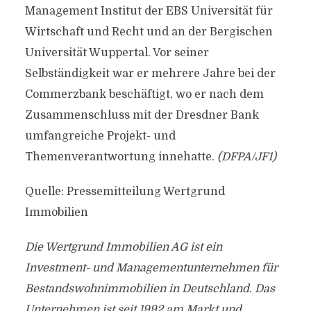
Management Institut der EBS Universität für
Wirtschaft und Recht und an der Bergischen
Universität Wuppertal. Vor seiner
Selbständigkeit war er mehrere Jahre bei der
Commerzbank beschäftigt, wo er nach dem
Zusammenschluss mit der Dresdner Bank
umfangreiche Projekt- und
Themenverantwortung innehatte.
(DFPA/JF1)
Quelle: Pressemitteilung Wertgrund
Immobilien
Die Wertgrund Immobilien AG ist ein
Investment- und Managementunternehmen für
Bestandswohnimmobilien in Deutschland. Das
Unternehmen ist seit 1992 am Markt und