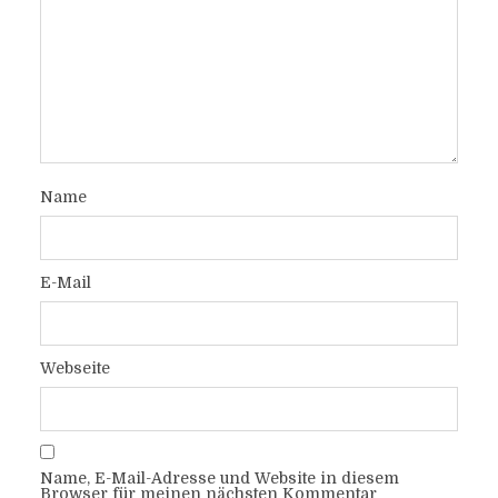
Name
E-Mail
Webseite
Name, E-Mail-Adresse und Website in diesem
Browser für meinen nächsten Kommentar