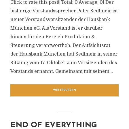
Click to rate this post![Total: 0 Average: 0] Der
bisherige Vorstandssprecher Peter Sedlmeir ist
neuer Vorstandsvorsitzender der Hausbank
München eG. Als Vorstand ist er darüber
hinaus für den Bereich Produktion &
Steuerung verantwortlich. Der Aufsichtsrat
der Hausbank München hat Sedlmeir in seiner
Sitzung vom 17. Oktober zum Vorsitzenden des
Vorstands ernannt. Gemeinsam mit seinem...
WEITERLESEN
END OF EVERYTHING