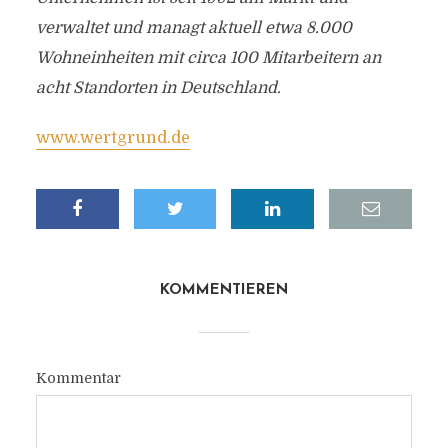
verwaltet und managt aktuell etwa 8.000
Wohneinheiten mit circa 100 Mitarbeitern an
acht Standorten in Deutschland.
www.wertgrund.de
KOMMENTIEREN
Kommentar