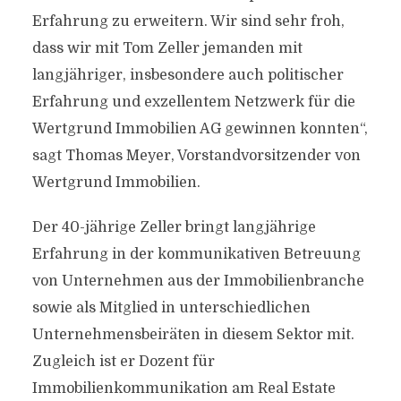
Erfahrung zu erweitern. Wir sind sehr froh,
dass wir mit Tom Zeller jemanden mit
langjähriger, insbesondere auch politischer
Erfahrung und exzellentem Netzwerk für die
Wertgrund Immobilien AG gewinnen konnten“,
sagt Thomas Meyer, Vorstandvorsitzender von
Wertgrund Immobilien.
Der 40-jährige Zeller bringt langjährige
Erfahrung in der kommunikativen Betreuung
von Unternehmen aus der Immobilienbranche
sowie als Mitglied in unterschiedlichen
Unternehmensbeiräten in diesem Sektor mit.
Zugleich ist er Dozent für
Immobilienkommunikation am Real Estate