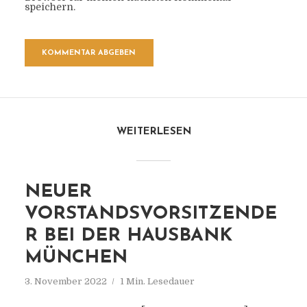
speichern.
WEITERLESEN
NEUER
VORSTANDSVORSITZENDE
R BEI DER HAUSBANK
MÜNCHEN
3. November 2022
1 Min. Lesedauer