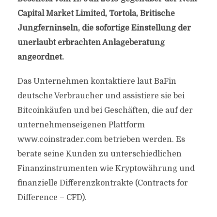
Capital Market Limited, Tortola, Britische
Jungferninseln, die sofortige Einstellung der
unerlaubt erbrachten Anlageberatung
angeordnet.
Das Unternehmen kontaktiere laut BaFin
deutsche Verbraucher und assistiere sie bei
Bitcoinkäufen und bei Geschäften, die auf der
unternehmenseigenen Plattform
www.coinstrader.com betrieben werden. Es
berate seine Kunden zu unterschiedlichen
Finanzinstrumenten wie Kryptowährung und
finanzielle Differenzkontrakte (Contracts for
Difference – CFD).