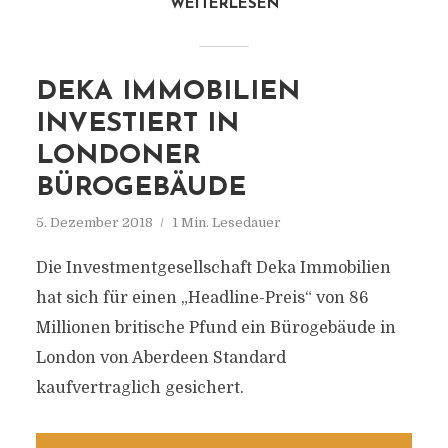
WEITERLESEN
DEKA IMMOBILIEN
INVESTIERT IN
LONDONER
BÜROGEBÄUDE
5. Dezember 2018
1 Min. Lesedauer
Die Investmentgesellschaft Deka Immobilien
hat sich für einen „Headline-Preis“ von 86
Millionen britische Pfund ein Bürogebäude in
London von Aberdeen Standard
kaufvertraglich gesichert.