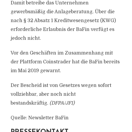
Damit betreibe das Unternehmen
gewerbsmäßig die Anlageberatung. Über die
nach § 32 Absatz 1 Kreditwesengesetz (KWG)
erforderliche Erlaubnis der BaFin verfügt es
jedoch nicht.
Vor den Geschäften im Zusammenhang mit
der Plattform Coinstrader hat die BaFin bereits
im Mai 2019 gewarnt.
Der Bescheid ist von Gesetzes wegen sofort
vollziehbar, aber noch nicht
bestandskräftig.
(DFPA/JF1)
Quelle: Newsletter BaFin