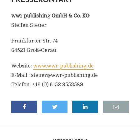
PRESSEKONTAKT
wwr publishing GmbH & Co. KG
Steffen Steuer
Frankfurter Str. 74
64521 Groß-Gerau
Website:
www.wwr-publishing.de
E-Mail :
steuer@wwr-publishing.de
Telefon: +49 (0) 6152 9553589