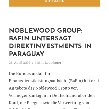
WEITERLESEN
NOBLEWOOD GROUP:
BAFIN UNTERSAGT
DIREKTINVESTMENTS IN
PARAGUAY
26. April 2019
1 Min. Lesedauer
Die Bundesanstalt für
Finanzdienstleistungsaufsicht (BaFin) hat drei
Angebote der Noblewood Group von
Vermögensanlagen in Deutschland über den
Kauf, die Pflege sowie die Verwertung von