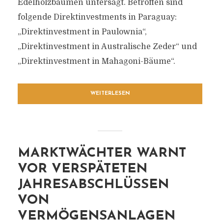
Edelholzbäumen untersagt. Betroffen sind
folgende Direktinvestments in Paraguay:
„Direktinvestment in Paulownia“,
„Direktinvestment in Australische Zeder“ und
„Direktinvestment in Mahagoni-Bäume“.
WEITERLESEN
MARKTWÄCHTER WARNT
VOR VERSPÄTETEN
JAHRESABSCHLÜSSEN
VON
VERMÖGENSANLAGEN