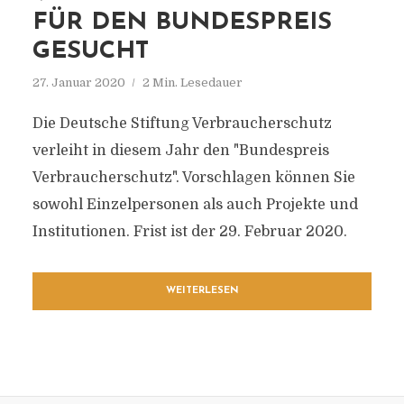
FÜR DEN BUNDESPREIS
GESUCHT
27. Januar 2020
2 Min. Lesedauer
Die Deutsche Stiftung Verbraucherschutz
verleiht in diesem Jahr den "Bundespreis
Verbraucherschutz". Vorschlagen können Sie
sowohl Einzelpersonen als auch Projekte und
Institutionen. Frist ist der 29. Februar 2020.
WEITERLESEN