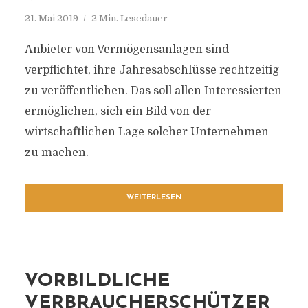
21. Mai 2019
2 Min. Lesedauer
Anbieter von Vermögensanlagen sind
verpflichtet, ihre Jahresabschlüsse rechtzeitig
zu veröffentlichen. Das soll allen Interessierten
ermöglichen, sich ein Bild von der
wirtschaftlichen Lage solcher Unternehmen
zu machen.
WEITERLESEN
VORBILDLICHE
VERBRAUCHERSCHÜTZER