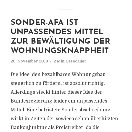
SONDER-AFA IST
UNPASSENDES MITTEL
ZUR BEWÄLTIGUNG DER
WOHNUNGSKNAPPHEIT
20. November 2018
2 Min. Lesedauer
Die Idee, den bezahlbaren Wohnungsbau
steuerlich zu fördern, ist absolut richtig.
Allerdings steckt hinter dieser Idee der
Bundesregierung leider ein unpassendes
Mittel. Eine befristete Sonderabschreibung
wirkt in Zeiten der sowieso schon überhitzten
Baukonjunktur als Preistreiber, da die