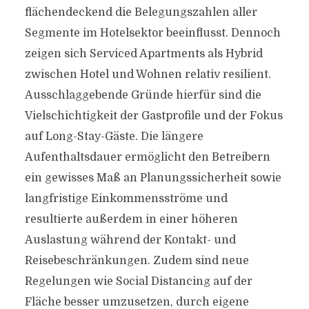
flächendeckend die Belegungszahlen aller
Segmente im Hotelsektor beeinflusst. Dennoch
zeigen sich Serviced Apartments als Hybrid
zwischen Hotel und Wohnen relativ resilient.
Ausschlaggebende Gründe hierfür sind die
Vielschichtigkeit der Gastprofile und der Fokus
auf Long-Stay-Gäste. Die längere
Aufenthaltsdauer ermöglicht den Betreibern
ein gewisses Maß an Planungssicherheit sowie
langfristige Einkommensströme und
resultierte außerdem in einer höheren
Auslastung während der Kontakt- und
Reisebeschränkungen. Zudem sind neue
Regelungen wie Social Distancing auf der
Fläche besser umzusetzen, durch eigene