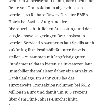
weiteren Jahresverlauf damit, dass noch eine
Reihe von Transaktionen abgeschlossen
werden“, so Richard Dawes, Director EMEA
Hotels bei Savills. Aufgrund der
überdurchschnittlichen Auslastung und den
vergleichsweise geringen Betriebskosten
werden Serviced Apartments laut Savills auch
zukünftig ihre Profitabilität unter Beweis
stellen – zusammen mit langfristig guten
Fundamentaldaten bieten sie Investoren laut
Immobiliendienstleister daher eine attraktive
Kapitalanlage. Im Jahr 2019 lag das
europaweite Transaktionsvolumen bei 551,2
Millionen Euro und damit um 16,6 Prozent
über dem Fünf-Jahres-Durchschnitt.