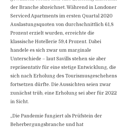
der Branche abzeichnet. Während in Londoner
Serviced Apartments im ersten Quartal 2020
Auslastungsquoten von durchschnittlich 61,8
Prozent erzielt wurden, erreichte die
klassische Hotellerie 59,4 Prozent. Dabei
handele es sich zwar um marginale
Unterschiede – laut Savills stehen sie aber
repräsentativ für eine stetige Entwicklung, die
sich nach Erholung des Tourismusgeschehens
fortsetzen dürfte. Die Aussichten seien zwar
zunächst trüb, eine Erholung sei aber für 2022
in Sicht.
„Die Pandemie fungiert als Prüfstein der
Beherbergungsbranche und hat