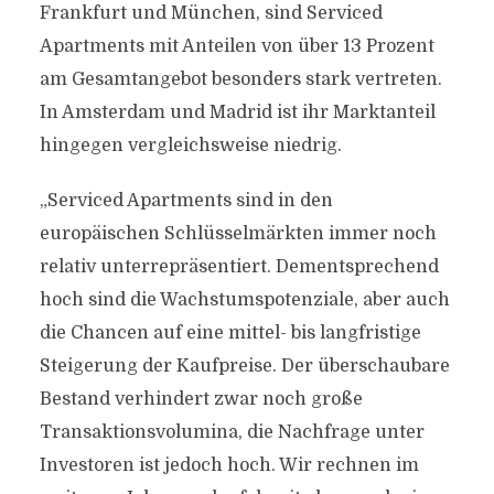
Frankfurt und München, sind Serviced
Apartments mit Anteilen von über 13 Prozent
am Gesamtangebot besonders stark vertreten.
In Amsterdam und Madrid ist ihr Marktanteil
hingegen vergleichsweise niedrig.
„Serviced Apartments sind in den
europäischen Schlüsselmärkten immer noch
relativ unterrepräsentiert. Dementsprechend
hoch sind die Wachstumspotenziale, aber auch
die Chancen auf eine mittel- bis langfristige
Steigerung der Kaufpreise. Der überschaubare
Bestand verhindert zwar noch große
Transaktionsvolumina, die Nachfrage unter
Investoren ist jedoch hoch. Wir rechnen im