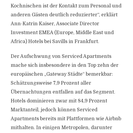
Kochnischen ist der Kontakt zum Personal und
anderen Gästen deutlich reduzierter“, erklärt
Ann-Katrin Kaiser, Associate Director
Investment EMEA (Europe, Middle East und
Africa) Hotels bei Savills in Frankfurt.
Der Aufschwung von Serviced Apartments
mache sich insbesondere in den Top zehn der
europäischen „Gateway Städte“ bemerkbar:
Schätzungsweise 7,9 Prozent aller
Übernachtungen entfallen auf das Segment.
Hotels dominieren zwar mit 84,9 Prozent
Marktanteil, jedoch können Serviced
Apartments bereits mit Plattformen wie Airbnb
mithalten. In einigen Metropolen, darunter