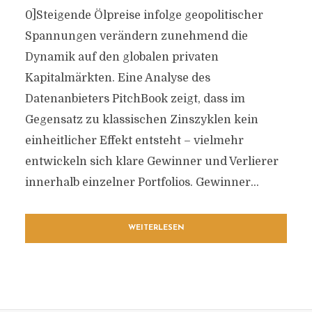
0]Steigende Ölpreise infolge geopolitischer
Spannungen verändern zunehmend die
Dynamik auf den globalen privaten
Kapitalmärkten. Eine Analyse des
Datenanbieters PitchBook zeigt, dass im
Gegensatz zu klassischen Zinszyklen kein
einheitlicher Effekt entsteht – vielmehr
entwickeln sich klare Gewinner und Verlierer
innerhalb einzelner Portfolios. Gewinner...
WEITERLESEN