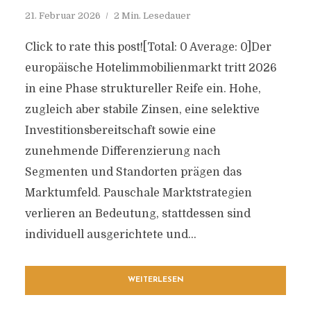
21. Februar 2026
2 Min. Lesedauer
Click to rate this post![Total: 0 Average: 0]Der
europäische Hotelimmobilienmarkt tritt 2026
in eine Phase struktureller Reife ein. Hohe,
zugleich aber stabile Zinsen, eine selektive
Investitionsbereitschaft sowie eine
zunehmende Differenzierung nach
Segmenten und Standorten prägen das
Marktumfeld. Pauschale Marktstrategien
verlieren an Bedeutung, stattdessen sind
individuell ausgerichtete und...
WEITERLESEN