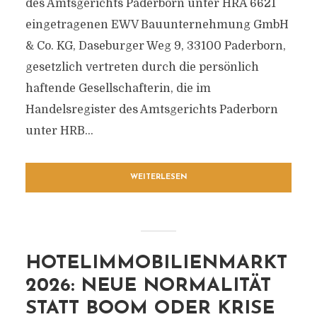
des Amtsgerichts Paderborn unter HRA 6621
eingetragenen EWV Bauunternehmung GmbH
& Co. KG, Daseburger Weg 9, 33100 Paderborn,
gesetzlich vertreten durch die persönlich
haftende Gesellschafterin, die im
Handelsregister des Amtsgerichts Paderborn
unter HRB...
WEITERLESEN
HOTELIMMOBILIENMARKT
2026: NEUE NORMALITÄT
STATT BOOM ODER KRISE