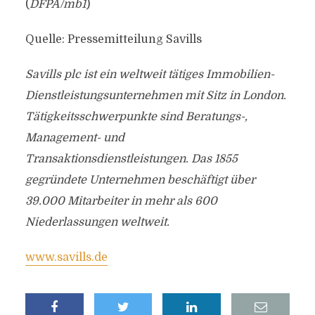
(
DFPA/mb1
)
Quelle: Pressemitteilung Savills
Savills plc ist ein weltweit tätiges Immobilien-
Dienstleistungsunternehmen mit Sitz in London.
Tätigkeitsschwerpunkte sind Beratungs-,
Management- und
Transaktionsdienstleistungen. Das 1855
gegründete Unternehmen beschäftigt über
39.000 Mitarbeiter in mehr als 600
Niederlassungen weltweit.
www.savills.de