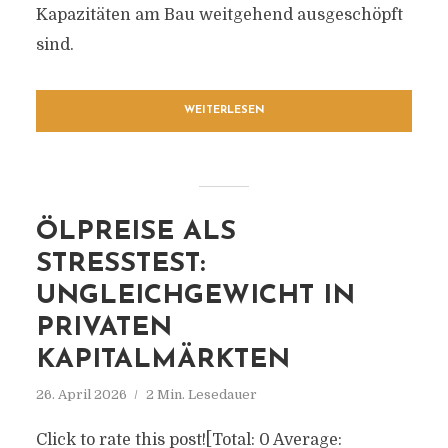
Kapazitäten am Bau weitgehend ausgeschöpft
sind.
WEITERLESEN
ÖLPREISE ALS
STRESSTEST:
UNGLEICHGEWICHT IN
PRIVATEN
KAPITALMÄRKTEN
26. April 2026
2 Min. Lesedauer
Click to rate this post![Total: 0 Average: