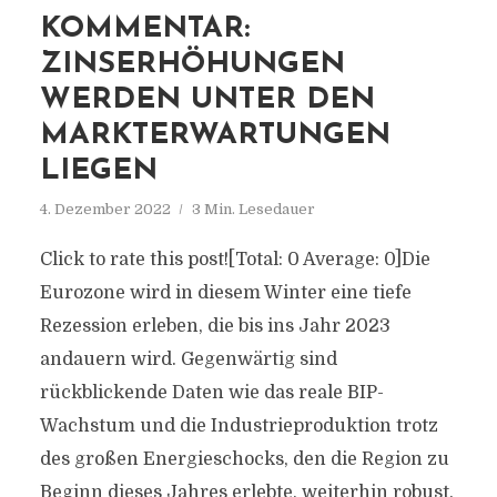
KOMMENTAR:
ZINSERHÖHUNGEN
WERDEN UNTER DEN
MARKTERWARTUNGEN
LIEGEN
4. Dezember 2022
3 Min. Lesedauer
Click to rate this post![Total: 0 Average: 0]Die
Eurozone wird in diesem Winter eine tiefe
Rezession erleben, die bis ins Jahr 2023
andauern wird. Gegenwärtig sind
rückblickende Daten wie das reale BIP-
Wachstum und die Industrieproduktion trotz
des großen Energieschocks, den die Region zu
Beginn dieses Jahres erlebte, weiterhin robust.