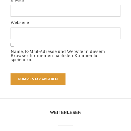
E-Mail
Webseite
Name, E-Mail-Adresse und Website in diesem
Browser für meinen nächsten Kommentar
speichern.
WEITERLESEN