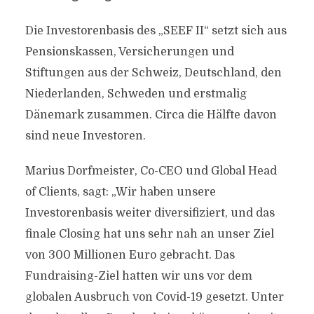
Die Investorenbasis des „SEEF II“ setzt sich aus
Pensionskassen, Versicherungen und
Stiftungen aus der Schweiz, Deutschland, den
Niederlanden, Schweden und erstmalig
Dänemark zusammen. Circa die Hälfte davon
sind neue Investoren.
Marius Dorfmeister, Co-CEO und Global Head
of Clients, sagt: „Wir haben unsere
Investorenbasis weiter diversifiziert, und das
finale Closing hat uns sehr nah an unser Ziel
von 300 Millionen Euro gebracht. Das
Fundraising-Ziel hatten wir uns vor dem
globalen Ausbruch von Covid-19 gesetzt. Unter