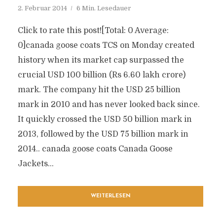
2. Februar 2014
6 Min. Lesedauer
Click to rate this post![Total: 0 Average:
0]canada goose coats TCS on Monday created
history when its market cap surpassed the
crucial USD 100 billion (Rs 6.60 lakh crore)
mark. The company hit the USD 25 billion
mark in 2010 and has never looked back since.
It quickly crossed the USD 50 billion mark in
2013, followed by the USD 75 billion mark in
2014.. canada goose coats Canada Goose
Jackets...
WEITERLESEN