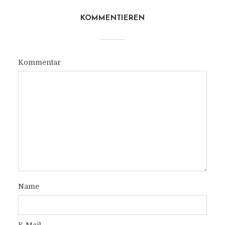
KOMMENTIEREN
Kommentar
Name