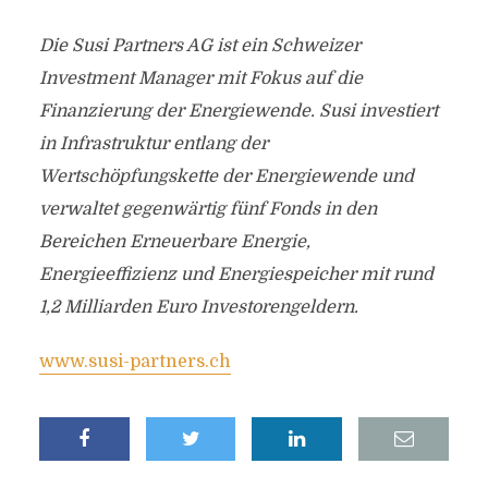
Die Susi Partners AG ist ein Schweizer
Investment Manager mit Fokus auf die
Finanzierung der Energiewende. Susi investiert
in Infrastruktur entlang der
Wertschöpfungskette der Energiewende und
verwaltet gegenwärtig fünf Fonds in den
Bereichen Erneuerbare Energie,
Energieeffizienz und Energiespeicher mit rund
1,2 Milliarden Euro Investorengeldern.
www.susi-partners.ch