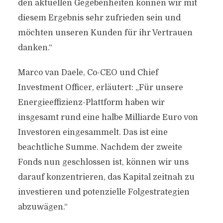
den aktuellen Gegebenheiten können wir mit
diesem Ergebnis sehr zufrieden sein und
möchten unseren Kunden für ihr Vertrauen
danken.“
Marco van Daele, Co-CEO und Chief
Investment Officer, erläutert: „Für unsere
Energieeffizienz-Plattform haben wir
insgesamt rund eine halbe Milliarde Euro von
Investoren eingesammelt. Das ist eine
beachtliche Summe. Nachdem der zweite
Fonds nun geschlossen ist, können wir uns
darauf konzentrieren, das Kapital zeitnah zu
investieren und potenzielle Folgestrategien
abzuwägen.“