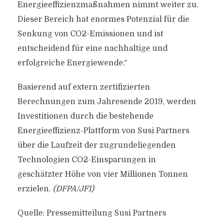
Energieeffizienzmaßnahmen nimmt weiter zu.
Dieser Bereich hat enormes Potenzial für die
Senkung von CO2-Emissionen und ist
entscheidend für eine nachhaltige und
erfolgreiche Energiewende.“
Basierend auf extern zertifizierten
Berechnungen zum Jahresende 2019, werden
Investitionen durch die bestehende
Energieeffizienz-Plattform von Susi Partners
über die Laufzeit der zugrundeliegenden
Technologien CO2-Einsparungen in
geschätzter Höhe von vier Millionen Tonnen
erzielen.
(DFPA/JF1)
Quelle: Pressemitteilung Susi Partners