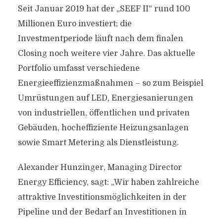
Seit Januar 2019 hat der „SEEF II“ rund 100
Millionen Euro investiert; die
Investmentperiode läuft nach dem finalen
Closing noch weitere vier Jahre. Das aktuelle
Portfolio umfasst verschiedene
Energieeffizienzmaßnahmen – so zum Beispiel
Umrüstungen auf LED, Energiesanierungen
von industriellen, öffentlichen und privaten
Gebäuden, hocheffiziente Heizungsanlagen
sowie Smart Metering als Dienstleistung.
Alexander Hunzinger, Managing Director
Energy Efficiency, sagt: „Wir haben zahlreiche
attraktive Investitionsmöglichkeiten in der
Pipeline und der Bedarf an Investitionen in