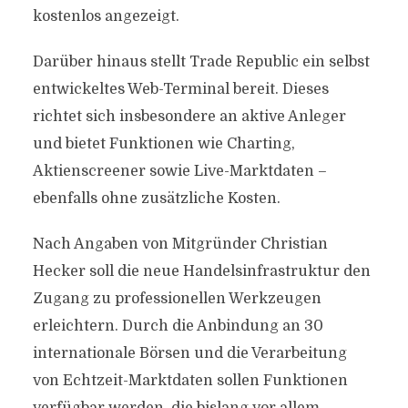
kostenlos angezeigt.
Darüber hinaus stellt Trade Republic ein selbst
entwickeltes Web-Terminal bereit. Dieses
richtet sich insbesondere an aktive Anleger
und bietet Funktionen wie Charting,
Aktienscreener sowie Live-Marktdaten –
ebenfalls ohne zusätzliche Kosten.
Nach Angaben von Mitgründer Christian
Hecker soll die neue Handelsinfrastruktur den
Zugang zu professionellen Werkzeugen
erleichtern. Durch die Anbindung an 30
internationale Börsen und die Verarbeitung
von Echtzeit-Marktdaten sollen Funktionen