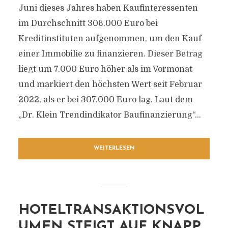
Juni dieses Jahres haben Kaufinteressenten
im Durchschnitt 306.000 Euro bei
Kreditinstituten aufgenommen, um den Kauf
einer Immobilie zu finanzieren. Dieser Betrag
liegt um 7.000 Euro höher als im Vormonat
und markiert den höchsten Wert seit Februar
2022, als er bei 307.000 Euro lag. Laut dem
„Dr. Klein Trendindikator Baufinanzierung“...
WEITERLESEN
HOTELTRANSAKTIONSVOL
UMEN STEIGT AUF KNAPP