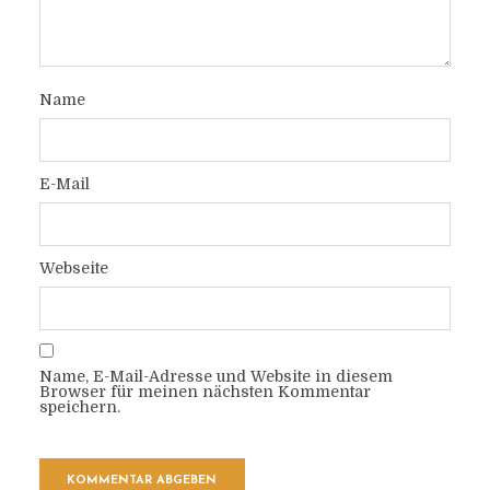
Name
E-Mail
Webseite
Name, E-Mail-Adresse und Website in diesem
Browser für meinen nächsten Kommentar
speichern.