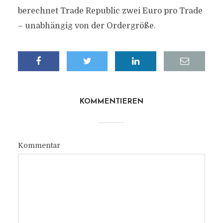
berechnet Trade Republic zwei Euro pro Trade
– unabhängig von der Ordergröße.
KOMMENTIEREN
Kommentar