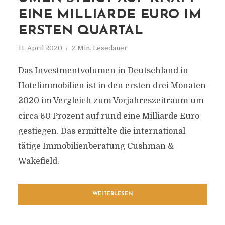
EINE MILLIARDE EURO IM
ERSTEN QUARTAL
11. April 2020
2 Min. Lesedauer
Das Investmentvolumen in Deutschland in
Hotelimmobilien ist in den ersten drei Monaten
2020 im Vergleich zum Vorjahreszeitraum um
circa 60 Prozent auf rund eine Milliarde Euro
gestiegen. Das ermittelte die international
tätige Immobilienberatung Cushman &
Wakefield.
WEITERLESEN