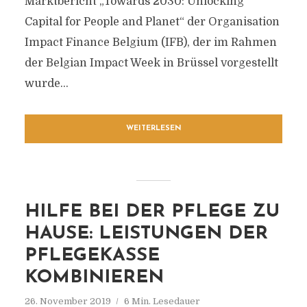
Marktbericht „Towards 2030: Unlocking
Capital for People and Planet“ der Organisation
Impact Finance Belgium (IFB), der im Rahmen
der Belgian Impact Week in Brüssel vorgestellt
wurde...
WEITERLESEN
HILFE BEI DER PFLEGE ZU
HAUSE: LEISTUNGEN DER
PFLEGEKASSE
KOMBINIEREN
26. November 2019
6 Min. Lesedauer