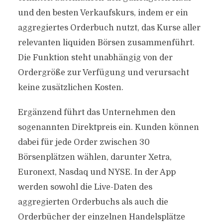
und den besten Verkaufskurs, indem er ein
aggregiertes Orderbuch nutzt, das Kurse aller
relevanten liquiden Börsen zusammenführt.
Die Funktion steht unabhängig von der
Ordergröße zur Verfügung und verursacht
keine zusätzlichen Kosten.
Ergänzend führt das Unternehmen den
sogenannten Direktpreis ein. Kunden können
dabei für jede Order zwischen 30
Börsenplätzen wählen, darunter Xetra,
Euronext, Nasdaq und NYSE. In der App
werden sowohl die Live-Daten des
aggregierten Orderbuchs als auch die
Orderbücher der einzelnen Handelsplätze