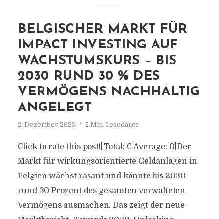
BELGISCHER MARKT FÜR
IMPACT INVESTING AUF
WACHSTUMSKURS – BIS
2030 RUND 30 % DES
VERMÖGENS NACHHALTIG
ANGELEGT
2. Dezember 2025
2 Min. Lesedauer
Click to rate this post![Total: 0 Average: 0]Der
Markt für wirkungsorientierte Geldanlagen in
Belgien wächst rasant und könnte bis 2030
rund 30 Prozent des gesamten verwalteten
Vermögens ausmachen. Das zeigt der neue