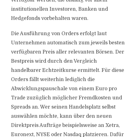
verfügbar werden, die bislang vor allem
institutionellen Investoren, Banken und
Hedgefonds vorbehalten waren.
Die Ausführung von Orders erfolgt laut
Unternehmen automatisch zum jeweils besten
verfügbaren Preis aller relevanten Börsen. Der
Bestpreis wird durch den Vergleich
handelbarer Echtzeitkurse ermittelt. Für diese
Orders fällt weiterhin lediglich die
Abwicklungspauschale von einem Euro pro
Trade zuzüglich möglicher Fremdkosten und
Spreads an. Wer seinen Handelsplatz selbst
auswählen möchte, kann über den neuen
Direktpreis Aufträge beispielsweise an Xetra,
Euronext, NYSE oder Nasdaq platzieren. Dafür