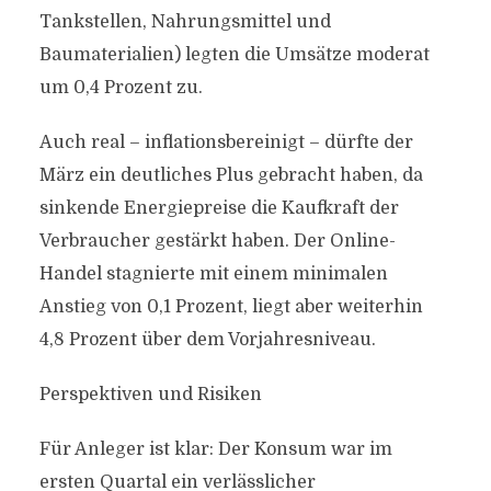
Tankstellen, Nahrungsmittel und
Baumaterialien) legten die Umsätze moderat
um 0,4 Prozent zu.
Auch real – inflationsbereinigt – dürfte der
März ein deutliches Plus gebracht haben, da
sinkende Energiepreise die Kaufkraft der
Verbraucher gestärkt haben. Der Online-
Handel stagnierte mit einem minimalen
Anstieg von 0,1 Prozent, liegt aber weiterhin
4,8 Prozent über dem Vorjahresniveau.
Perspektiven und Risiken
Für Anleger ist klar: Der Konsum war im
ersten Quartal ein verlässlicher