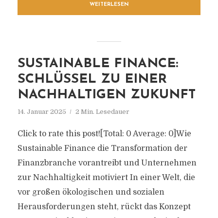
WEITERLESEN
SUSTAINABLE FINANCE:
SCHLÜSSEL ZU EINER
NACHHALTIGEN ZUKUNFT
14. Januar 2025
2 Min. Lesedauer
Click to rate this post![Total: 0 Average: 0]Wie
Sustainable Finance die Transformation der
Finanzbranche vorantreibt und Unternehmen
zur Nachhaltigkeit motiviert In einer Welt, die
vor großen ökologischen und sozialen
Herausforderungen steht, rückt das Konzept