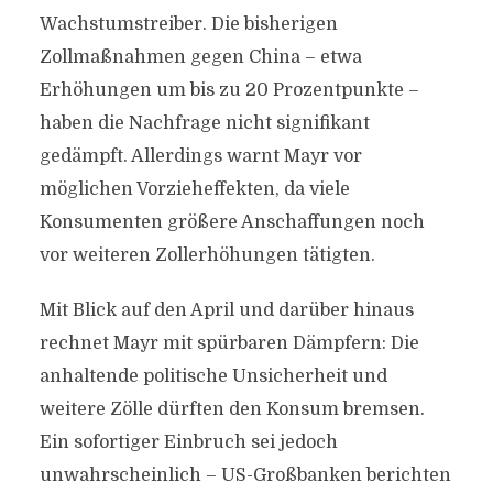
Wachstumstreiber. Die bisherigen
Zollmaßnahmen gegen China – etwa
Erhöhungen um bis zu 20 Prozentpunkte –
haben die Nachfrage nicht signifikant
gedämpft. Allerdings warnt Mayr vor
möglichen Vorzieheffekten, da viele
Konsumenten größere Anschaffungen noch
vor weiteren Zollerhöhungen tätigten.
Mit Blick auf den April und darüber hinaus
rechnet Mayr mit spürbaren Dämpfern: Die
anhaltende politische Unsicherheit und
weitere Zölle dürften den Konsum bremsen.
Ein sofortiger Einbruch sei jedoch
unwahrscheinlich – US-Großbanken berichten