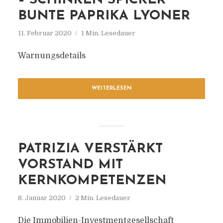
– SCHINKEN SPICKER
BUNTE PAPRIKA LYONER
11. Februar 2020
1 Min. Lesedauer
Warnungsdetails
WEITERLESEN
PATRIZIA VERSTÄRKT
VORSTAND MIT
KERNKOMPETENZEN
8. Januar 2020
2 Min. Lesedauer
Die Immobilien-Investmentgesellschaft