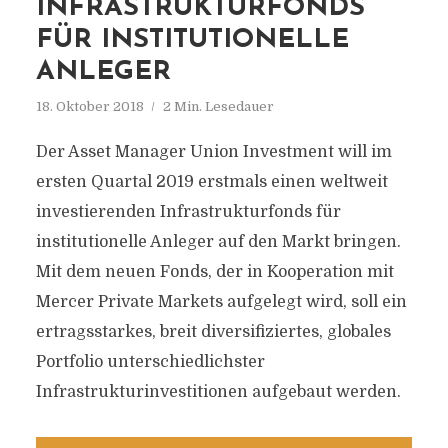
INFRASTRUKTURFONDS
FÜR INSTITUTIONELLE
ANLEGER
18. Oktober 2018
2 Min. Lesedauer
Der Asset Manager Union Investment will im
ersten Quartal 2019 erstmals einen weltweit
investierenden Infrastrukturfonds für
institutionelle Anleger auf den Markt bringen.
Mit dem neuen Fonds, der in Kooperation mit
Mercer Private Markets aufgelegt wird, soll ein
ertragsstarkes, breit diversifiziertes, globales
Portfolio unterschiedlichster
Infrastrukturinvestitionen aufgebaut werden.