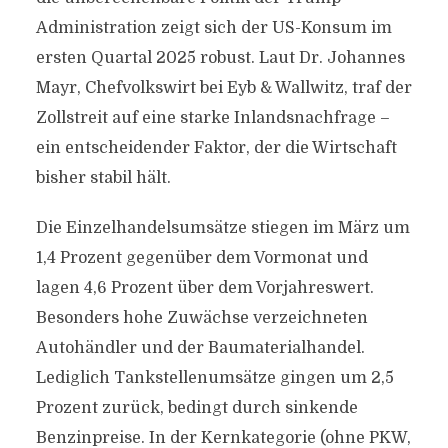
Administration zeigt sich der US-Konsum im
ersten Quartal 2025 robust. Laut Dr. Johannes
Mayr, Chefvolkswirt bei Eyb & Wallwitz, traf der
Zollstreit auf eine starke Inlandsnachfrage –
ein entscheidender Faktor, der die Wirtschaft
bisher stabil hält.
Die Einzelhandelsumsätze stiegen im März um
1,4 Prozent gegenüber dem Vormonat und
lagen 4,6 Prozent über dem Vorjahreswert.
Besonders hohe Zuwächse verzeichneten
Autohändler und der Baumaterialhandel.
Lediglich Tankstellenumsätze gingen um 2,5
Prozent zurück, bedingt durch sinkende
Benzinpreise. In der Kernkategorie (ohne PKW,