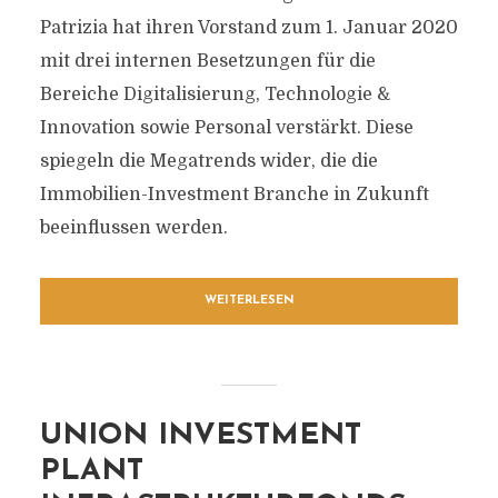
Patrizia hat ihren Vorstand zum 1. Januar 2020
mit drei internen Besetzungen für die
Bereiche Digitalisierung, Technologie &
Innovation sowie Personal verstärkt. Diese
spiegeln die Megatrends wider, die die
Immobilien-Investment Branche in Zukunft
beeinflussen werden.
WEITERLESEN
UNION INVESTMENT
PLANT