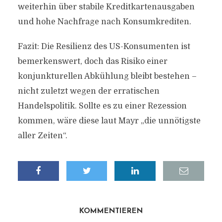
weiterhin über stabile Kreditkartenausgaben
und hohe Nachfrage nach Konsumkrediten.
Fazit: Die Resilienz des US-Konsumenten ist
bemerkenswert, doch das Risiko einer
konjunkturellen Abkühlung bleibt bestehen –
nicht zuletzt wegen der erratischen
Handelspolitik. Sollte es zu einer Rezession
kommen, wäre diese laut Mayr „die unnötigste
aller Zeiten“.
KOMMENTIEREN