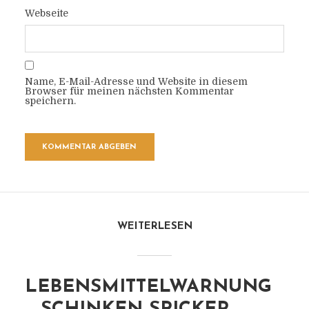
Webseite
Name, E-Mail-Adresse und Website in diesem
Browser für meinen nächsten Kommentar
speichern.
WEITERLESEN
LEBENSMITTELWARNUNG