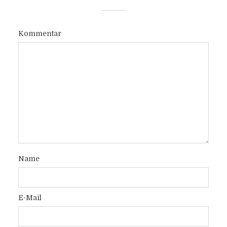
Kommentar
Name
E-Mail