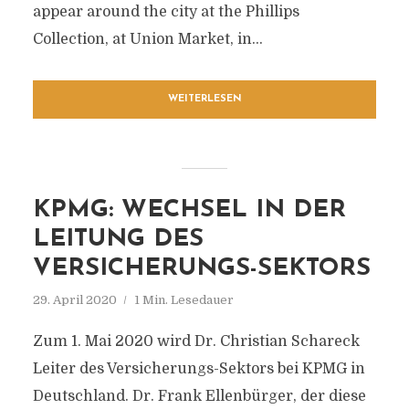
appear around the city at the Phillips
Collection, at Union Market, in...
WEITERLESEN
KPMG: WECHSEL IN DER
LEITUNG DES
VERSICHERUNGS-SEKTORS
29. April 2020
1 Min. Lesedauer
Zum 1. Mai 2020 wird Dr. Christian Schareck
Leiter des Versicherungs-Sektors bei KPMG in
Deutschland. Dr. Frank Ellenbürger, der diese