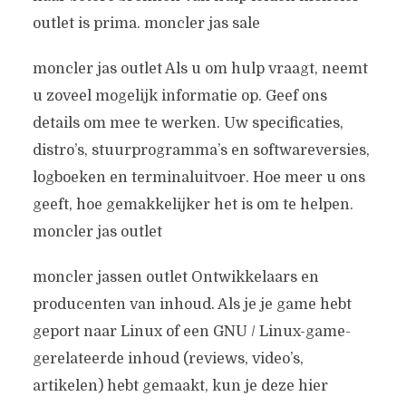
outlet is prima. moncler jas sale
moncler jas outlet Als u om hulp vraagt, neemt
u zoveel mogelijk informatie op. Geef ons
details om mee te werken. Uw specificaties,
distro’s, stuurprogramma’s en softwareversies,
logboeken en terminaluitvoer. Hoe meer u ons
geeft, hoe gemakkelijker het is om te helpen.
moncler jas outlet
moncler jassen outlet Ontwikkelaars en
producenten van inhoud. Als je je game hebt
geport naar Linux of een GNU / Linux-game-
gerelateerde inhoud (reviews, video’s,
artikelen) hebt gemaakt, kun je deze hier