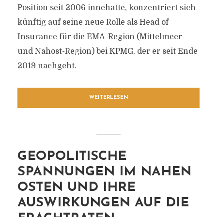
Position seit 2006 innehatte, konzentriert sich
künftig auf seine neue Rolle als Head of
Insurance für die EMA-Region (Mittelmeer-
und Nahost-Region) bei KPMG, der er seit Ende
2019 nachgeht.
WEITERLESEN
GEOPOLITISCHE
SPANNUNGEN IM NAHEN
OSTEN UND IHRE
AUSWIRKUNGEN AUF DIE