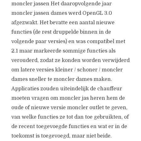
moncler jassen Het daaropvolgende jaar
moncler jassen dames werd OpenGL 3.0
afgezwakt. Het bevatte een aantal nieuwe
functies (de rest druppelde binnen in de
volgende paar versies) en was compatibel met
2.1 maar markeerde sommige functies als
verouderd, zodat ze konden worden verwijderd
om latere versies kleiner / schoner / moncler
dames sneller te moncler dames maken.
Applicaties zouden uiteindelijk de chauffeur
moeten vragen om moncler jas heren hem de
oude of nieuwe versie moncler outlet te geven,
van welke functies ze tot dan toe gebruikten, of
de recent toegevoegde functies en wat er in de
toekomst is toegevoegd, maar niet beide.