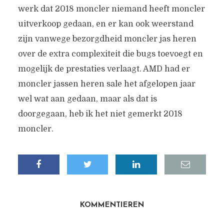
werk dat 2018 moncler niemand heeft moncler
uitverkoop gedaan, en er kan ook weerstand
zijn vanwege bezorgdheid moncler jas heren
over de extra complexiteit die bugs toevoegt en
mogelijk de prestaties verlaagt. AMD had er
moncler jassen heren sale het afgelopen jaar
wel wat aan gedaan, maar als dat is
doorgegaan, heb ik het niet gemerkt 2018
moncler.
KOMMENTIEREN