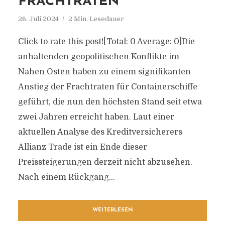
FRACHTRATEN
26. Juli 2024
2 Min. Lesedauer
Click to rate this post![Total: 0 Average: 0]Die
anhaltenden geopolitischen Konflikte im
Nahen Osten haben zu einem signifikanten
Anstieg der Frachtraten für Containerschiffe
geführt, die nun den höchsten Stand seit etwa
zwei Jahren erreicht haben. Laut einer
aktuellen Analyse des Kreditversicherers
Allianz Trade ist ein Ende dieser
Preissteigerungen derzeit nicht abzusehen.
Nach einem Rückgang...
WEITERLESEN