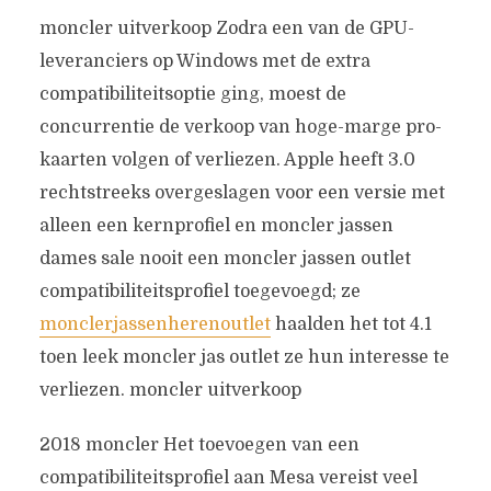
moncler uitverkoop Zodra een van de GPU-
leveranciers op Windows met de extra
compatibiliteitsoptie ging, moest de
concurrentie de verkoop van hoge-marge pro-
kaarten volgen of verliezen. Apple heeft 3.0
rechtstreeks overgeslagen voor een versie met
alleen een kernprofiel en moncler jassen
dames sale nooit een moncler jassen outlet
compatibiliteitsprofiel toegevoegd; ze
monclerjassenherenoutlet
haalden het tot 4.1
toen leek moncler jas outlet ze hun interesse te
verliezen. moncler uitverkoop
2018 moncler Het toevoegen van een
compatibiliteitsprofiel aan Mesa vereist veel