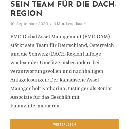
SEIN TEAM FÜR DIE DACH-
REGION
10. September 2020
2 Min. Lesedauer
BMO Global Asset Management (BMO GAM)
stärkt sein Team für Deutschland, Österreich
und die Schweiz (DACH-Region) infolge
wachsender Umsätze insbesondere bei
verantwortungsvollen und nachhaltigen
Anlagelösungen: Der kanadische Asset
Manager holt Katharina Justinger als Senior
Associate für das Geschäft mit
Finanzintermediären.
WEITERLESEN