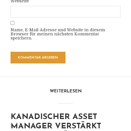
Webseite
Name, E-Mail-Adresse und Website in diesem
Browser für meinen nächsten Kommentar
speichern.
WEITERLESEN
KANADISCHER ASSET
MANAGER VERSTÄRKT