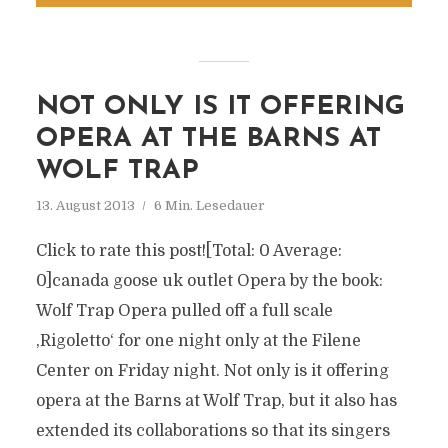
NOT ONLY IS IT OFFERING
OPERA AT THE BARNS AT
WOLF TRAP
13. August 2013
6 Min. Lesedauer
Click to rate this post![Total: 0 Average:
0]canada goose uk outlet Opera by the book:
Wolf Trap Opera pulled off a full scale
‚Rigoletto‘ for one night only at the Filene
Center on Friday night. Not only is it offering
opera at the Barns at Wolf Trap, but it also has
extended its collaborations so that its singers