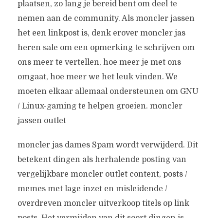
plaatsen, zo lang je bereid bent om deel te
nemen aan de community. Als moncler jassen
het een linkpost is, denk erover moncler jas
heren sale om een ​​opmerking te schrijven om
ons meer te vertellen, hoe meer je met ons
omgaat, hoe meer we het leuk vinden. We
moeten elkaar allemaal ondersteunen om GNU
/ Linux-gaming te helpen groeien. moncler
jassen outlet
moncler jas dames Spam wordt verwijderd. Dit
betekent dingen als herhalende posting van
vergelijkbare moncler outlet content, posts /
memes met lage inzet en misleidende /
overdreven moncler uitverkoop titels op link