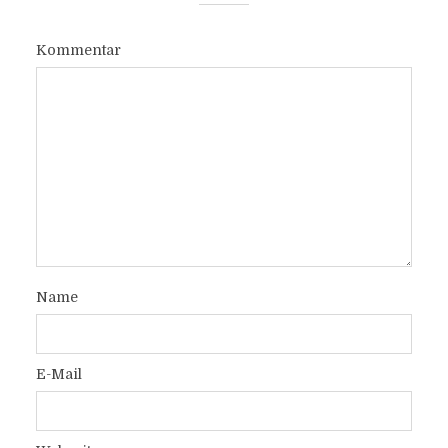
Kommentar
Name
E-Mail