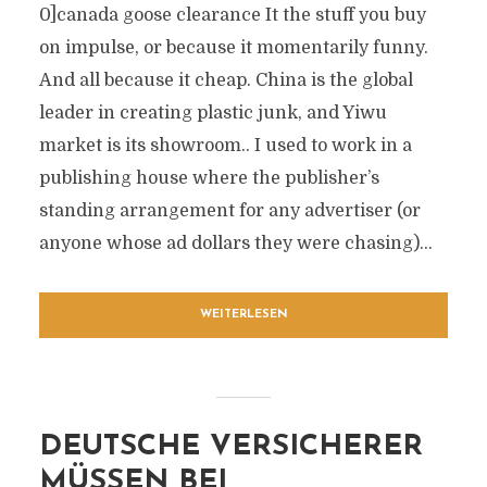
0]canada goose clearance It the stuff you buy
on impulse, or because it momentarily funny.
And all because it cheap. China is the global
leader in creating plastic junk, and Yiwu
market is its showroom.. I used to work in a
publishing house where the publisher’s
standing arrangement for any advertiser (or
anyone whose ad dollars they were chasing)...
WEITERLESEN
DEUTSCHE VERSICHERER
MÜSSEN BEI