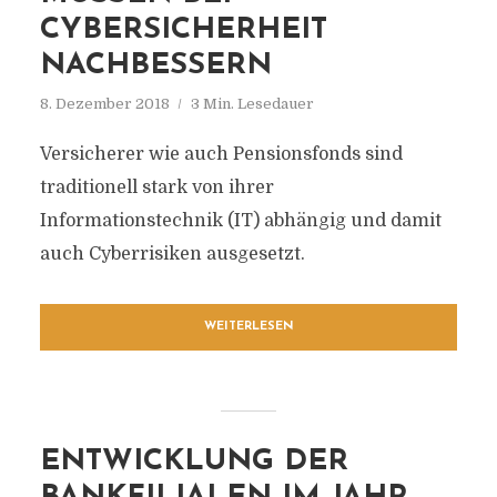
CYBERSICHERHEIT
NACHBESSERN
8. Dezember 2018
3 Min. Lesedauer
Versicherer wie auch Pensionsfonds sind
traditionell stark von ihrer
Informationstechnik (IT) abhängig und damit
auch Cyberrisiken ausgesetzt.
WEITERLESEN
ENTWICKLUNG DER