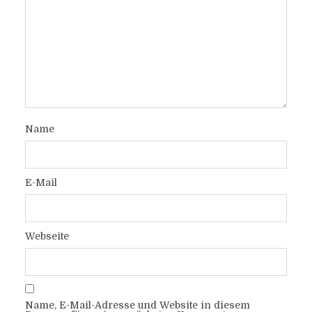
Name
E-Mail
Webseite
Name, E-Mail-Adresse und Website in diesem