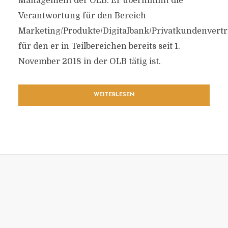
Management der OLB. Er übernimmt die
Verantwortung für den Bereich
Marketing/Produkte/Digitalbank/Privatkundenvertr
für den er in Teilbereichen bereits seit 1.
November 2018 in der OLB tätig ist.
WEITERLESEN