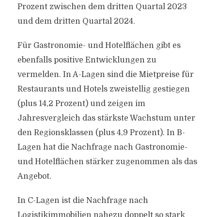
Prozent zwischen dem dritten Quartal 2023
und dem dritten Quartal 2024.
Für Gastronomie- und Hotelflächen gibt es
ebenfalls positive Entwicklungen zu
vermelden. In A-Lagen sind die Mietpreise für
Restaurants und Hotels zweistellig gestiegen
(plus 14,2 Prozent) und zeigen im
Jahresvergleich das stärkste Wachstum unter
den Regionsklassen (plus 4,9 Prozent). In B-
Lagen hat die Nachfrage nach Gastronomie-
und Hotelflächen stärker zugenommen als das
Angebot.
In C-Lagen ist die Nachfrage nach
Logistikimmobilien nahezu doppelt so stark