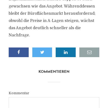
gewachsen wie das Angebot. Währenddessen
bleibt der Büroflächenmarkt herausfordernd;
obwohl die Preise in A-Lagen steigen, wächst
das Angebot deutlich schneller als die
Nachfrage.
KOMMENTIEREN
Kommentar