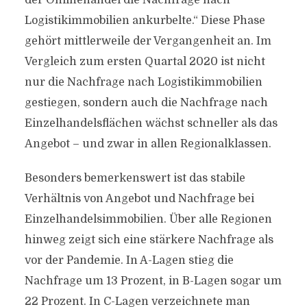
der Onlinehandel die Nachfrage nach
Logistikimmobilien ankurbelte.“ Diese Phase
gehört mittlerweile der Vergangenheit an. Im
Vergleich zum ersten Quartal 2020 ist nicht
nur die Nachfrage nach Logistikimmobilien
gestiegen, sondern auch die Nachfrage nach
Einzelhandelsflächen wächst schneller als das
Angebot – und zwar in allen Regionalklassen.
Besonders bemerkenswert ist das stabile
Verhältnis von Angebot und Nachfrage bei
Einzelhandelsimmobilien. Über alle Regionen
hinweg zeigt sich eine stärkere Nachfrage als
vor der Pandemie. In A-Lagen stieg die
Nachfrage um 13 Prozent, in B-Lagen sogar um
22 Prozent. In C-Lagen verzeichnete man