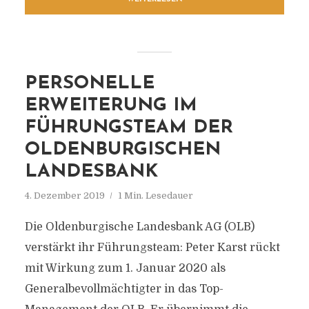
PERSONELLE
ERWEITERUNG IM
FÜHRUNGSTEAM DER
OLDENBURGISCHEN
LANDESBANK
4. Dezember 2019
1 Min. Lesedauer
Die Oldenburgische Landesbank AG (OLB)
verstärkt ihr Führungsteam: Peter Karst rückt
mit Wirkung zum 1. Januar 2020 als
Generalbevollmächtigter in das Top-