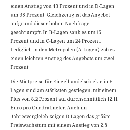
einen Anstieg von 43 Prozent und in D-Lagen
um 38 Prozent. Gleichzeitig ist das Angebot
aufgrund dieser hohen Nachfrage
geschrumpft: In B-Lagen sank es um 15
Prozent und in C-Lagen um 24 Prozent.
Lediglich in den Metropolen (A-Lagen) gab es
einen leichten Anstieg des Angebots um zwei
Prozent.
Die Mietpreise für Einzelhandelsobjekte in E-
Lagen sind am stärksten gestiegen, mit einem
Plus von 8,2 Prozent auf durchschnittlich 12,11
Euro pro Quadratmeter. Auch im
Jahresvergleich zeigen B-Lagen das größte
Preiswachstum mit einem Anstieg von 2,8