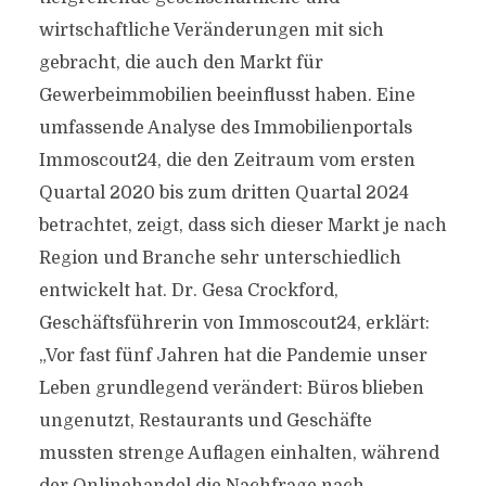
wirtschaftliche Veränderungen mit sich
gebracht, die auch den Markt für
Gewerbeimmobilien beeinflusst haben. Eine
umfassende Analyse des Immobilienportals
Immoscout24, die den Zeitraum vom ersten
Quartal 2020 bis zum dritten Quartal 2024
betrachtet, zeigt, dass sich dieser Markt je nach
Region und Branche sehr unterschiedlich
entwickelt hat. Dr. Gesa Crockford,
Geschäftsführerin von Immoscout24, erklärt:
„Vor fast fünf Jahren hat die Pandemie unser
Leben grundlegend verändert: Büros blieben
ungenutzt, Restaurants und Geschäfte
mussten strenge Auflagen einhalten, während