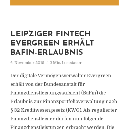
LEIPZIGER FINTECH
EVERGREEN ERHÄLT
BAFIN-ERLAUBNIS
6. November 2019
2 Min. Lesedauer
Der digitale Vermögensverwalter Evergreen
erhält von der Bundesanstalt für
Finanzdienstleistungsaufsicht (BaFin) die
Erlaubnis zur Finanzportfolioverwaltung nach
§ 32 Kreditwesengesetz (KWG). Als regulierter
Finanzdienstleister dürfen nun folgende
Finanzdienstleistungen erbracht werden: Die