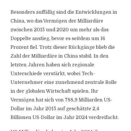
Besonders auffällig sind die Entwicklungen in
China, wo das Vermögen der Milliardäre
zwischen 2015 und 2020 um mehr als das
Doppelte anstieg, bevor es seitdem um 16
Prozent fiel. Trotz dieser Rückgänge blieb die
Zahl der Milliardäre in China stabil. In den
letzten Jahren haben sich regionale
Unterschiede verstärkt, wobei Tech-
Unternehmer eine zunehmend zentrale Rolle
in der globalen Wirtschaft spielen. Ihr
Vermögen hat sich von 788,9 Milliarden US-
Dollar im Jahr 2015 auf geschätzte 2,4
Billionen US-Dollar im Jahr 2024 verdreifacht.