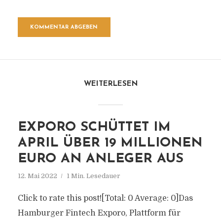
WEITERLESEN
EXPORO SCHÜTTET IM
APRIL ÜBER 19 MILLIONEN
EURO AN ANLEGER AUS
12. Mai 2022
1 Min. Lesedauer
Click to rate this post![Total: 0 Average: 0]Das
Hamburger Fintech Exporo, Plattform für