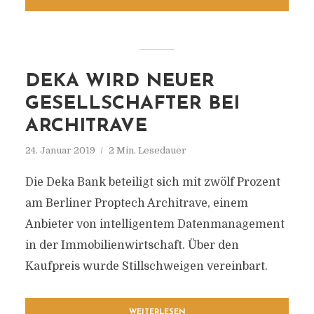
DEKA WIRD NEUER
GESELLSCHAFTER BEI
ARCHITRAVE
24. Januar 2019
2 Min. Lesedauer
Die Deka Bank beteiligt sich mit zwölf Prozent
am Berliner Proptech Architrave, einem
Anbieter von intelligentem Datenmanagement
in der Immobilienwirtschaft. Über den
Kaufpreis wurde Stillschweigen vereinbart.
WEITERLESEN