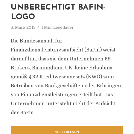
UNBERECHTIGT BAFIN-
LOGO
3. März 2019
1 Min. Lesedauer
Die Bundesanstalt für
Finanzdienstleistungsaufsicht (BaFin) weist
darauf hin, dass sie dem Unternehmen 69
Brokers, Birmingham, UK, keine Erlaubnis
gemäß § 32 Kreditwesengesetz (KWG) zum
Betreiben von Bankgeschäften oder Erbringen
von Finanzdienstleistungen erteilt hat. Das
Unternehmen untersteht nicht der Aufsicht
der BaFin.
WEITERLESEN