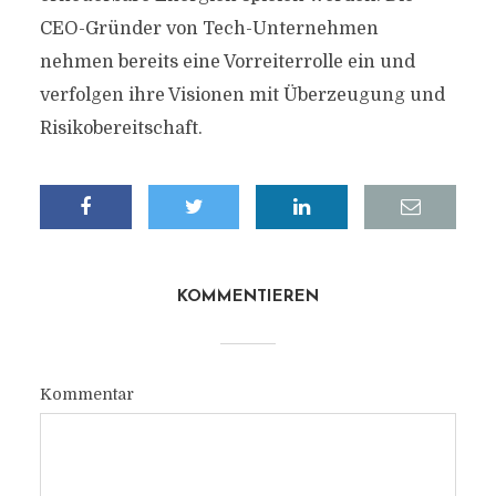
CEO-Gründer von Tech-Unternehmen
nehmen bereits eine Vorreiterrolle ein und
verfolgen ihre Visionen mit Überzeugung und
Risikobereitschaft.
KOMMENTIEREN
Kommentar