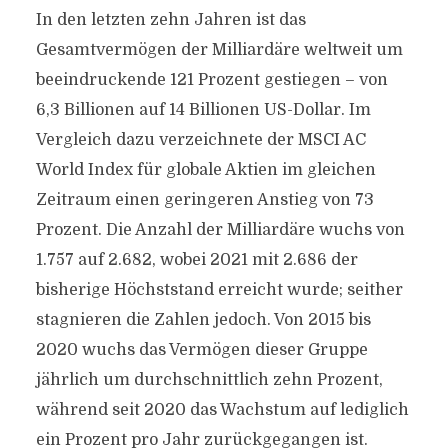
In den letzten zehn Jahren ist das
Gesamtvermögen der Milliardäre weltweit um
beeindruckende 121 Prozent gestiegen – von
6,3 Billionen auf 14 Billionen US-Dollar. Im
Vergleich dazu verzeichnete der MSCI AC
World Index für globale Aktien im gleichen
Zeitraum einen geringeren Anstieg von 73
Prozent. Die Anzahl der Milliardäre wuchs von
1.757 auf 2.682, wobei 2021 mit 2.686 der
bisherige Höchststand erreicht wurde; seither
stagnieren die Zahlen jedoch. Von 2015 bis
2020 wuchs das Vermögen dieser Gruppe
jährlich um durchschnittlich zehn Prozent,
während seit 2020 das Wachstum auf lediglich
ein Prozent pro Jahr zurückgegangen ist.