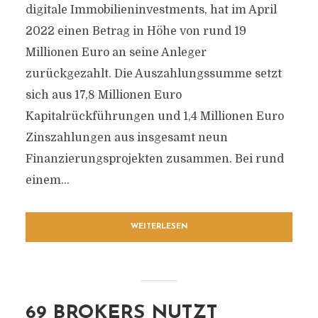
digitale Immobilieninvestments, hat im April
2022 einen Betrag in Höhe von rund 19
Millionen Euro an seine Anleger
zurückgezahlt. Die Auszahlungssumme setzt
sich aus 17,8 Millionen Euro
Kapitalrückführungen und 1,4 Millionen Euro
Zinszahlungen aus insgesamt neun
Finanzierungsprojekten zusammen. Bei rund
einem...
WEITERLESEN
69 BROKERS NUTZT