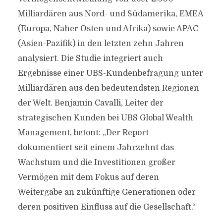
Milliardären aus Nord- und Südamerika, EMEA
(Europa, Naher Osten und Afrika) sowie APAC
(Asien-Pazifik) in den letzten zehn Jahren
analysiert. Die Studie integriert auch
Ergebnisse einer UBS-Kundenbefragung unter
Milliardären aus den bedeutendsten Regionen
der Welt. Benjamin Cavalli, Leiter der
strategischen Kunden bei UBS Global Wealth
Management, betont: „Der Report
dokumentiert seit einem Jahrzehnt das
Wachstum und die Investitionen großer
Vermögen mit dem Fokus auf deren
Weitergabe an zukünftige Generationen oder
deren positiven Einfluss auf die Gesellschaft.“