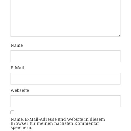
Name
E-Mail
Webseite
Name, E-Mail-Adresse und Website in diesem
Browser für meinen nächsten Kommentar
speichern.